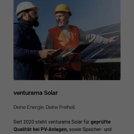
venturama Solar
Deine Energie. Deine Freiheit.
Seit 2020 steht venturama Solar für
geprüfte
Qualität bei PV-Anlagen,
sowie Speicher- und