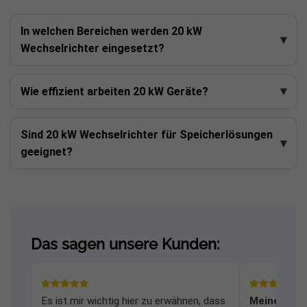
In welchen Bereichen werden 20 kW
Wechselrichter eingesetzt?
Wie effizient arbeiten 20 kW Geräte?
Sind 20 kW Wechselrichter für Speicherlösungen
geeignet?
Das sagen unsere Kunden:
Es ist mir wichtig hier zu erwähnen, dass
Meine Frag