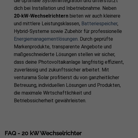
die optimale Systemintegration und unterstützt
dich bei Installation und Inbetriebnahme. Neben
20-kW-Wechselrichtern
bieten wir auch kleinere
und mittlere Leistungsklassen,
Batteriespeicher
,
Hybrid-Systeme sowie Zubehör für professionelle
Energiemanagementlösungen
. Durch geprüfte
Markenprodukte, transparente Angebote und
maßgeschneiderte Lösungen stellen wir sicher,
dass deine Photovoltaikanlage langfristig effizient,
zuverlässig und zukunftssicher arbeitet. Mit
venturama Solar profitierst du von ganzheitlicher
Betreuung, individuellen Lösungen und Produkten,
die maximale Wirtschaftlichkeit und
Betriebssicherheit gewährleisten.
FAQ - 20 kW Wechselrichter