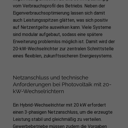
vom Verbrauchsprofil des Betriebs. Neben der
Eigenverbrauchsoptimierung lassen sich damit
auch Leistungsspitzen glätten, was sich positiv
auf Netzentgelte auswirken kann. Viele Systeme
sind modular aufgebaut, sodass eine spätere
Erweiterung problemlos möglich ist. Damit wird der
20-kW-Wechselrichter zur zentralen Schnittstelle
eines flexiblen, zukunftssicheren Energiesystems.
Netzanschluss und technische
Anforderungen bei Photovoltaik mit 20-
kW-Wechselrichtern
Ein Hybrid-Wechselrichter mit 20 kW erfordert
einen 3-phasigen Netzanschluss, um die erzeugte
Leistung stabil und gleichmäßig zu verteilen.
Gewerbebetriebe müssen zudem die Vorgaben