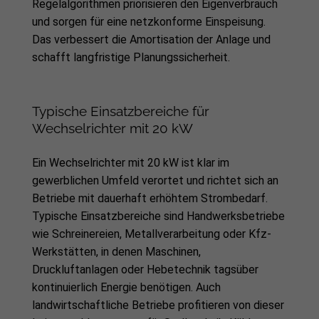
Regelalgorithmen priorisieren den Eigenverbrauch
und sorgen für eine netzkonforme Einspeisung.
Das verbessert die Amortisation der Anlage und
schafft langfristige Planungssicherheit.
Typische Einsatzbereiche für
Wechselrichter mit 20 kW
Ein Wechselrichter mit 20 kW ist klar im
gewerblichen Umfeld verortet und richtet sich an
Betriebe mit dauerhaft erhöhtem Strombedarf.
Typische Einsatzbereiche sind Handwerksbetriebe
wie Schreinereien, Metallverarbeitung oder Kfz-
Werkstätten, in denen Maschinen,
Druckluftanlagen oder Hebetechnik tagsüber
kontinuierlich Energie benötigen. Auch
landwirtschaftliche Betriebe profitieren von dieser