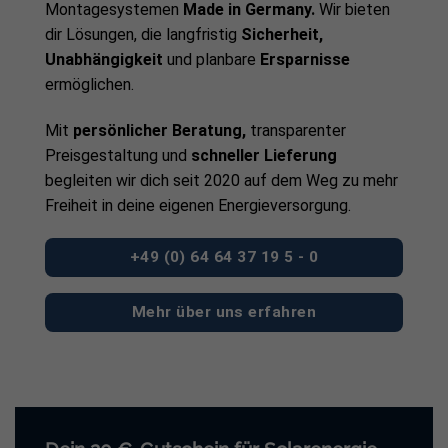
Montagesystemen
Made in Germany.
Wir bieten
dir Lösungen, die langfristig
Sicherheit,
Unabhängigkeit
und planbare
Ersparnisse
ermöglichen.
Mit
persönlicher Beratung,
transparenter
Preisgestaltung und
schneller Lieferung
begleiten wir dich seit 2020 auf dem Weg zu mehr
Freiheit in deine eigenen Energieversorgung.
+49 (0) 64 64 37 19 5 - 0
Mehr über uns erfahren