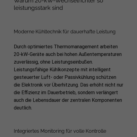
Warum 20-kW-Wechselrichter so
leistungsstark sind
Moderne Kühltechnik für dauerhafte Leistung
Durch optimiertes Thermomanagement arbeiten
20-kW-Geräte auch bei hohen Außentemperaturen
zuverlässig, ohne Leistungseinbußen.
Leistungsfähige Kühlkonzepte mit intelligent
gesteuerter Luft- oder Passivkühlung schützen
die Elektronik vor Überhitzung. Das erhöht nicht nur
die Effizienz im Dauerbetrieb, sondern verlängert
auch die Lebensdauer der zentralen Komponenten
deutlich.
Integriertes Monitoring für volle Kontrolle