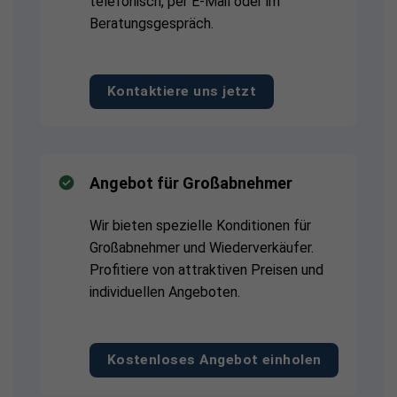
telefonisch, per E-Mail oder im
Beratungsgespräch.
Kontaktiere uns jetzt
Angebot für Großabnehmer
Wir bieten spezielle Konditionen für
Großabnehmer und Wiederverkäufer.
Profitiere von attraktiven Preisen und
individuellen Angeboten.
Kostenloses Angebot einholen