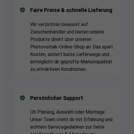
Faire Preise & schnelle Lieferung
Wir verzichten bewusst auf
Zwischenhändler und bieten unsere
Produkte direkt über unseren
Photovoltaik-Online-Shop an. Das spart
Kosten, sichert kurze Lieferwege und
ermöglicht dir geprüfte Markenqualität
zu attraktiven Konditionen.
Persönlicher Support
Ob Planung, Auswahl oder Montage:
Unser Team steht dir mit Erfahrung und
echtem Servicegedanken zur Seite: