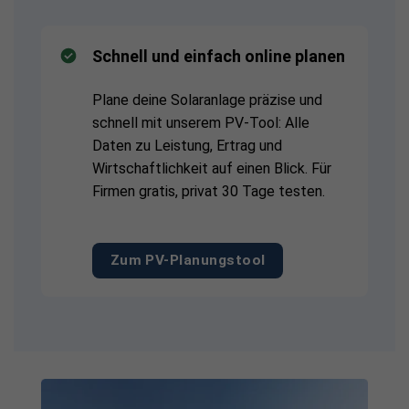
Schnell und einfach online planen
Plane deine Solaranlage präzise und
schnell mit unserem PV-Tool: Alle
Daten zu Leistung, Ertrag und
Wirtschaftlichkeit auf einen Blick. Für
Firmen gratis, privat 30 Tage testen.
Zum PV-Planungstool