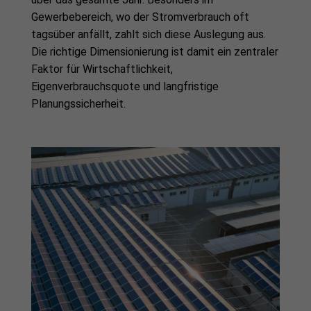
Gewerbebereich, wo der Stromverbrauch oft
tagsüber anfällt, zahlt sich diese Auslegung aus.
Die richtige Dimensionierung ist damit ein zentraler
Faktor für Wirtschaftlichkeit,
Eigenverbrauchsquote und langfristige
Planungssicherheit.