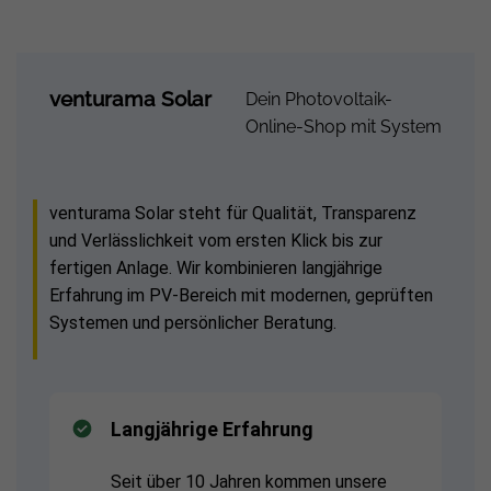
venturama Solar
Dein Photovoltaik-
Online-Shop mit System
venturama Solar steht für Qualität, Transparenz
und Verlässlichkeit vom ersten Klick bis zur
fertigen Anlage. Wir kombinieren langjährige
Erfahrung im PV-Bereich mit modernen, geprüften
Systemen und persönlicher Beratung.
Langjährige Erfahrung
Seit über 10 Jahren kommen unsere