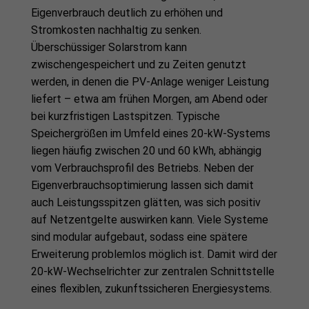
Eigenverbrauch deutlich zu erhöhen und
Stromkosten nachhaltig zu senken.
Überschüssiger Solarstrom kann
zwischengespeichert und zu Zeiten genutzt
werden, in denen die PV-Anlage weniger Leistung
liefert – etwa am frühen Morgen, am Abend oder
bei kurzfristigen Lastspitzen. Typische
Speichergrößen im Umfeld eines 20-kW-Systems
liegen häufig zwischen 20 und 60 kWh, abhängig
vom Verbrauchsprofil des Betriebs. Neben der
Eigenverbrauchsoptimierung lassen sich damit
auch Leistungsspitzen glätten, was sich positiv
auf Netzentgelte auswirken kann. Viele Systeme
sind modular aufgebaut, sodass eine spätere
Erweiterung problemlos möglich ist. Damit wird der
20-kW-Wechselrichter zur zentralen Schnittstelle
eines flexiblen, zukunftssicheren Energiesystems.