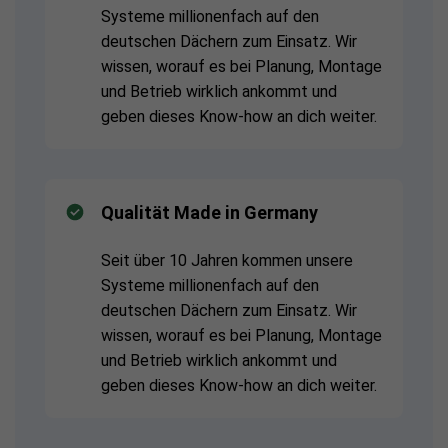
Systeme millionenfach auf den
deutschen Dächern zum Einsatz. Wir
wissen, worauf es bei Planung, Montage
und Betrieb wirklich ankommt und
geben dieses Know-how an dich weiter.
Qualität Made in Germany
Seit über 10 Jahren kommen unsere
Systeme millionenfach auf den
deutschen Dächern zum Einsatz. Wir
wissen, worauf es bei Planung, Montage
und Betrieb wirklich ankommt und
geben dieses Know-how an dich weiter.