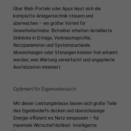
Über Web-Portale oder Apps lässt sich die
komplette Anlagentechnik steuern und
überwachen – ein großer Vorteil für
Gewerbebetriebe. Betreiber erhalten detaillierte
Einblicke in Erträge, Verbrauchsprofile,
Netzparameter und Systemzustände.
Abweichungen oder Störungen können früh erkannt
werden, was Wartung vereinfacht und ungeplante
Ausfallzeiten minimiert.
Optimiert für Eigenverbrauch
Mit dieser Leistungsklasse lassen sich große Teile
des Eigenbedarfs decken und überschüssige
Energie effizient ins Netz einspeisen – für
maximale Wirtschaftlichkeit. Intelligente