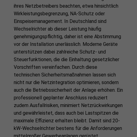
ihres Netzbetreibers beachten, etwa hinsichtlich
Wirkleistungsbegrenzung, NA-Schutz oder
Einspeisemanagement. In Deutschland sind
Wechselrichter ab dieser Leistung häufig
genehmigungspflichtig, daher ist eine Abstimmung
vor der Installation unerlässlich. Moderne Geräte
unterstützen dabei zahlreiche Schutz- und
Steuerfunktionen, die die Einhaltung gesetzlicher
Vorschriften vereinfachen. Durch diese
technischen Sicherheitsmaßnahmen lassen sich
nicht nur die Netzintegration optimieren, sondern
auch die Betriebssicherheit der Anlage erhöhen. Ein
professionell geplanter Anschluss reduziert
zudem Ausfallrisiken, minimiert Netzrückwirkungen
und gewährleistet, dass auch bei Lastspitzen die
maximale Effizienz erhalten bleibt. Damit sind 20-
kW-Wechselrichter bestens für die Anforderungen
mittelgroßer Gewerbeanlagen gerüstet.