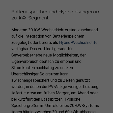
Batteriespeicher und Hybridlösungen im
20-kW-Segment
Moderne 20-kW-Wechselrichter sind zunehmend
auf die Integration von Batteriespeichern
ausgelegt oder bereits als
Hybrid-Wechselrichter
verfügbar. Das eröffnet gerade für
Gewerbebetriebe neue Möglichkeiten, den
Eigenverbrauch deutlich zu erhöhen und
Stromkosten nachhaltig zu senken.
Überschüssiger Solarstrom kann
zwischengespeichert und zu Zeiten genutzt
werden, in denen die PV-Anlage weniger Leistung
liefert – etwa am frühen Morgen, am Abend oder
bei kurzfristigen Lastspitzen. Typische
Speichergrößen im Umfeld eines 20-kW-Systems
liegen häufig zwischen 20 und 60 kWh, abhängig