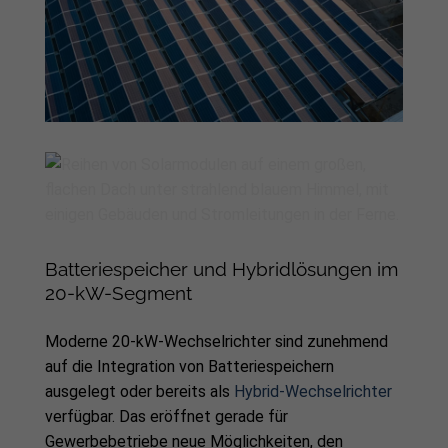
Batteriespeicher und Hybridlösungen im
20-kW-Segment
Moderne 20-kW-Wechselrichter sind zunehmend
auf die Integration von Batteriespeichern
ausgelegt oder bereits als
Hybrid-Wechselrichter
verfügbar. Das eröffnet gerade für
Gewerbebetriebe neue Möglichkeiten, den