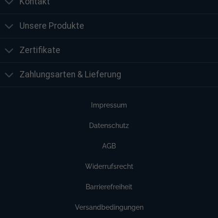
Kontakt
Unsere Produkte
Zertifikate
Zahlungsarten & Lieferung
Impressum
Datenschutz
AGB
Widerrufsrecht
Barrierefreiheit
Versandbedingungen