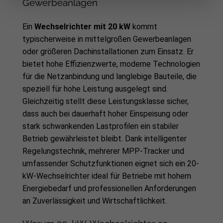
Gewerbeanlagen
Ein
Wechselrichter mit 20 kW
kommt
typischerweise in mittelgroßen Gewerbeanlagen
oder größeren Dachinstallationen zum Einsatz. Er
bietet hohe Effizienzwerte, moderne Technologien
für die Netzanbindung und langlebige Bauteile, die
speziell für hohe Leistung ausgelegt sind.
Gleichzeitig stellt diese Leistungsklasse sicher,
dass auch bei dauerhaft hoher Einspeisung oder
stark schwankenden Lastprofilen ein stabiler
Betrieb gewährleistet bleibt. Dank intelligenter
Regelungstechnik, mehrerer MPP-Tracker und
umfassender Schutzfunktionen eignet sich ein 20-
kW-Wechselrichter ideal für Betriebe mit hohem
Energiebedarf und professionellen Anforderungen
an Zuverlässigkeit und Wirtschaftlichkeit.