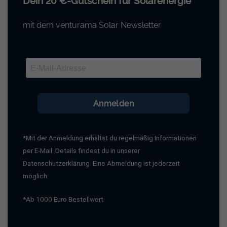
Dein 20 €-Gutschein für Solarenergie
mit dem venturama Solar Newsletter
Anmelden
*Mit der Anmeldung erhältst du regelmäßig Informationen
per E-Mail. Details findest du in unserer
Datenschutzerklärung. Eine Abmeldung ist jederzeit
möglich.
*Ab 1000 Euro Bestellwert.