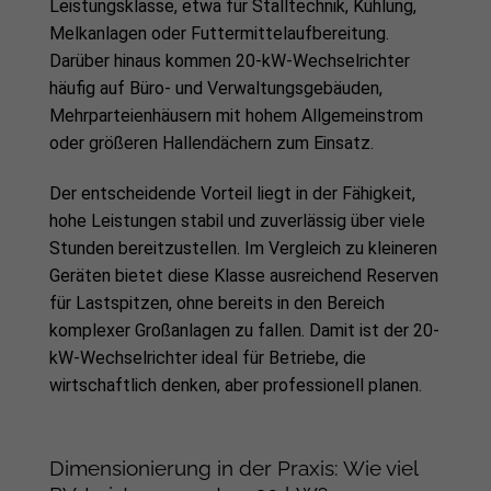
Leistungsklasse, etwa für Stalltechnik, Kühlung,
Melkanlagen oder Futtermittelaufbereitung.
Darüber hinaus kommen 20-kW-Wechselrichter
häufig auf Büro- und Verwaltungsgebäuden,
Mehrparteienhäusern mit hohem Allgemeinstrom
oder größeren Hallendächern zum Einsatz.
Der entscheidende Vorteil liegt in der Fähigkeit,
hohe Leistungen stabil und zuverlässig über viele
Stunden bereitzustellen. Im Vergleich zu kleineren
Geräten bietet diese Klasse ausreichend Reserven
für Lastspitzen, ohne bereits in den Bereich
komplexer Großanlagen zu fallen. Damit ist der 20-
kW-Wechselrichter ideal für Betriebe, die
wirtschaftlich denken, aber professionell planen.
Dimensionierung in der Praxis: Wie viel