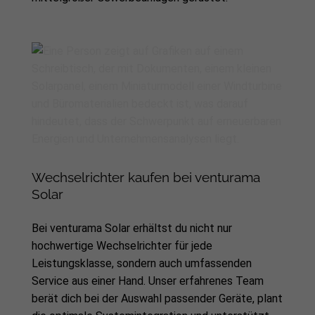
Wechselrichter kaufen bei venturama
Solar
Bei venturama Solar erhältst du nicht nur
hochwertige Wechselrichter für jede
Leistungsklasse, sondern auch umfassenden
Service aus einer Hand. Unser erfahrenes Team
berät dich bei der Auswahl passender Geräte, plant