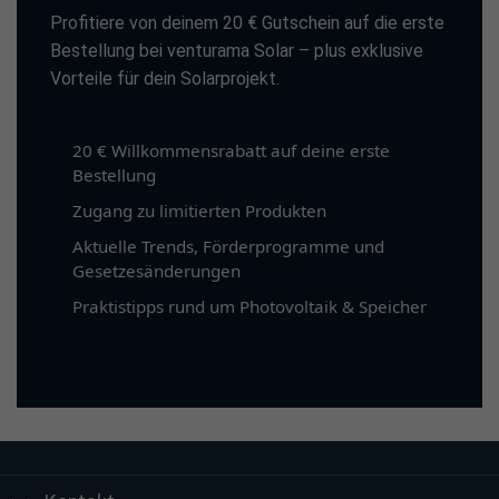
Profitiere von deinem 20 € Gutschein auf die erste
Bestellung bei venturama Solar – plus exklusive
Vorteile für dein Solarprojekt.
20 € Willkommensrabatt auf deine erste
Bestellung
Zugang zu limitierten Produkten
Aktuelle Trends, Förderprogramme und
Gesetzesänderungen
Praktistipps rund um Photovoltaik & Speicher