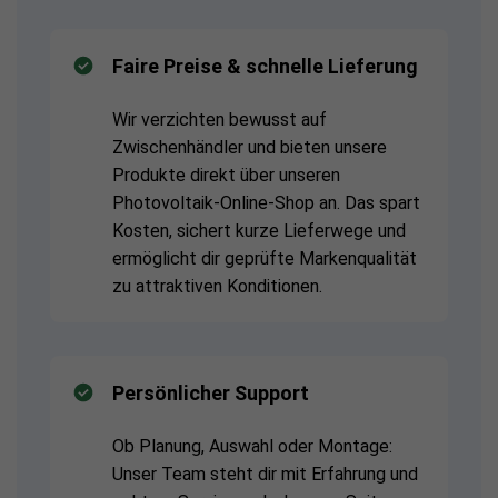
Faire Preise & schnelle Lieferung
Wir verzichten bewusst auf
Zwischenhändler und bieten unsere
Produkte direkt über unseren
Photovoltaik-Online-Shop an. Das spart
Kosten, sichert kurze Lieferwege und
ermöglicht dir geprüfte Markenqualität
zu attraktiven Konditionen.
Persönlicher Support
Ob Planung, Auswahl oder Montage:
Unser Team steht dir mit Erfahrung und