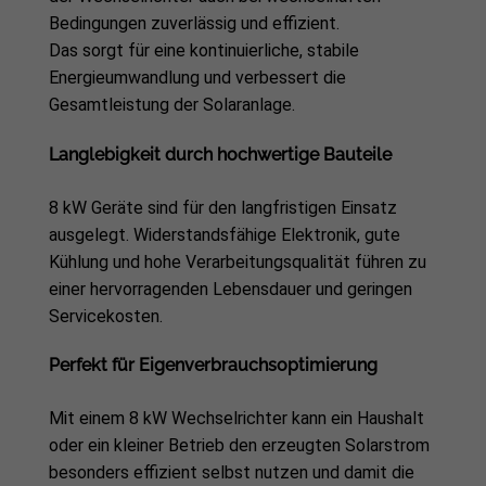
Bedingungen zuverlässig und effizient.
Das sorgt für eine kontinuierliche, stabile
Energieumwandlung und verbessert die
Gesamtleistung der Solaranlage.
Langlebigkeit durch hochwertige Bauteile
8 kW Geräte sind für den langfristigen Einsatz
ausgelegt. Widerstandsfähige Elektronik, gute
Kühlung und hohe Verarbeitungsqualität führen zu
einer hervorragenden Lebensdauer und geringen
Servicekosten.
Perfekt für Eigenverbrauchsoptimierung
Mit einem 8 kW Wechselrichter kann ein Haushalt
oder ein kleiner Betrieb den erzeugten Solarstrom
besonders effizient selbst nutzen und damit die