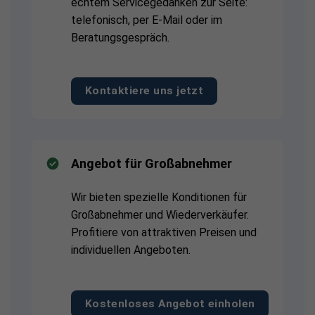
echtem Servicegedanken zur Seite:
telefonisch, per E-Mail oder im
Beratungsgespräch.
Kontaktiere uns jetzt
Angebot für Großabnehmer
Wir bieten spezielle Konditionen für
Großabnehmer und Wiederverkäufer.
Profitiere von attraktiven Preisen und
individuellen Angeboten.
Kostenloses Angebot einholen