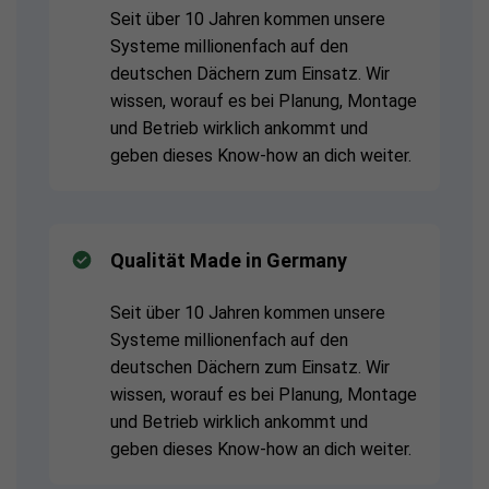
Seit über 10 Jahren kommen unsere
Systeme millionenfach auf den
deutschen Dächern zum Einsatz. Wir
wissen, worauf es bei Planung, Montage
und Betrieb wirklich ankommt und
geben dieses Know-how an dich weiter.
Qualität Made in Germany
Seit über 10 Jahren kommen unsere
Systeme millionenfach auf den
deutschen Dächern zum Einsatz. Wir
wissen, worauf es bei Planung, Montage
und Betrieb wirklich ankommt und
geben dieses Know-how an dich weiter.