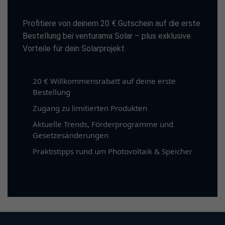
Profitiere von deinem 20 € Gutschein auf die erste
Bestellung bei venturama Solar – plus exklusive
Vorteile für dein Solarprojekt.
20 € Willkommensrabatt auf deine erste
Bestellung
Zugang zu limitierten Produkten
Aktuelle Trends, Förderprogramme und
Gesetzesänderungen
Praktistipps rund um Photovoltaik & Speicher