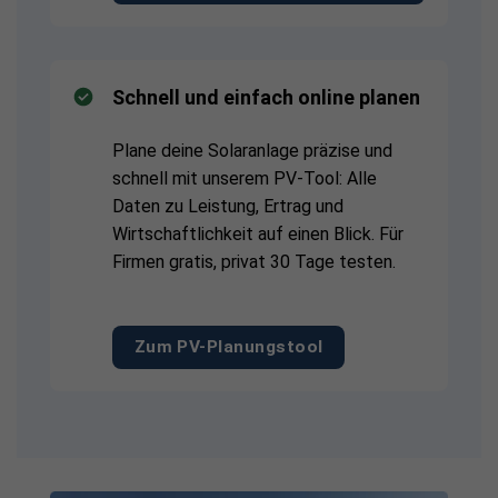
Schnell und einfach online planen
Plane deine Solaranlage präzise und
schnell mit unserem PV-Tool: Alle
Daten zu Leistung, Ertrag und
Wirtschaftlichkeit auf einen Blick. Für
Firmen gratis, privat 30 Tage testen.
Zum PV-Planungstool