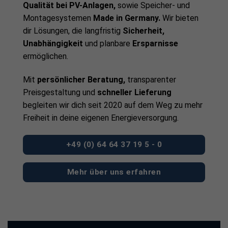
Qualität bei PV-Anlagen,
sowie Speicher- und
Montagesystemen
Made in Germany.
Wir bieten
dir Lösungen, die langfristig
Sicherheit,
Unabhängigkeit
und planbare
Ersparnisse
ermöglichen.
Mit
persönlicher Beratung,
transparenter
Preisgestaltung und
schneller Lieferung
begleiten wir dich seit 2020 auf dem Weg zu mehr
Freiheit in deine eigenen Energieversorgung.
+49 (0) 64 64 37 19 5 - 0
Mehr über uns erfahren