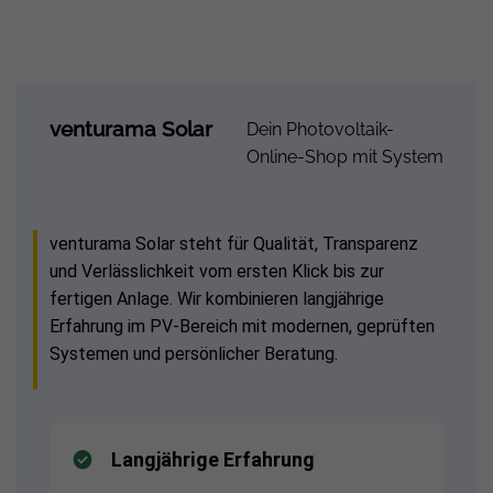
venturama Solar
Dein Photovoltaik-
Online-Shop mit System
venturama Solar steht für Qualität, Transparenz
und Verlässlichkeit vom ersten Klick bis zur
fertigen Anlage. Wir kombinieren langjährige
Erfahrung im PV-Bereich mit modernen, geprüften
Systemen und persönlicher Beratung.
Langjährige Erfahrung