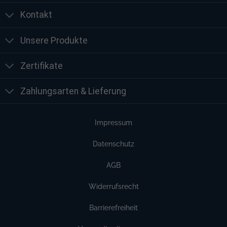
Kontakt
Unsere Produkte
Zertifikate
Zahlungsarten & Lieferung
Impressum
Datenschutz
AGB
Widerrufsrecht
Barrierefreiheit