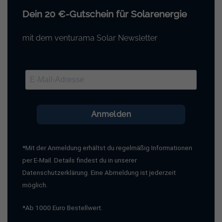
Dein 20 €-Gutschein für Solarenergie
mit dem venturama Solar Newsletter
Anmelden
*Mit der Anmeldung erhältst du regelmäßig Informationen
per E-Mail. Details findest du in unserer
Datenschutzerklärung. Eine Abmeldung ist jederzeit
möglich.
*Ab 1000 Euro Bestellwert.