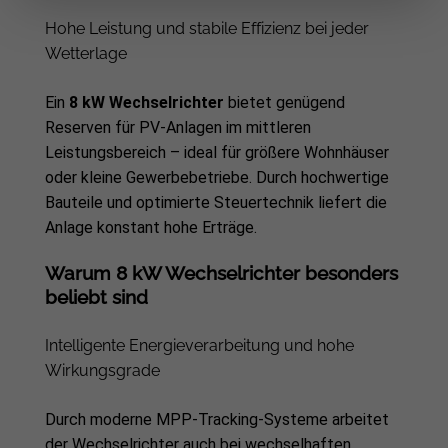
Hohe Leistung und stabile Effizienz bei jeder
Wetterlage
Ein
8 kW Wechselrichter
bietet genügend
Reserven für PV-Anlagen im mittleren
Leistungsbereich – ideal für größere Wohnhäuser
oder kleine Gewerbebetriebe. Durch hochwertige
Bauteile und optimierte Steuertechnik liefert die
Anlage konstant hohe Erträge.
Warum 8 kW Wechselrichter besonders
beliebt sind
Intelligente Energieverarbeitung und hohe
Wirkungsgrade
Durch moderne MPP-Tracking-Systeme arbeitet
der Wechselrichter auch bei wechselhaften