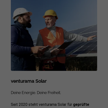
venturama Solar
Deine Energie. Deine Freiheit.
Seit 2020 steht venturama Solar für
geprüfte