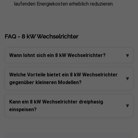
laufenden Energiekosten erheblich reduzieren.
FAQ - 8 kW Wechselrichter
Wann lohnt sich ein 8 kW Wechselrichter?
Welche Vorteile bietet ein 8 kW Wechselrichter
gegenüber kleineren Modellen?
Kann ein 8 kW Wechselrichter dreiphasig
einspeisen?