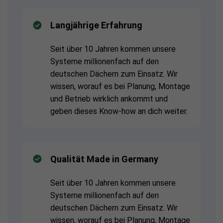
Langjährige Erfahrung
Seit über 10 Jahren kommen unsere
Systeme millionenfach auf den
deutschen Dächern zum Einsatz. Wir
wissen, worauf es bei Planung, Montage
und Betrieb wirklich ankommt und
geben dieses Know-how an dich weiter.
Qualität Made in Germany
Seit über 10 Jahren kommen unsere
Systeme millionenfach auf den
deutschen Dächern zum Einsatz. Wir
wissen, worauf es bei Planung, Montage