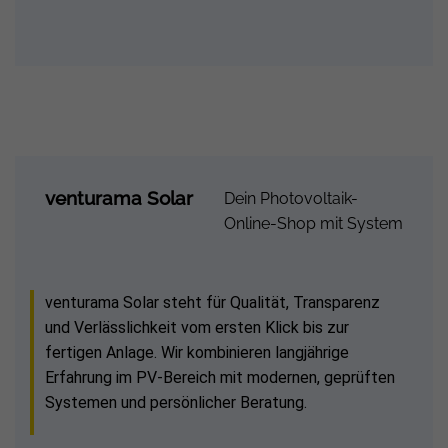
venturama Solar
Dein Photovoltaik-
Online-Shop mit System
venturama Solar steht für Qualität, Transparenz
und Verlässlichkeit vom ersten Klick bis zur
fertigen Anlage. Wir kombinieren langjährige
Erfahrung im PV-Bereich mit modernen, geprüften
Systemen und persönlicher Beratung.