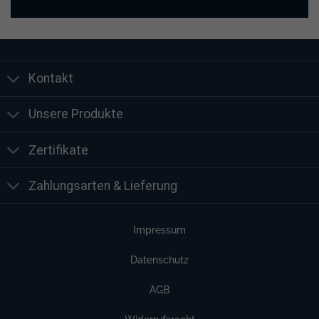
Kontakt
Unsere Produkte
Zertifikate
Zahlungsarten & Lieferung
Impressum
Datenschutz
AGB