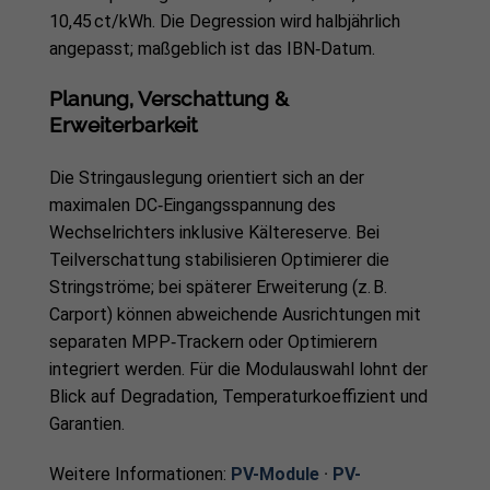
10,45 ct/kWh. Die Degression wird halbjährlich
angepasst; maßgeblich ist das IBN‑Datum.
Planung, Verschattung &
Erweiterbarkeit
Die Stringauslegung orientiert sich an der
maximalen DC‑Eingangsspannung des
Wechselrichters inklusive Kältereserve. Bei
Teilverschattung stabilisieren Optimierer die
Stringströme; bei späterer Erweiterung (z. B.
Carport) können abweichende Ausrichtungen mit
separaten MPP‑Trackern oder Optimierern
integriert werden. Für die Modulauswahl lohnt der
Blick auf Degradation, Temperaturkoeffizient und
Garantien.
Weitere Informationen:
PV-Module
·
PV-