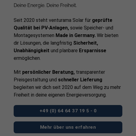
Deine Energie. Deine Freiheit.
Seit 2020 steht venturama Solar für
geprüfte
Qualität bei PV-Anlagen,
sowie Speicher- und
Montagesystemen
Made in Germany.
Wir bieten
dir Lösungen, die langfristig
Sicherheit,
Unabhängigkeit
und planbare
Ersparnisse
ermöglichen.
Mit
persönlicher Beratung,
transparenter
Preisgestaltung und
schneller Lieferung
begleiten wir dich seit 2020 auf dem Weg zu mehr
Freiheit in deine eigenen Energieversorgung.
+49 (0) 64 64 37 19 5 - 0
Mehr über uns erfahren