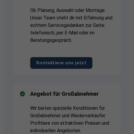
Ob Planung, Auswahl oder Montage:
Unser Team steht dir mit Erfahrung und
echtem Servicegedanken zur Seite:
telefonisch, per E-Mail oder im
Beratungsgespräch.
Kontaktiere uns jetzt
Angebot für Großabnehmer
Wir bieten spezielle Konditionen für
Großabnehmer und Wiederverkäufer.
Profitiere von attraktiven Preisen und
individuellen Angeboten.