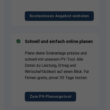
Kostenloses Angebot einholen
Schnell und einfach online planen
Plane deine Solaranlage präzise und
schnell mit unserem PV-Tool: Alle
Daten zu Leistung, Ertrag und
Wirtschaftlichkeit auf einen Blick. Für
Firmen gratis, privat 30 Tage testen.
Zum PV-Planungstool