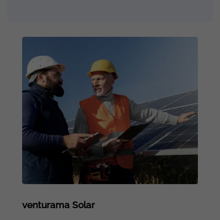
venturama Solar