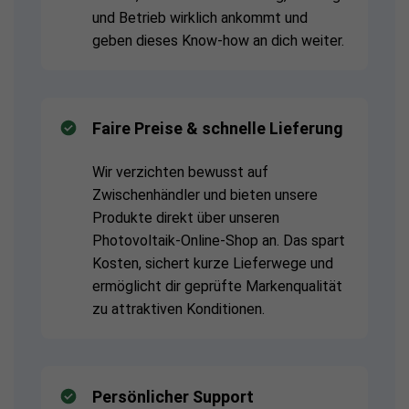
und Betrieb wirklich ankommt und
geben dieses Know-how an dich weiter.
Faire Preise & schnelle Lieferung
Wir verzichten bewusst auf
Zwischenhändler und bieten unsere
Produkte direkt über unseren
Photovoltaik-Online-Shop an. Das spart
Kosten, sichert kurze Lieferwege und
ermöglicht dir geprüfte Markenqualität
zu attraktiven Konditionen.
Persönlicher Support