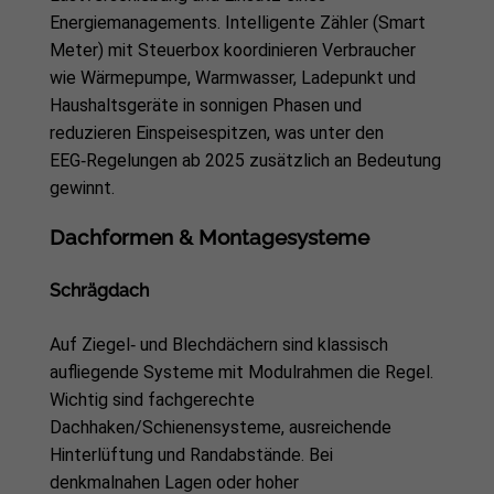
Energiemanagements. Intelligente Zähler (Smart
Meter) mit Steuerbox koordinieren Verbraucher
wie Wärmepumpe, Warmwasser, Ladepunkt und
Haushaltsgeräte in sonnigen Phasen und
reduzieren Einspeisespitzen, was unter den
EEG‑Regelungen ab 2025 zusätzlich an Bedeutung
gewinnt.
Dachformen & Montagesysteme
Schrägdach
Auf Ziegel‑ und Blechdächern sind klassisch
aufliegende Systeme mit Modulrahmen die Regel.
Wichtig sind fachgerechte
Dachhaken/Schienensysteme, ausreichende
Hinterlüftung und Randabstände. Bei
denkmalnahen Lagen oder hoher