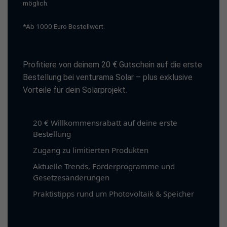
möglich.
*Ab 1000 Euro Bestellwert.
Profitiere von deinem 20 € Gutschein auf die erste
Bestellung bei venturama Solar – plus exklusive
Vorteile für dein Solarprojekt.
20 € Willkommensrabatt auf deine erste
Bestellung
Zugang zu limitierten Produkten
Aktuelle Trends, Förderprogramme und
Gesetzesänderungen
Praktistipps rund um Photovoltaik & Speicher