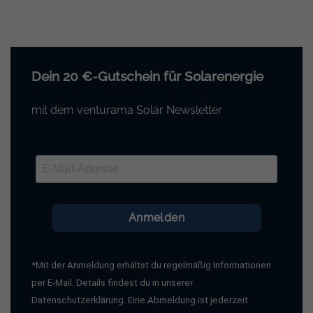
Dein 20 €-Gutschein für Solarenergie
mit dem venturama Solar Newsletter
Anmelden
*Mit der Anmeldung erhältst du regelmäßig Informationen
per E-Mail. Details findest du in unserer
Datenschutzerklärung. Eine Abmeldung ist jederzeit