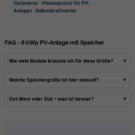
Optimierer
·
Planungstool für PV-
Anlagen
·
Balkonkraftwerke
FAQ - 8 kWp PV-Anlage mit Speicher
Wie viele Module brauche ich für diese Größe?
Welche Speichergröße ist hier sinnvoll?
Ost‑West oder Süd – was ist besser?