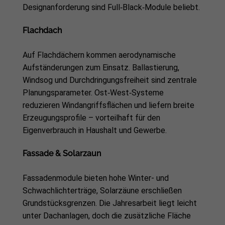
Designanforderung sind Full‑Black‑Module beliebt.
Flachdach
Auf Flachdächern kommen aerodynamische
Aufständerungen zum Einsatz. Ballastierung,
Windsog und Durchdringungsfreiheit sind zentrale
Planungsparameter. Ost‑West‑Systeme
reduzieren Windangriffsflächen und liefern breite
Erzeugungsprofile – vorteilhaft für den
Eigenverbrauch in Haushalt und Gewerbe.
Fassade & Solarzaun
Fassadenmodule bieten hohe Winter- und
Schwachlichterträge, Solarzäune erschließen
Grundstücksgrenzen. Die Jahresarbeit liegt leicht
unter Dachanlagen, doch die zusätzliche Fläche