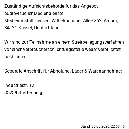
Zuständige Aufsichtsbehörde für das Angebot
audiovisueller Mediendienste:
Medienanstalt Hessen, Wilhelmshöher Allee 262, Atrium,
34131 Kassel, Deutschland
Wir sind zur Teilnahme an einem Streitbeilegungsverfahren
vor einer Verbraucherschlichtungsstelle weder verpflichtet
noch bereit.
Separate Anschrift für Abholung, Lager & Warenannahme:
Industriestr. 12
35239 Steffenberg
Stand: 06.08.2026, 22:55:45