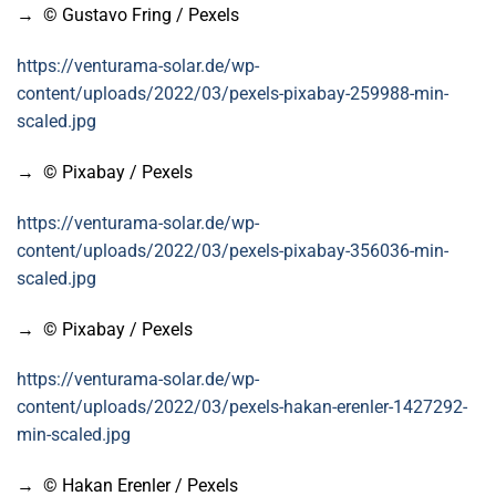
→ © Gustavo Fring / Pexels
https://venturama-solar.de/wp-
content/uploads/2022/03/pexels-pixabay-259988-min-
scaled.jpg
→ © Pixabay / Pexels
https://venturama-solar.de/wp-
content/uploads/2022/03/pexels-pixabay-356036-min-
scaled.jpg
→ © Pixabay / Pexels
https://venturama-solar.de/wp-
content/uploads/2022/03/pexels-hakan-erenler-1427292-
min-scaled.jpg
→ © Hakan Erenler / Pexels