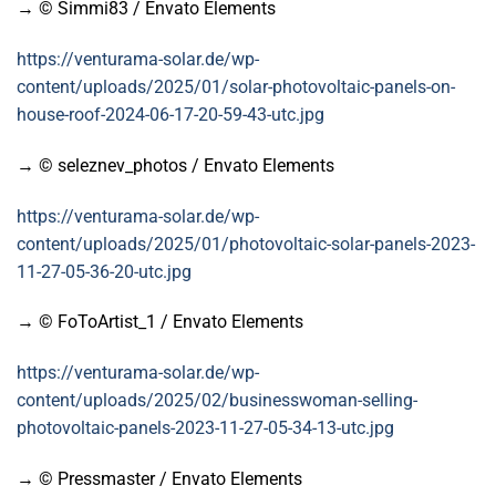
→ © Simmi83 / Envato Elements
https://venturama-solar.de/wp-
content/uploads/2025/01/solar-photovoltaic-panels-on-
house-roof-2024-06-17-20-59-43-utc.jpg
→ © seleznev_photos / Envato Elements
https://venturama-solar.de/wp-
content/uploads/2025/01/photovoltaic-solar-panels-2023-
11-27-05-36-20-utc.jpg
→ © FoToArtist_1 / Envato Elements
https://venturama-solar.de/wp-
content/uploads/2025/02/businesswoman-selling-
photovoltaic-panels-2023-11-27-05-34-13-utc.jpg
→ © Pressmaster / Envato Elements