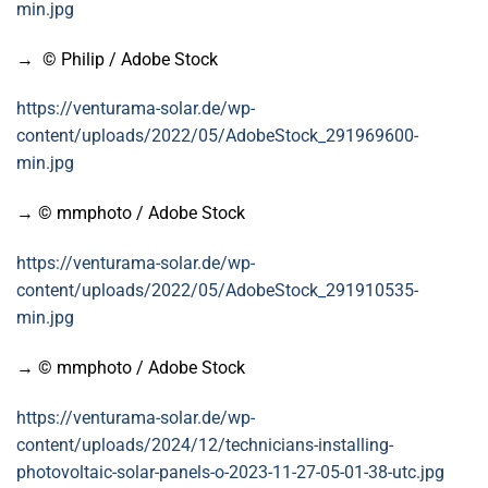
min.jpg
→ © Philip / Adobe Stock
https://venturama-solar.de/wp-
content/uploads/2022/05/AdobeStock_291969600-
min.jpg
→ © mmphoto / Adobe Stock
https://venturama-solar.de/wp-
content/uploads/2022/05/AdobeStock_291910535-
min.jpg
→ © mmphoto / Adobe Stock
https://venturama-solar.de/wp-
content/uploads/2024/12/technicians-installing-
photovoltaic-solar-panels-o-2023-11-27-05-01-38-utc.jpg