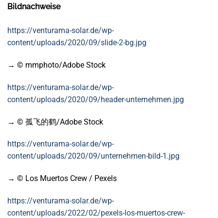
Bildnachweise
https://venturama-solar.de/wp-
content/uploads/2020/09/slide-2-bg.jpg
→ © mmphoto/Adobe Stock
https://venturama-solar.de/wp-
content/uploads/2020/09/header-unternehmen.jpg
→ © 孤飞的鹤/Adobe Stock
https://venturama-solar.de/wp-
content/uploads/2020/09/unternehmen-bild-1.jpg
→ © Los Muertos Crew / Pexels
https://venturama-solar.de/wp-
content/uploads/2022/02/pexels-los-muertos-crew-