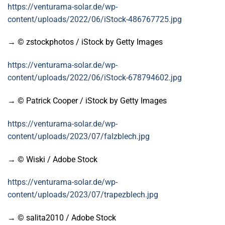
https://venturama-solar.de/wp-
content/uploads/2022/06/iStock-486767725.jpg
→ © zstockphotos / iStock by Getty Images
https://venturama-solar.de/wp-
content/uploads/2022/06/iStock-678794602.jpg
→ © Patrick Cooper / iStock by Getty Images
https://venturama-solar.de/wp-
content/uploads/2023/07/falzblech.jpg
→ © Wiski / Adobe Stock
https://venturama-solar.de/wp-
content/uploads/2023/07/trapezblech.jpg
→ © salita2010 / Adobe Stock