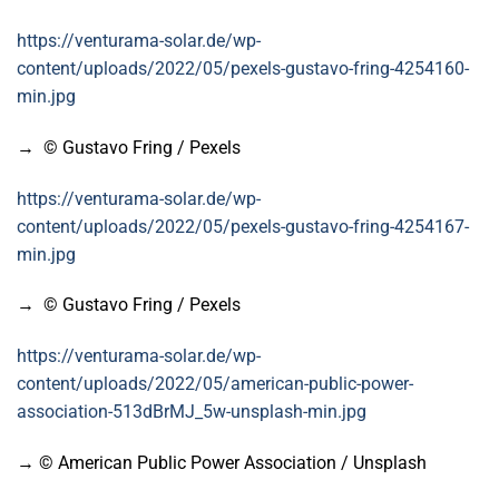
https://venturama-solar.de/wp-
content/uploads/2022/05/pexels-gustavo-fring-4254160-
min.jpg
→ © Gustavo Fring / Pexels
https://venturama-solar.de/wp-
content/uploads/2022/05/pexels-gustavo-fring-4254167-
min.jpg
→ © Gustavo Fring / Pexels
https://venturama-solar.de/wp-
content/uploads/2022/05/american-public-power-
association-513dBrMJ_5w-unsplash-min.jpg
→ © American Public Power Association / Unsplash