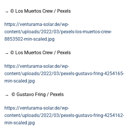
→ © Los Muertos Crew / Pexels
https://venturama-solar.de/wp-
content/uploads/2022/03/pexels-los-muertos-crew-
8853502-min-scaled.jpg
→ © Los Muertos Crew / Pexels
https://venturama-solar.de/wp-
content/uploads/2022/03/pexels-gustavo-fring-4254165-
min-scaled.jpg
→ © Gustavo Fring / Pexels
https://venturama-solar.de/wp-
content/uploads/2022/03/pexels-gustavo-fring-4254162-
min-scaled.jpg