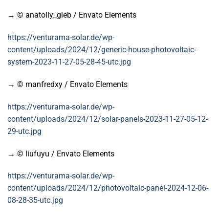
→ © anatoliy_gleb / Envato Elements
https://venturama-solar.de/wp-
content/uploads/2024/12/generic-house-photovoltaic-
system-2023-11-27-05-28-45-utc.jpg
→ © manfredxy / Envato Elements
https://venturama-solar.de/wp-
content/uploads/2024/12/solar-panels-2023-11-27-05-12-
29-utc.jpg
→ © liufuyu / Envato Elements
https://venturama-solar.de/wp-
content/uploads/2024/12/photovoltaic-panel-2024-12-06-
08-28-35-utc.jpg