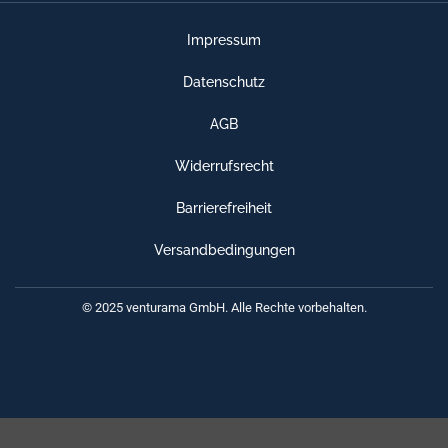
Impressum
Datenschutz
AGB
Widerrufsrecht
Barrierefreiheit
Versandbedingungen
© 2025 venturama GmbH. Alle Rechte vorbehalten.
Weitere Informationen über den gesperrten Inhalt.