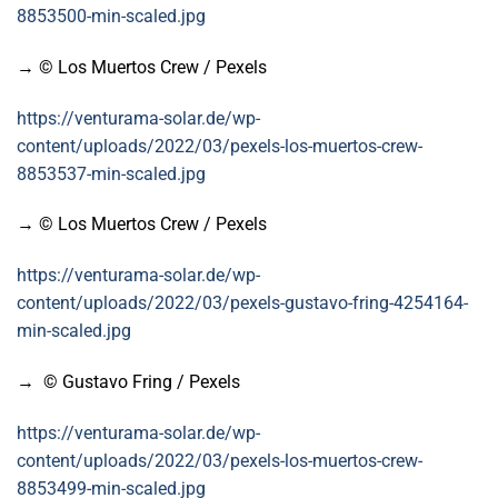
8853500-min-scaled.jpg
→ © Los Muertos Crew / Pexels
https://venturama-solar.de/wp-
content/uploads/2022/03/pexels-los-muertos-crew-
8853537-min-scaled.jpg
→ © Los Muertos Crew / Pexels
https://venturama-solar.de/wp-
content/uploads/2022/03/pexels-gustavo-fring-4254164-
min-scaled.jpg
→ © Gustavo Fring / Pexels
https://venturama-solar.de/wp-
content/uploads/2022/03/pexels-los-muertos-crew-
8853499-min-scaled.jpg