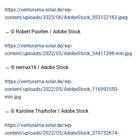
https://venturama-solar.de/wp-
content/uploads/2023/06/AdobeStock_553122183.jpeg
→ © Robert Poorten / Adobe Stock
https://venturama-solar.de/wp-
content/uploads/2022/05/AdobeStock_54411298-min.jpg
→ © reimax16 / Adobe Stock
https://venturama-solar.de/wp-
content/uploads/2022/05/AdobeStock_116992550-
min.jpg
→ © Karoline Thalhofer / Adobe Stock
https://venturama-solar.de/wp-
content/uploads/2022/05/AdobeStock_370732674-