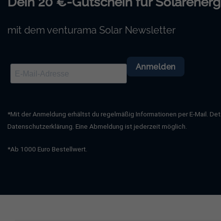
Dein 20 €-Gutschein für Solarenerg
mit dem venturama Solar Newsletter
Anmelden
*Mit der Anmeldung erhältst du regelmäßig Informationen per E-Mail. Deta
Datenschutzerklärung. Eine Abmeldung ist jederzeit möglich.
*Ab 1000 Euro Bestellwert.