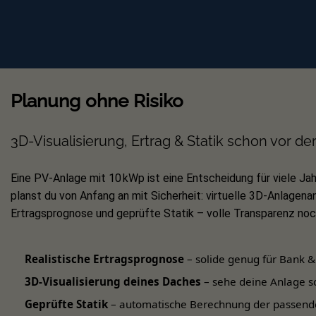
Planung ohne Risiko
3D-Visualisierung, Ertrag & Statik schon vor de
Eine PV-Anlage mit 10 kWp ist eine Entscheidung für viele Jah
planst du von Anfang an mit Sicherheit: virtuelle 3D-Anlagenan
Ertragsprognose und geprüfte Statik – volle Transparenz noch
Realistische Ertragsprognose
– solide genug für Bank &
3D-Visualisierung deines Daches
– sehe deine Anlage s
Geprüfte Statik
– automatische Berechnung der passend