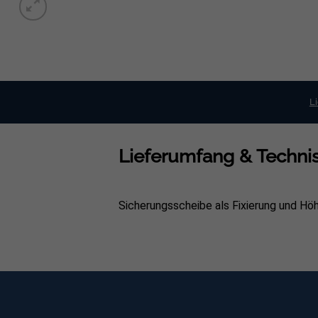
L
Lieferumfang & Technis
Sicherungsscheibe als Fixierung und H