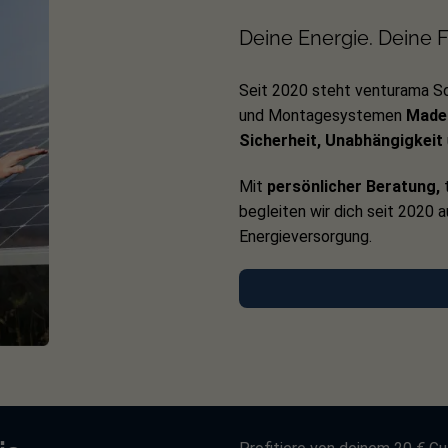
Deine Energie. Deine Fr
Seit 2020 steht venturama So
und Montagesystemen
Made 
Sicherheit, Unabhängigkeit
Mit
persönlicher Beratung,
t
begleiten wir dich seit 2020 
Energieversorgung.