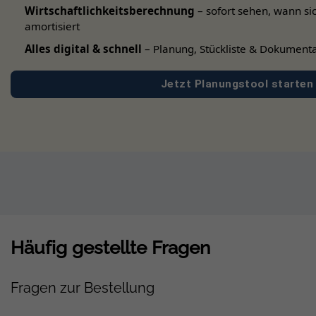
Wirtschaftlichkeitsberechnung
– sofort sehen, wann si
amortisiert
Alles digital & schnell
– Planung, Stückliste & Dokumenta
Jetzt Planungstool starten
Häufig gestellte Fragen
Fragen zur Bestellung