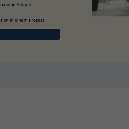
ch deine Anlage
tion in einem Prozess