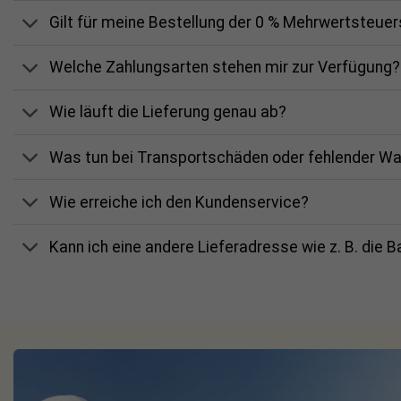
Gilt für meine Bestellung der 0 % Mehrwertsteue
Welche Zahlungsarten stehen mir zur Verfügung?
Wie läuft die Lieferung genau ab?
Was tun bei Transportschäden oder fehlender W
Wie erreiche ich den Kundenservice?
Kann ich eine andere Lieferadresse wie z. B. die 