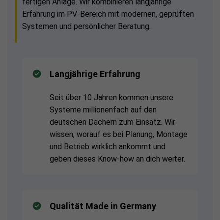
fertigen Anlage. Wir kombinieren langjährige
Erfahrung im PV-Bereich mit modernen, geprüften
Systemen und persönlicher Beratung.
Langjährige Erfahrung
Seit über 10 Jahren kommen unsere
Systeme millionenfach auf den
deutschen Dächern zum Einsatz. Wir
wissen, worauf es bei Planung, Montage
und Betrieb wirklich ankommt und
geben dieses Know-how an dich weiter.
Qualität Made in Germany