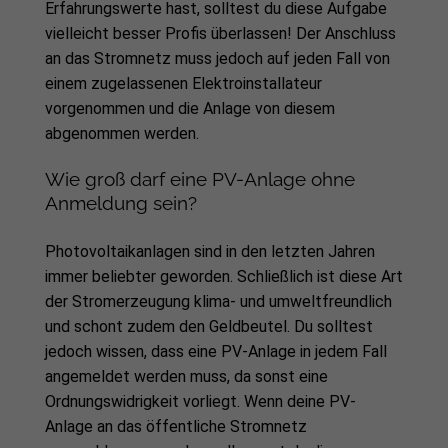
Erfahrungswerte hast, solltest du diese Aufgabe
vielleicht besser Profis überlassen! Der Anschluss
an das Stromnetz muss jedoch auf jeden Fall von
einem zugelassenen Elektroinstallateur
vorgenommen und die Anlage von diesem
abgenommen werden.
Wie groß darf eine PV-Anlage ohne
Anmeldung sein?
Photovoltaikanlagen sind in den letzten Jahren
immer beliebter geworden. Schließlich ist diese Art
der Stromerzeugung klima- und umweltfreundlich
und schont zudem den Geldbeutel. Du solltest
jedoch wissen, dass eine PV-Anlage in jedem Fall
angemeldet werden muss, da sonst eine
Ordnungswidrigkeit vorliegt. Wenn deine PV-
Anlage an das öffentliche Stromnetz