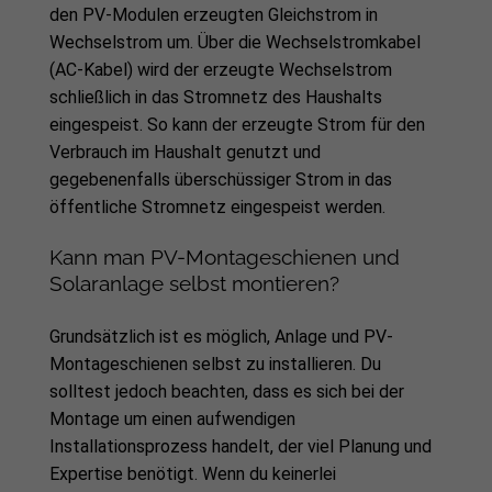
den PV-Modulen erzeugten Gleichstrom in
Wechselstrom um. Über die Wechselstromkabel
(AC-Kabel) wird der erzeugte Wechselstrom
schließlich in das Stromnetz des Haushalts
eingespeist. So kann der erzeugte Strom für den
Verbrauch im Haushalt genutzt und
gegebenenfalls überschüssiger Strom in das
öffentliche Stromnetz eingespeist werden.
Kann man PV-Montageschienen und
Solaranlage selbst montieren?
Grundsätzlich ist es möglich, Anlage und PV-
Montageschienen selbst zu installieren. Du
solltest jedoch beachten, dass es sich bei der
Montage um einen aufwendigen
Installationsprozess handelt, der viel Planung und
Expertise benötigt. Wenn du keinerlei