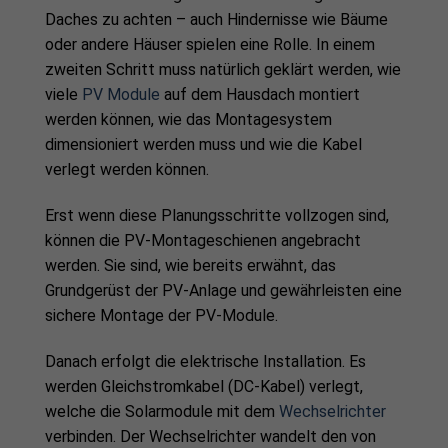
Daches zu achten – auch Hindernisse wie Bäume
oder andere Häuser spielen eine Rolle. In einem
zweiten Schritt muss natürlich geklärt werden, wie
viele
PV Module
auf dem Hausdach montiert
werden können, wie das Montagesystem
dimensioniert werden muss und wie die Kabel
verlegt werden können.
Erst wenn diese Planungsschritte vollzogen sind,
können die PV-Montageschienen angebracht
werden. Sie sind, wie bereits erwähnt, das
Grundgerüst der PV-Anlage und gewährleisten eine
sichere Montage der PV-Module.
Danach erfolgt die elektrische Installation. Es
werden Gleichstromkabel (DC-Kabel) verlegt,
welche die Solarmodule mit dem
Wechselrichter
verbinden. Der Wechselrichter wandelt den von