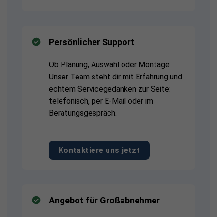
Persönlicher Support
Ob Planung, Auswahl oder Montage:
Unser Team steht dir mit Erfahrung und
echtem Servicegedanken zur Seite:
telefonisch, per E-Mail oder im
Beratungsgespräch.
Kontaktiere uns jetzt
Angebot für Großabnehmer