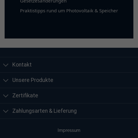
Gesetzesänderungen
Praktistipps rund um Photovoltaik & Speicher
Kontakt
Unsere Produkte
Zertifikate
Zahlungsarten & Lieferung
Impressum