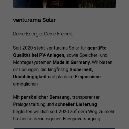
venturama Solar
Deine Energie. Deine Freiheit.
Seit 2020 steht venturama Solar für
geprüfte
Qualität bei PV-Anlagen,
sowie Speicher- und
Montagesystemen
Made in Germany.
Wir bieten
dir Lösungen, die langfristig
Sicherheit,
Unabhängigkeit
und planbare
Ersparnisse
ermöglichen.
Mit
persönlicher Beratung,
transparenter
Preisgestaltung und
schneller Lieferung
begleiten wir dich seit 2020 auf dem Weg zu mehr
Freiheit in deine eigenen Energieversorgung.