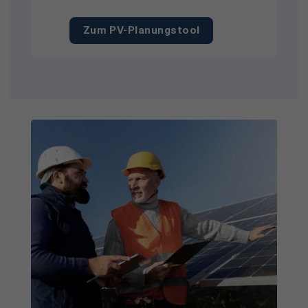
Zum PV-Planungstool