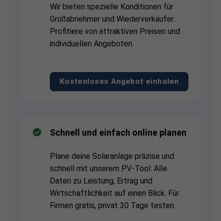
Wir bieten spezielle Konditionen für
Großabnehmer und Wiederverkäufer.
Profitiere von attraktiven Preisen und
individuellen Angeboten.
Kostenloses Angebot einholen
Schnell und einfach online planen
Plane deine Solaranlage präzise und
schnell mit unserem PV-Tool: Alle
Daten zu Leistung, Ertrag und
Wirtschaftlichkeit auf einen Blick. Für
Firmen gratis, privat 30 Tage testen.