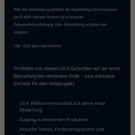
*Mit der Anmeldung erhältst du regelmäßig Informationen
per E-Mail. Details findest du in unserer
Datenschutzerklärung. Eine Abmeldung ist jederzeit
möglich.
*Ab 1000 Euro Bestellwert.
Profitiere von deinem 20 € Gutschein auf die erste
Bestellung bei venturama Solar – plus exklusive
Vorteile für dein Solarprojekt.
20 € Willkommensrabatt auf deine erste
Bestellung
Zugang zu limitierten Produkten
Aktuelle Trends, Förderprogramme und