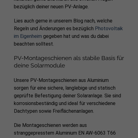
bezüglich deiner neuen PV-Anlage.
Lies auch gerne in unserem Blog nach, welche
Regeln und Änderungen es bezüglich
Photovoltaik
im Eigenheim
gegeben hat und was du dabei
beachten solltest.
PV-Montageschienen als stabile Basis für
deine Solarmodule
Unsere PV-Montageschienen aus Aluminium
sorgen für eine sichere, langlebige und statisch
geprüfte Befestigung deiner Solaranlage. Sie sind
korrosionsbeständig und ideal für verschiedene
Dachtypen sowie Freiflächenanlagen.
Die Montageschienen werden aus
stranggepresstem Aluminium EN AW-6063 T66