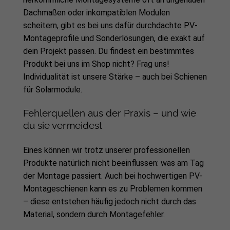
Dachmaßen oder inkompatiblen Modulen
scheitern, gibt es bei uns dafür durchdachte PV-
Montageprofile und Sonderlösungen, die exakt auf
dein Projekt passen. Du findest ein bestimmtes
Produkt bei uns im Shop nicht? Frag uns!
Individualität ist unsere Stärke – auch bei Schienen
für Solarmodule.
Fehlerquellen aus der Praxis – und wie
du sie vermeidest
Eines können wir trotz unserer professionellen
Produkte natürlich nicht beeinflussen: was am Tag
der Montage passiert. Auch bei hochwertigen PV-
Montageschienen kann es zu Problemen kommen
– diese entstehen häufig jedoch nicht durch das
Material, sondern durch Montagefehler.