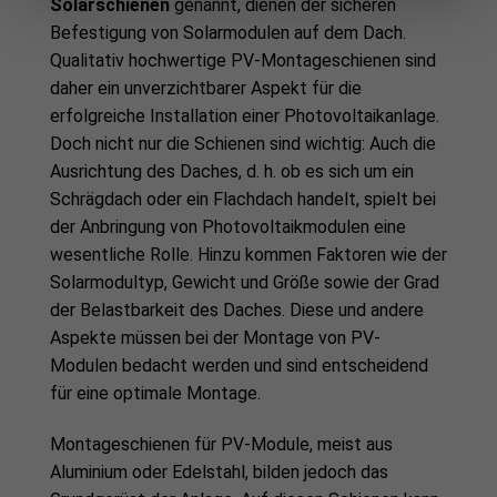
Solarschienen
genannt, dienen der sicheren
Befestigung von Solarmodulen auf dem Dach.
Qualitativ hochwertige PV-Montageschienen sind
daher ein unverzichtbarer Aspekt für die
erfolgreiche Installation einer Photovoltaikanlage.
Doch nicht nur die Schienen sind wichtig: Auch die
Ausrichtung des Daches, d. h. ob es sich um ein
Schrägdach oder ein Flachdach handelt, spielt bei
der Anbringung von Photovoltaikmodulen eine
wesentliche Rolle. Hinzu kommen Faktoren wie der
Solarmodultyp, Gewicht und Größe sowie der Grad
der Belastbarkeit des Daches. Diese und andere
Aspekte müssen bei der Montage von PV-
Modulen bedacht werden und sind entscheidend
für eine optimale Montage.
Montageschienen für PV-Module, meist aus
Aluminium oder Edelstahl, bilden jedoch das