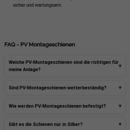
sicher und wartungsarm.
FAQ - PV Montageschienen
Welche PV-Montageschienen sind die richtigen für
meine Anlage?
Sind PV-Montageschienen wetterbeständig?
Wie werden PV-Montageschienen befestigt?
Gibt es die Schienen nur in Silber?