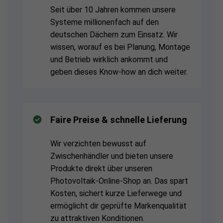
Seit über 10 Jahren kommen unsere
Systeme millionenfach auf den
deutschen Dächern zum Einsatz. Wir
wissen, worauf es bei Planung, Montage
und Betrieb wirklich ankommt und
geben dieses Know-how an dich weiter.
Faire Preise & schnelle Lieferung
Wir verzichten bewusst auf
Zwischenhändler und bieten unsere
Produkte direkt über unseren
Photovoltaik-Online-Shop an. Das spart
Kosten, sichert kurze Lieferwege und
ermöglicht dir geprüfte Markenqualität
zu attraktiven Konditionen.