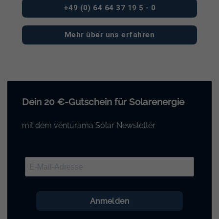
+49 (0) 64 64 37 19 5 - 0
Mehr über uns erfahren
Dein 20 €-Gutschein für Solarenergie
mit dem venturama Solar Newsletter
Anmelden