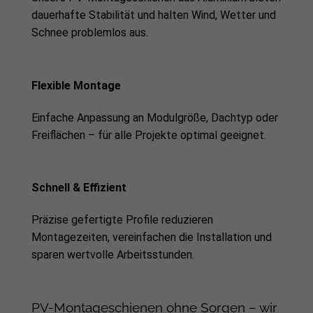
dauerhafte Stabilität und halten Wind, Wetter und
Schnee problemlos aus.
Flexible Montage
Einfache Anpassung an Modulgröße, Dachtyp oder
Freiflächen – für alle Projekte optimal geeignet.
Schnell & Effizient
Präzise gefertigte Profile reduzieren
Montagezeiten, vereinfachen die Installation und
sparen wertvolle Arbeitsstunden.
PV-Montageschienen ohne Sorgen – wir