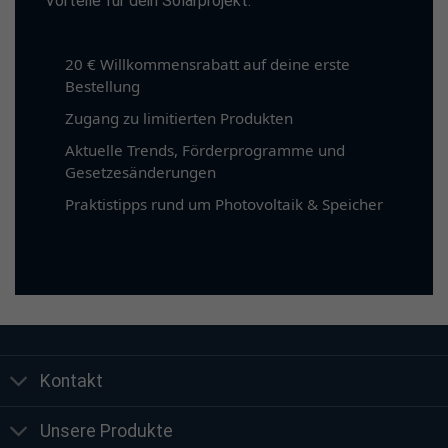
Vorteile für dein Solarprojekt.
20 € Willkommensrabatt auf deine erste
Bestellung
Zugang zu limitierten Produkten
Aktuelle Trends, Förderprogramme und
Gesetzesänderungen
Praktistipps rund um Photovoltaik & Speicher
Kontakt
Unsere Produkte