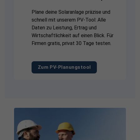
Plane deine Solaranlage präzise und
schnell mit unserem PV-Tool: Alle
Daten zu Leistung, Ertrag und
Wirtschaftlichkeit auf einen Blick. Für
Firmen gratis, privat 30 Tage testen.
Zum PV-Planungstool