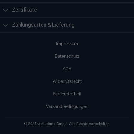
Zertifikate
Zahlungsarten & Lieferung
Impressum
Datenschutz
AGB
Widerrufsrecht
Barrierefreiheit
Versandbedingungen
© 2025 venturama GmbH. Alle Rechte vorbehalten.