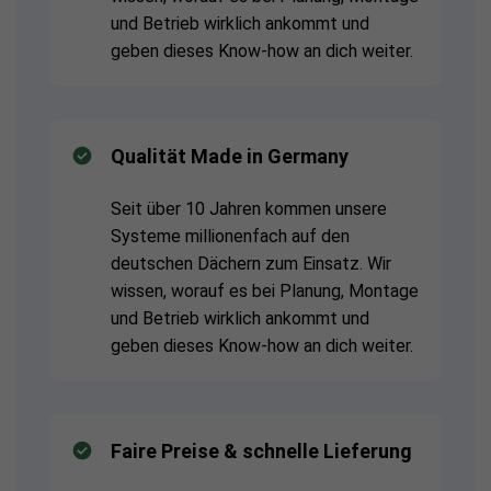
und Betrieb wirklich ankommt und
geben dieses Know-how an dich weiter.
Qualität Made in Germany
Seit über 10 Jahren kommen unsere
Systeme millionenfach auf den
deutschen Dächern zum Einsatz. Wir
wissen, worauf es bei Planung, Montage
und Betrieb wirklich ankommt und
geben dieses Know-how an dich weiter.
Faire Preise & schnelle Lieferung