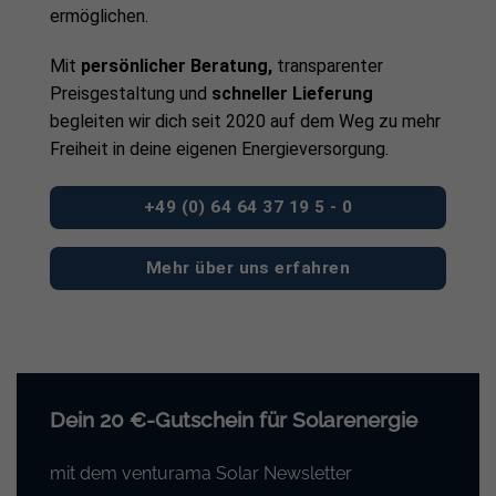
ermöglichen.
Mit
persönlicher Beratung,
transparenter
Preisgestaltung und
schneller Lieferung
begleiten wir dich seit 2020 auf dem Weg zu mehr
Freiheit in deine eigenen Energieversorgung.
+49 (0) 64 64 37 19 5 - 0
Mehr über uns erfahren
Dein 20 €-Gutschein für Solarenergie
mit dem venturama Solar Newsletter