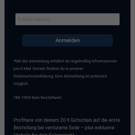
Anmelden
*Mit der Anmeldung erhältst du regelmäßig Informationen
per E-Mail. Details findest du in unserer
Datenschutzerklärung. Eine Abmeldung ist jederzeit
möglich.
*Ab 1000 Euro Bestellwert.
Profitiere von deinem 20 € Gutschein auf die erste
Bestellung bei venturama Solar – plus exklusive