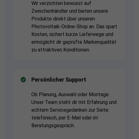
Wir verzichten bewusst auf
Zwischenhändler und bieten unsere
Produkte direkt über unseren
Photovoltaik-Online-Shop an. Das spart
Kosten, sichert kurze Lieferwege und
ermöglicht dir geprüfte Markenqualität
zu attraktiven Konditionen.
Persönlicher Support
Ob Planung, Auswahl oder Montage:
Unser Team steht dir mit Erfahrung und
echtem Servicegedanken zur Seite:
telefonisch, per E-Mail oder im
Beratungsgespräch.