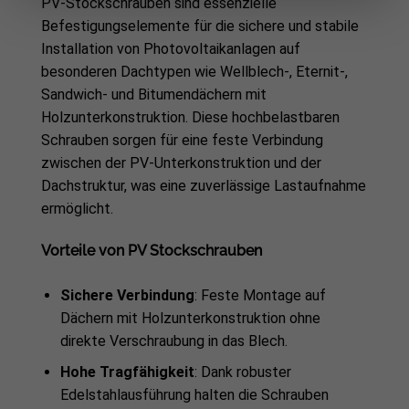
PV-Stockschrauben sind essenzielle
Befestigungselemente für die sichere und stabile
Installation von Photovoltaikanlagen auf
besonderen Dachtypen wie Wellblech-, Eternit-,
Sandwich- und Bitumendächern mit
Holzunterkonstruktion. Diese hochbelastbaren
Schrauben sorgen für eine feste Verbindung
zwischen der PV-Unterkonstruktion und der
Dachstruktur, was eine zuverlässige Lastaufnahme
ermöglicht.
Vorteile von PV Stockschrauben
Sichere Verbindung
: Feste Montage auf
Dächern mit Holzunterkonstruktion ohne
direkte Verschraubung in das Blech.
Hohe Tragfähigkeit
: Dank robuster
Edelstahlausführung halten die Schrauben