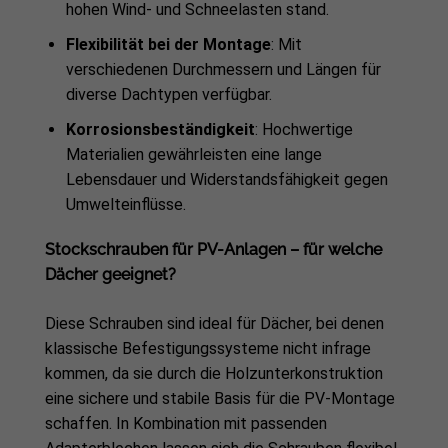
hohen Wind- und Schneelasten stand.
Flexibilität bei der Montage
: Mit
verschiedenen Durchmessern und Längen für
diverse Dachtypen verfügbar.
Korrosionsbeständigkeit
: Hochwertige
Materialien gewährleisten eine lange
Lebensdauer und Widerstandsfähigkeit gegen
Umwelteinflüsse.
Stockschrauben für PV-Anlagen – für welche
Dächer geeignet?
Diese Schrauben sind ideal für Dächer, bei denen
klassische Befestigungssysteme nicht infrage
kommen, da sie durch die Holzunterkonstruktion
eine sichere und stabile Basis für die PV-Montage
schaffen. In Kombination mit passenden