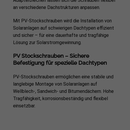
Adapterblechen lassen sich die Schrauben flexibel
an verschiedene Dachstrukturen anpassen.
Mit PV-Stockschrauben wird die Installation von
Solaranlagen auf schwierigen Dachtypen effizient
und sicher – für eine dauerhafte und tragfähige
Lösung zur Solarstromgewinnung.
PV Stockschrauben – Sichere
Befestigung für spezielle Dachtypen
PV-Stockschrauben ermöglichen eine stabile und
langlebige Montage von Solaranlagen auf
Wellblech-, Sandwich- und Bitumendächern. Hohe
Tragfähigkeit, korrosionsbeständig und flexibel
einsetzbar.