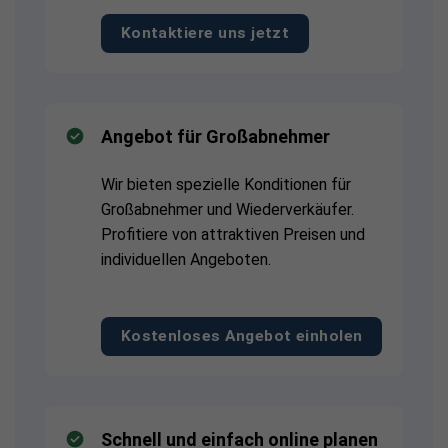
Kontaktiere uns jetzt
Angebot für Großabnehmer
Wir bieten spezielle Konditionen für
Großabnehmer und Wiederverkäufer.
Profitiere von attraktiven Preisen und
individuellen Angeboten.
Kostenloses Angebot einholen
Schnell und einfach online planen