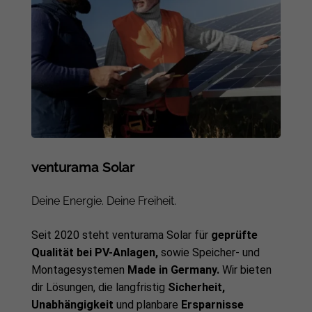
venturama Solar
Deine Energie. Deine Freiheit.
Seit 2020 steht venturama Solar für
geprüfte
Qualität bei PV-Anlagen,
sowie Speicher- und
Montagesystemen
Made in Germany.
Wir bieten
dir Lösungen, die langfristig
Sicherheit,
Unabhängigkeit
und planbare
Ersparnisse