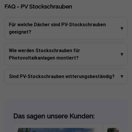
FAQ - PV Stockschrauben
Für welche Dächer sind PV-Stockschrauben
geeignet?
Wie werden Stockschrauben für
Photovoltaikanlagen montiert?
Sind PV-Stockschrauben witterungsbeständig?
Das sagen unsere Kunden: