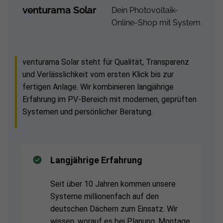
venturama Solar
Dein Photovoltaik-
Online-Shop mit System
venturama Solar steht für Qualität, Transparenz
und Verlässlichkeit vom ersten Klick bis zur
fertigen Anlage. Wir kombinieren langjährige
Erfahrung im PV-Bereich mit modernen, geprüften
Systemen und persönlicher Beratung.
Langjährige Erfahrung
Seit über 10 Jahren kommen unsere
Systeme millionenfach auf den
deutschen Dächern zum Einsatz. Wir
wissen, worauf es bei Planung, Montage