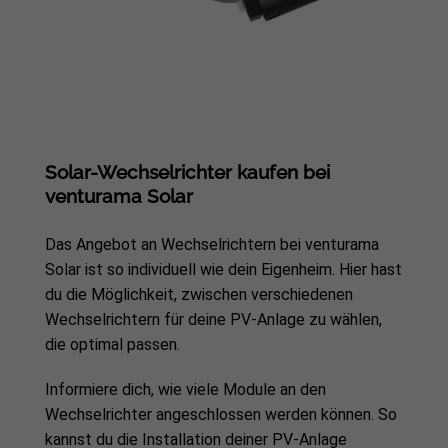
Solar-Wechselrichter kaufen bei
venturama Solar
Das Angebot an Wechselrichtern bei venturama
Solar ist so individuell wie dein Eigenheim. Hier hast
du die Möglichkeit, zwischen verschiedenen
Wechselrichtern für deine PV-Anlage zu wählen,
die optimal passen.
Informiere dich, wie viele Module an den
Wechselrichter angeschlossen werden können. So
kannst du die Installation deiner PV-Anlage