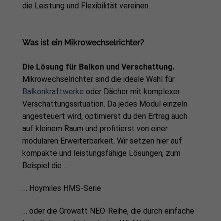
die Leistung und Flexibilität vereinen.
Was ist ein Mikrowechselrichter?
Die Lösung für Balkon und Verschattung.
Mikrowechselrichter sind die ideale Wahl für
Balkonkraftwerke
oder Dächer mit komplexer
Verschattungssituation. Da jedes Modul einzeln
angesteuert wird, optimierst du den Ertrag auch
auf kleinem Raum und profitierst von einer
modularen Erweiterbarkeit. Wir setzen hier auf
kompakte und leistungsfähige Lösungen, zum
Beispiel die …
… Hoymiles HMS-Serie
… oder die Growatt NEO-Reihe, die durch einfache