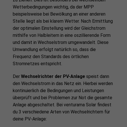
Wetterbedingungen wichtig, da der MPP
beispielsweise bei Bewölkung an einer anderen
Stelle liegt als bei klarem Wetter. Nach Ermittlung
der optimalen Einstellung wird der Gleichstrom
mithilfe von Halbleitern in eine oszillierende Form
und damit in Wechselstrom umgewandelt. Diese
Umwandlung erfolgt natürlich so, dass die
Frequenz den Standards des örtlichen
Stromnetzes entspricht.
Der
Wechselrichter der PV-Anlage
speist dann
den Wechselstrom in das Netz ein. Hierbei werden
kontinuierlich die Bedingungen und Leistungen
überprüft und bei Problemen zur Not die gesamte
Anlage abgeschaltet. Bei venturama Solar findest
du 3 verschiedene Arten von Wechselrichtern für
deine PV-Anlage: