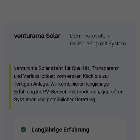
venturama Solar
Dein Photovoltaik-
Online-Shop mit System
venturama Solar steht für Qualität, Transparenz
und Verlässlichkeit vom ersten Klick bis zur
fertigen Anlage. Wir kombinieren langjährige
Erfahrung im PV-Bereich mit modernen, geprüften
Systemen und persönlicher Beratung.
Langjährige Erfahrung