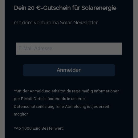
Dein 20 €-Gutschein für Solarenergie
mit dem venturama Solar Newsletter
Anmelden
*Mit der Anmeldung erhältst du regelmäßig Informationen
per E-Mail. Details findest du in unserer
Datenschutzerklärung. Eine Abmeldung ist jederzeit
möglich.
*Ab 1000 Euro Bestellwert.