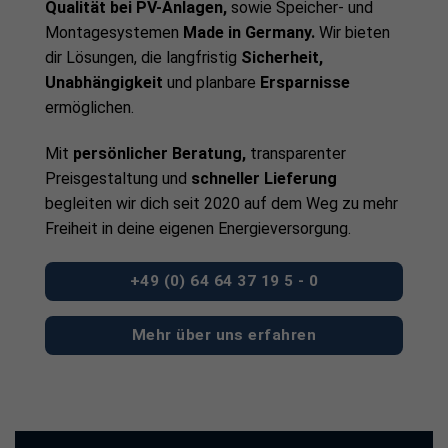
Qualität bei PV-Anlagen,
sowie Speicher- und
Montagesystemen
Made in Germany.
Wir bieten
dir Lösungen, die langfristig
Sicherheit,
Unabhängigkeit
und planbare
Ersparnisse
ermöglichen.
Mit
persönlicher Beratung,
transparenter
Preisgestaltung und
schneller Lieferung
begleiten wir dich seit 2020 auf dem Weg zu mehr
Freiheit in deine eigenen Energieversorgung.
+49 (0) 64 64 37 19 5 - 0
Mehr über uns erfahren