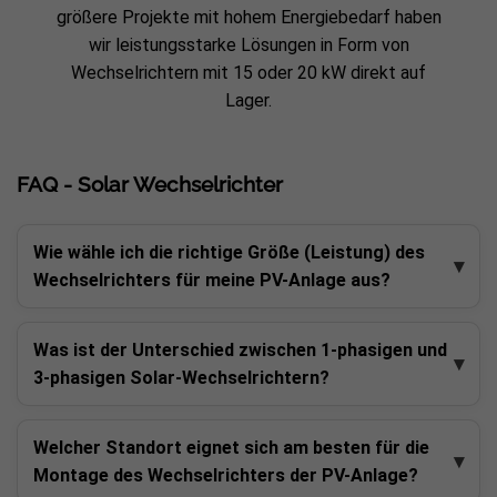
größere Projekte mit hohem Energiebedarf haben
wir leistungsstarke Lösungen in Form von
Wechselrichtern mit 15 oder 20 kW direkt auf
Lager.
FAQ - Solar Wechselrichter
Wie wähle ich die richtige Größe (Leistung) des
Wechselrichters für meine PV-Anlage aus?
Was ist der Unterschied zwischen 1-phasigen und
3-phasigen Solar-Wechselrichtern?
Welcher Standort eignet sich am besten für die
Montage des Wechselrichters der PV-Anlage?