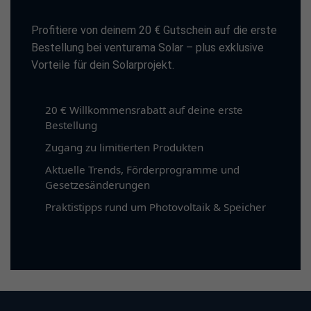
Profitiere von deinem 20 € Gutschein auf die erste
Bestellung bei venturama Solar – plus exklusive
Vorteile für dein Solarprojekt.
20 € Willkommensrabatt auf deine erste
Bestellung
Zugang zu limitierten Produkten
Aktuelle Trends, Förderprogramme und
Gesetzesänderungen
Praktistipps rund um Photovoltaik & Speicher