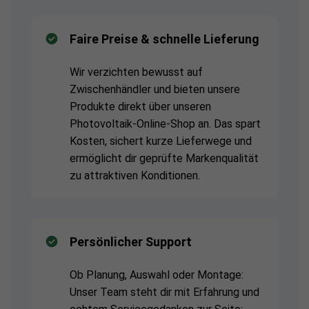
Faire Preise & schnelle Lieferung
Wir verzichten bewusst auf
Zwischenhändler und bieten unsere
Produkte direkt über unseren
Photovoltaik-Online-Shop an. Das spart
Kosten, sichert kurze Lieferwege und
ermöglicht dir geprüfte Markenqualität
zu attraktiven Konditionen.
Persönlicher Support
Ob Planung, Auswahl oder Montage:
Unser Team steht dir mit Erfahrung und