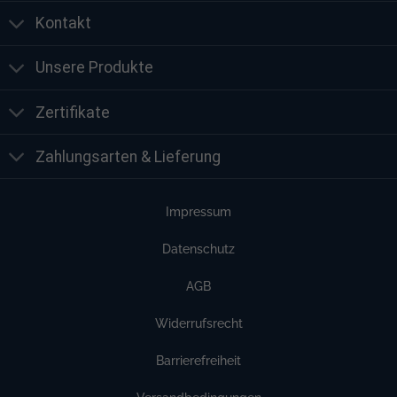
Kontakt
Unsere Produkte
Zertifikate
Zahlungsarten & Lieferung
Impressum
Datenschutz
AGB
Widerrufsrecht
Barrierefreiheit