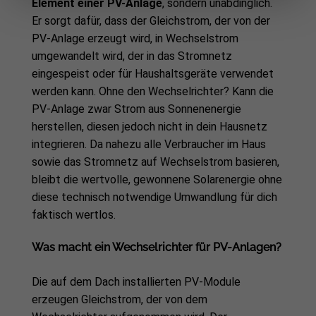
Element einer PV-Anlage
, sondern unabdinglich.
Er sorgt dafür, dass der Gleichstrom, der von der
PV-Anlage erzeugt wird, in Wechselstrom
umgewandelt wird, der in das Stromnetz
eingespeist oder für Haushaltsgeräte verwendet
werden kann. Ohne den Wechselrichter? Kann die
PV-Anlage zwar Strom aus Sonnenenergie
herstellen, diesen jedoch nicht in dein Hausnetz
integrieren. Da nahezu alle Verbraucher im Haus
sowie das Stromnetz auf Wechselstrom basieren,
bleibt die wertvolle, gewonnene Solarenergie ohne
diese technisch notwendige Umwandlung für dich
faktisch wertlos.
Was macht ein Wechselrichter für PV-Anlagen?
Die auf dem Dach installierten PV-Module
erzeugen Gleichstrom, der von dem