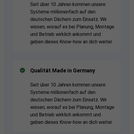
Seit über 10 Jahren kommen unsere
Systeme millionenfach auf den
deutschen Dächern zum Einsatz. Wir
wissen, worauf es bei Planung, Montage
und Betrieb wirklich ankommt und
geben dieses Know-how an dich weiter.
Qualität Made in Germany
Seit über 10 Jahren kommen unsere
Systeme millionenfach auf den
deutschen Dächern zum Einsatz. Wir
wissen, worauf es bei Planung, Montage
und Betrieb wirklich ankommt und
geben dieses Know-how an dich weiter.