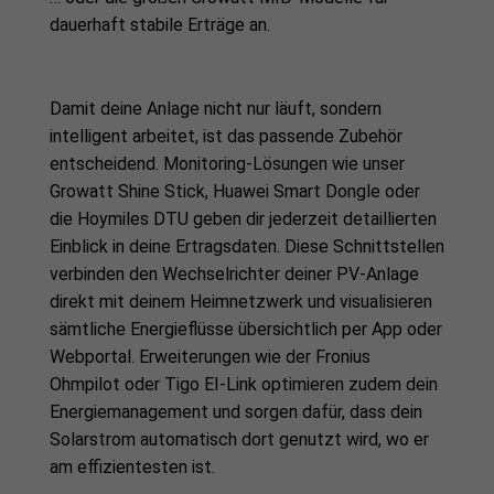
dauerhaft stabile Erträge an.
Damit deine Anlage nicht nur läuft, sondern
intelligent arbeitet, ist das passende Zubehör
entscheidend. Monitoring-Lösungen wie unser
Growatt Shine Stick, Huawei Smart Dongle oder
die Hoymiles DTU geben dir jederzeit detaillierten
Einblick in deine Ertragsdaten. Diese Schnittstellen
verbinden den Wechselrichter deiner PV-Anlage
direkt mit deinem Heimnetzwerk und visualisieren
sämtliche Energieflüsse übersichtlich per App oder
Webportal. Erweiterungen wie der Fronius
Ohmpilot oder Tigo EI-Link optimieren zudem dein
Energiemanagement und sorgen dafür, dass dein
Solarstrom automatisch dort genutzt wird, wo er
am effizientesten ist.