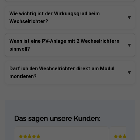
Wie wichtig ist der Wirkungsgrad beim
Wechselrichter?
Wann ist eine PV-Anlage mit 2 Wechselrichtern
sinnvoll?
Darf ich den Wechselrichter direkt am Modul
montieren?
Das sagen unsere Kunden: