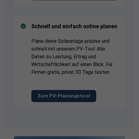
Schnell und einfach online planen
Plane deine Solaranlage präzise und
schnell mit unserem PV-Tool: Alle
Daten zu Leistung, Ertrag und
Wirtschaftlichkeit auf einen Blick. Für
Firmen gratis, privat 30 Tage testen.
Zum PV-Planungstool