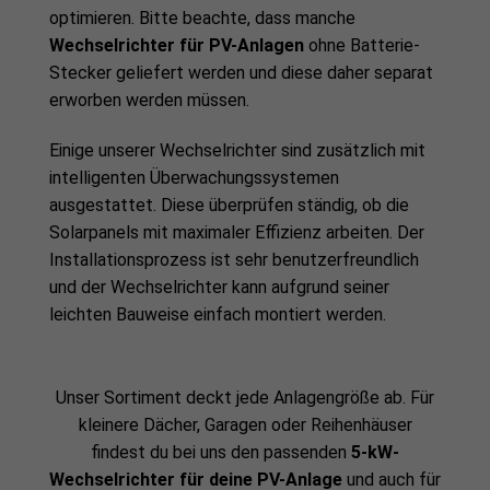
optimieren. Bitte beachte, dass manche
Wechselrichter für PV-Anlagen
ohne Batterie-
Stecker geliefert werden und diese daher separat
erworben werden müssen.
Einige unserer Wechselrichter sind zusätzlich mit
intelligenten Überwachungssystemen
ausgestattet. Diese überprüfen ständig, ob die
Solarpanels mit maximaler Effizienz arbeiten. Der
Installationsprozess ist sehr benutzerfreundlich
und der Wechselrichter kann aufgrund seiner
leichten Bauweise einfach montiert werden.
Unser Sortiment deckt jede Anlagengröße ab. Für
kleinere Dächer, Garagen oder Reihenhäuser
findest du bei uns den passenden
5-kW-
Wechselrichter für deine PV-Anlage
und auch für