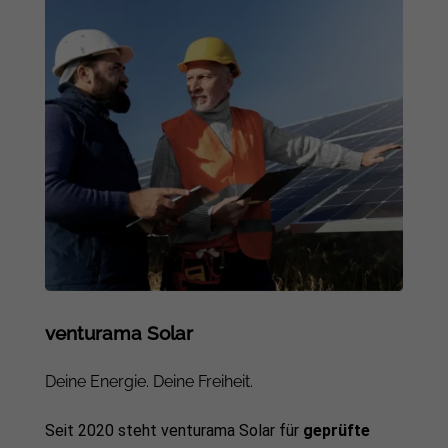
venturama Solar
Deine Energie. Deine Freiheit.
Seit 2020 steht venturama Solar für
geprüfte