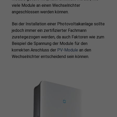
viele Module an einen Wechselrichter
angeschlossen werden können.
Bei der Installation einer Photovoltaikanlage sollte
jedoch immer ein zertifizierter Fachmann
zurategezogen werden, da auch Faktoren wie zum
Beispiel die Spannung der Module für den
korrekten Anschluss der
PV-Module
an den
Wechselrichter entscheidend sein können.