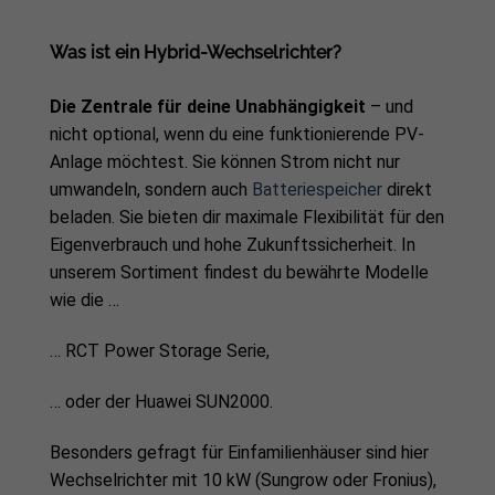
Was ist ein Hybrid-Wechselrichter?
Die Zentrale für deine Unabhängigkeit
– und
nicht optional, wenn du eine funktionierende PV-
Anlage möchtest. Sie können Strom nicht nur
umwandeln, sondern auch
Batteriespeicher
direkt
beladen. Sie bieten dir maximale Flexibilität für den
Eigenverbrauch und hohe Zukunftssicherheit. In
unserem Sortiment findest du bewährte Modelle
wie die …
… RCT Power Storage Serie,
… oder der Huawei SUN2000.
Besonders gefragt für Einfamilienhäuser sind hier
Wechselrichter mit 10 kW (Sungrow oder Fronius),