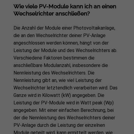
Wie viele PV-Module kann ich an einen
Wechselrichter anschließen?
Die Anzahl der Module einer Photovoltaikanlage,
die an den Wechselrichter deiner PV-Anlage
angeschlossen werden können, hängt von der
Leistung der Module und des Wechselrichters ab.
Verschiedene Faktoren bestimmen die
anschließbare Modulanzahl, insbesondere die
Nennleistung des Wechselrichters. Die
Nennleistung gibt an, wie viel Leistung der
Wechselrichter letztendlich verarbeiten wird. Das
Ganze wird in Kilowatt (kW) angegeben. Die
Leistung der PV-Module wird in Watt peak (Wp)
angegeben. Mit einer einfachen Berechnung, bei
der die Nennleistung des Wechselrichters deiner
PV-Anlage durch die Leistung der einzelnen
Module geteilt wird, kann ermittelt werden, wie