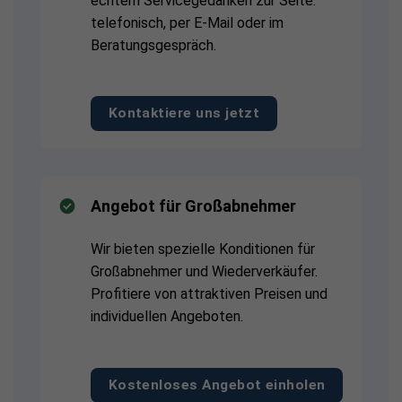
echtem Servicegedanken zur Seite:
telefonisch, per E-Mail oder im
Beratungsgespräch.
Kontaktiere uns jetzt
Angebot für Großabnehmer
Wir bieten spezielle Konditionen für
Großabnehmer und Wiederverkäufer.
Profitiere von attraktiven Preisen und
individuellen Angeboten.
Kostenloses Angebot einholen