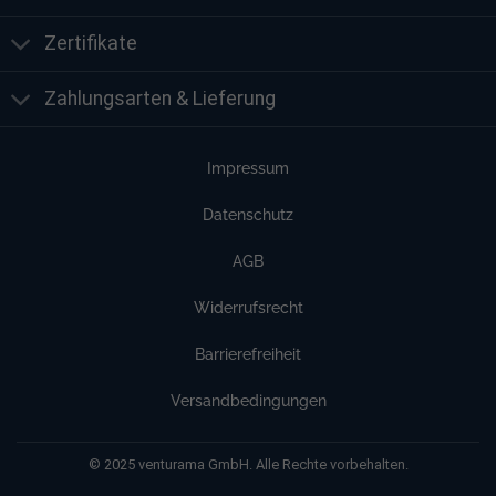
Zertifikate
Zahlungsarten & Lieferung
Impressum
Datenschutz
AGB
Widerrufsrecht
Barrierefreiheit
Versandbedingungen
© 2025 venturama GmbH. Alle Rechte vorbehalten.