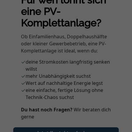
eine PV-
Komplettanlage?
Ob Einfamilienhaus, Doppelhaushälfte
oder kleiner Gewerbebetrieb, eine PV-
Komplettanlage ist ideal, wenn du:
✓
deine Stromkosten langfristig senken
willst
✓
mehr Unabhängigkeit suchst
✓
Wert auf nachhaltige Energie legst
✓
eine einfache, fertige Lösung ohne
Technik-Chaos suchst
Du hast noch Fragen?
Wir beraten dich
gerne