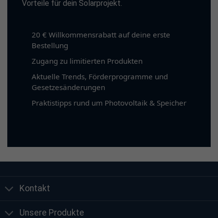
Vorteile für dein Solarprojekt.
20 € Willkommensrabatt auf deine erste
Bestellung
Zugang zu limitierten Produkten
Aktuelle Trends, Förderprogramme und
Gesetzesänderungen
Praktistipps rund um Photovoltaik & Speicher
Kontakt
Unsere Produkte