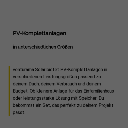
PV-Komplettanlagen
in unterschiedlichen Größen
venturama Solar bietet PV-Komplettanlagen in
verschiedenen Leistungsgrößen passend zu
deinem Dach, deinem Verbrauch und deinem
Budget. Ob kleinere Anlage für das Einfamilienhaus
oder leistungsstarke Lösung mit Speicher: Du
bekommst ein Set, das perfekt zu deinem Projekt
passt.