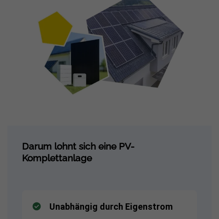
Darum lohnt sich eine PV-
Komplettanlage
Unabhängig durch Eigenstrom