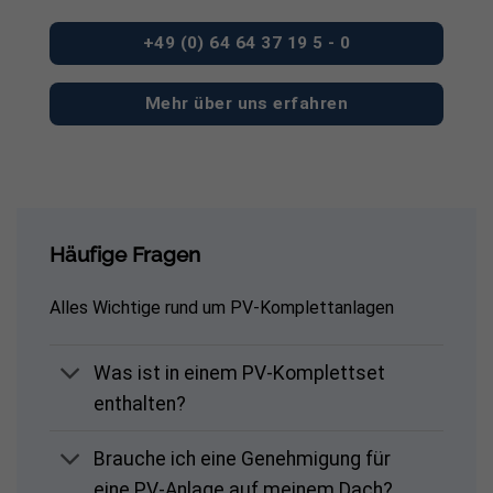
+49 (0) 64 64 37 19 5 - 0
Mehr über uns erfahren
Häufige Fragen
Alles Wichtige rund um PV-Komplettanlagen
Was ist in einem PV-Komplettset
enthalten?
Brauche ich eine Genehmigung für
eine PV-Anlage auf meinem Dach?