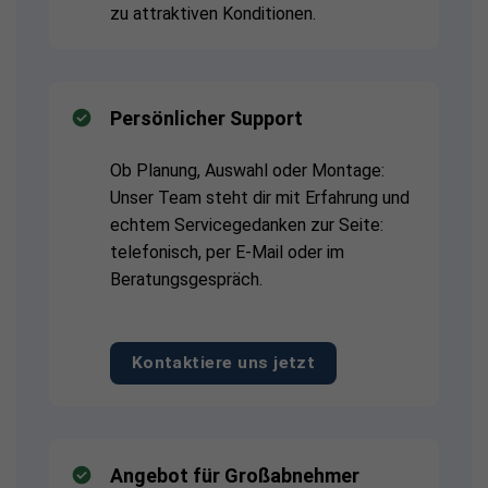
zu attraktiven Konditionen.
Persönlicher Support
Ob Planung, Auswahl oder Montage:
Unser Team steht dir mit Erfahrung und
echtem Servicegedanken zur Seite:
telefonisch, per E-Mail oder im
Beratungsgespräch.
Kontaktiere uns jetzt
Angebot für Großabnehmer