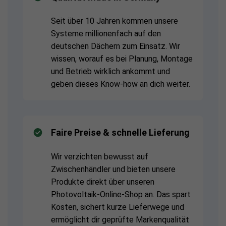
Seit über 10 Jahren kommen unsere
Systeme millionenfach auf den
deutschen Dächern zum Einsatz. Wir
wissen, worauf es bei Planung, Montage
und Betrieb wirklich ankommt und
geben dieses Know-how an dich weiter.
Faire Preise & schnelle Lieferung
Wir verzichten bewusst auf
Zwischenhändler und bieten unsere
Produkte direkt über unseren
Photovoltaik-Online-Shop an. Das spart
Kosten, sichert kurze Lieferwege und
ermöglicht dir geprüfte Markenqualität