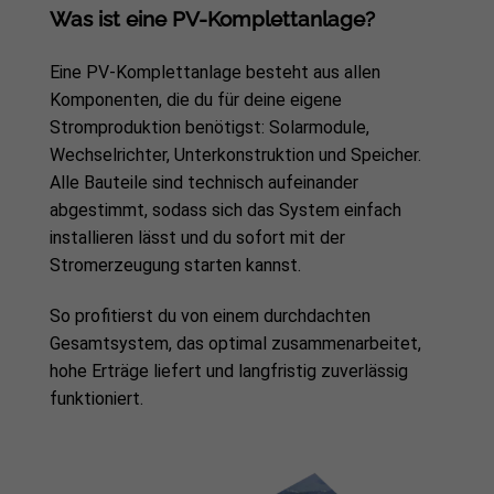
Was ist eine PV-Komplettanlage?
Eine PV-Komplettanlage besteht aus allen
Komponenten, die du für deine eigene
Stromproduktion benötigst: Solarmodule,
Wechselrichter, Unterkonstruktion und Speicher.
Alle Bauteile sind technisch aufeinander
abgestimmt, sodass sich das System einfach
installieren lässt und du sofort mit der
Stromerzeugung starten kannst.
So profitierst du von einem durchdachten
Gesamtsystem, das optimal zusammenarbeitet,
hohe Erträge liefert und langfristig zuverlässig
funktioniert.