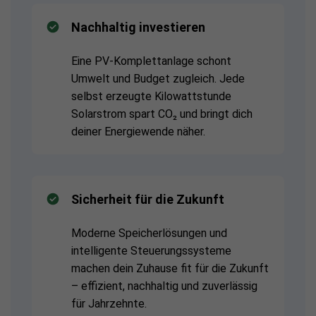
Nachhaltig investieren
Eine PV-Komplettanlage schont
Umwelt und Budget zugleich. Jede
selbst erzeugte Kilowattstunde
Solarstrom spart CO₂ und bringt dich
deiner Energiewende näher.
Sicherheit für die Zukunft
Moderne Speicherlösungen und
intelligente Steuerungssysteme
machen dein Zuhause fit für die Zukunft
– effizient, nachhaltig und zuverlässig
für Jahrzehnte.