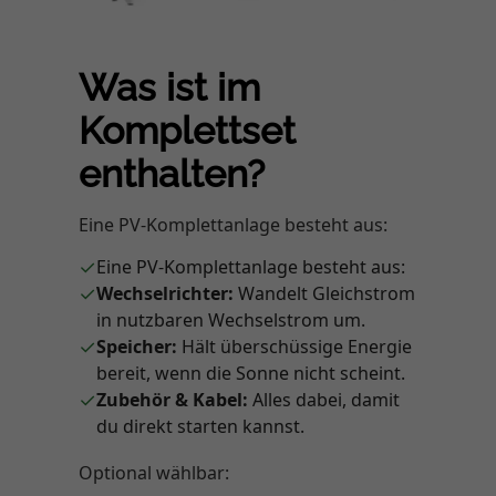
Was ist im
Komplettset
enthalten?
Eine PV-Komplettanlage besteht aus:
✓
Eine PV-Komplettanlage besteht aus:
✓
Wechselrichter:
Wandelt Gleichstrom
in nutzbaren Wechselstrom um.
✓
Speicher:
Hält überschüssige Energie
bereit, wenn die Sonne nicht scheint.
✓
Zubehör & Kabel:
Alles dabei, damit
du direkt starten kannst.
Optional wählbar: