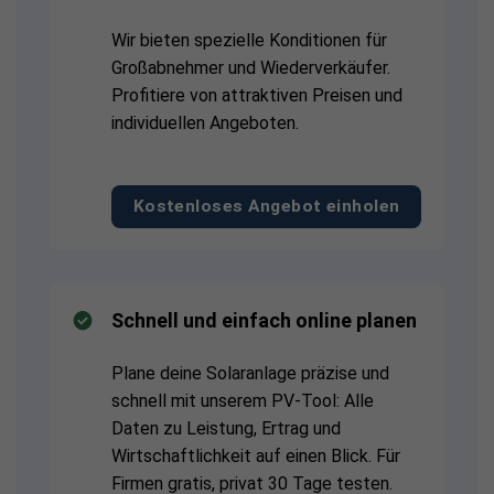
Wir bieten spezielle Konditionen für
Großabnehmer und Wiederverkäufer.
Profitiere von attraktiven Preisen und
individuellen Angeboten.
Kostenloses Angebot einholen
Schnell und einfach online planen
Plane deine Solaranlage präzise und
schnell mit unserem PV-Tool: Alle
Daten zu Leistung, Ertrag und
Wirtschaftlichkeit auf einen Blick. Für
Firmen gratis, privat 30 Tage testen.