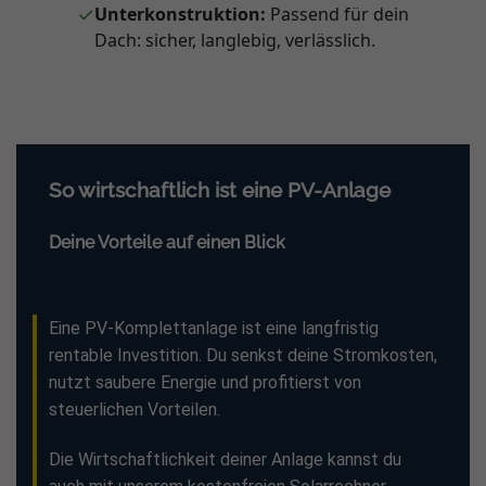
✓
Unterkonstruktion:
Passend für dein
Dach: sicher, langlebig, verlässlich.
So wirtschaftlich ist eine PV-Anlage
Deine Vorteile auf einen Blick
Eine PV-Komplettanlage ist eine langfristig
rentable Investition. Du senkst deine Stromkosten,
nutzt saubere Energie und profitierst von
steuerlichen Vorteilen.
Die Wirtschaftlichkeit deiner Anlage kannst du