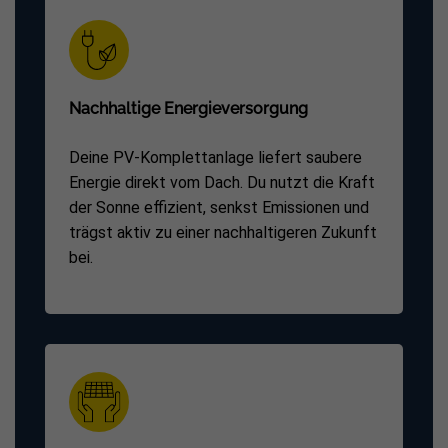
Nachhaltige Energieversorgung
Deine PV-Komplettanlage liefert saubere
Energie direkt vom Dach. Du nutzt die Kraft
der Sonne effizient, senkst Emissionen und
trägst aktiv zu einer nachhaltigeren Zukunft
bei.