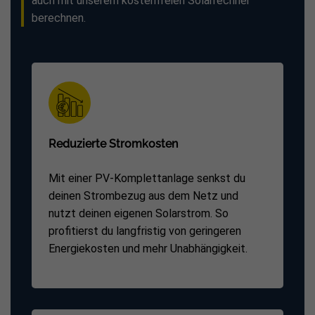
auch mit unserem kostenfreien Solarrechner
berechnen.
Reduzierte Stromkosten
Mit einer PV-Komplettanlage senkst du
deinen Strombezug aus dem Netz und
nutzt deinen eigenen Solarstrom. So
profitierst du langfristig von geringeren
Energiekosten und mehr Unabhängigkeit.