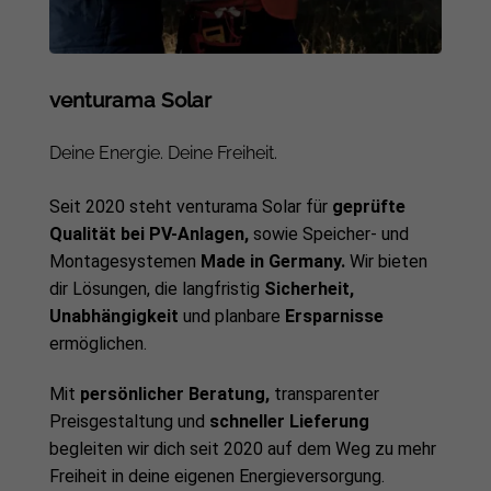
venturama Solar
Deine Energie. Deine Freiheit.
Seit 2020 steht venturama Solar für
geprüfte
Qualität bei PV-Anlagen,
sowie Speicher- und
Montagesystemen
Made in Germany.
Wir bieten
dir Lösungen, die langfristig
Sicherheit,
Unabhängigkeit
und planbare
Ersparnisse
ermöglichen.
Mit
persönlicher Beratung,
transparenter
Preisgestaltung und
schneller Lieferung
begleiten wir dich seit 2020 auf dem Weg zu mehr
Freiheit in deine eigenen Energieversorgung.