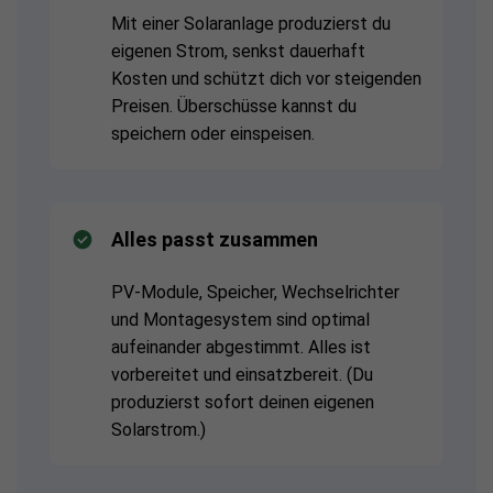
Mit einer Solaranlage produzierst du
eigenen Strom, senkst dauerhaft
Kosten und schützt dich vor steigenden
Preisen. Überschüsse kannst du
speichern oder einspeisen.
Alles passt zusammen
PV-Module, Speicher, Wechselrichter
und Montagesystem sind optimal
aufeinander abgestimmt. Alles ist
vorbereitet und einsatzbereit. (Du
produzierst sofort deinen eigenen
Solarstrom.)