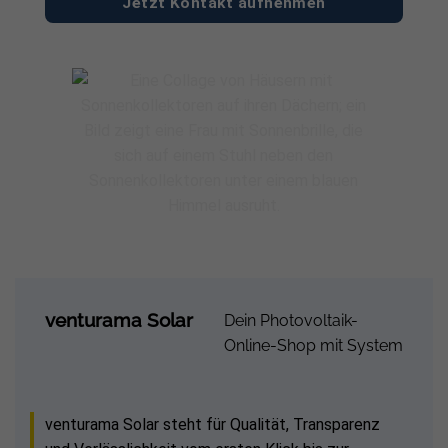
Jetzt Kontakt aufnehmen
venturama Solar
Dein Photovoltaik-
Online-Shop mit System
venturama Solar steht für Qualität, Transparenz