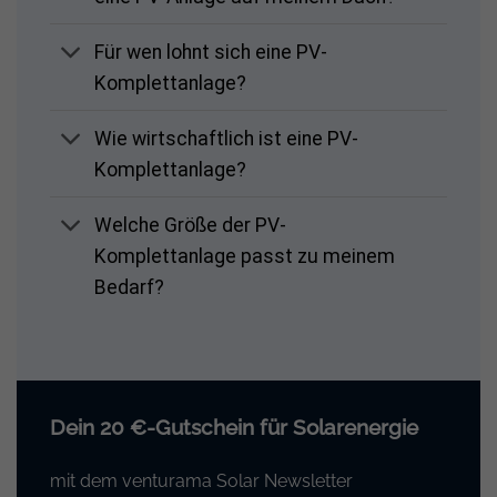
Für wen lohnt sich eine PV-
Komplettanlage?
Wie wirtschaftlich ist eine PV-
Komplettanlage?
Welche Größe der PV-
Komplettanlage passt zu meinem
Bedarf?
Dein 20 €-Gutschein für Solarenergie
mit dem venturama Solar Newsletter