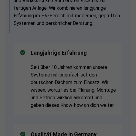
und Verlässlichkeit vom ersten Klick bis zur
fertigen Anlage. Wir kombinieren langjährige
Erfahrung im PV-Bereich mit modernen, geprüften
Systemen und persönlicher Beratung.
Langjährige Erfahrung
Seit über 10 Jahren kommen unsere
Systeme millionenfach auf den
deutschen Dächern zum Einsatz. Wir
wissen, worauf es bei Planung, Montage
und Betrieb wirklich ankommt und
geben dieses Know-how an dich weiter.
Qualität Made in Germany