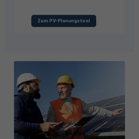
Zum PV-Planungstool