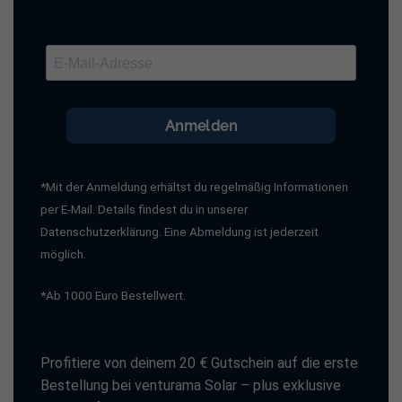
Anmelden
*Mit der Anmeldung erhältst du regelmäßig Informationen
per E-Mail. Details findest du in unserer
Datenschutzerklärung. Eine Abmeldung ist jederzeit
möglich.
*Ab 1000 Euro Bestellwert.
Profitiere von deinem 20 € Gutschein auf die erste
Bestellung bei venturama Solar – plus exklusive