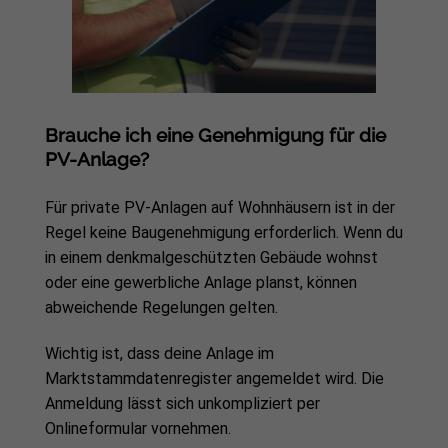
Brauche ich eine Genehmigung
für die
PV-Anlage?
Für private PV-Anlagen auf Wohnhäusern ist in der
Regel keine Baugenehmigung erforderlich. Wenn du
in einem denkmalgeschützten Gebäude wohnst
oder eine gewerbliche Anlage planst, können
abweichende Regelungen gelten.
Wichtig ist, dass deine Anlage im
Marktstammdatenregister angemeldet wird. Die
Anmeldung lässt sich unkompliziert per
Onlineformular vornehmen.