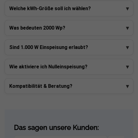
Welche kWh-Größe soll ich wählen?
Was bedeuten 2000 Wp?
Sind 1.000 W Einspeisung erlaubt?
Wie aktiviere ich Nulleinspeisung?
Kompatibilität & Beratung?
Das sagen unsere Kunden: