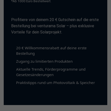
*Ab 1000 Euro Bestellwert.
Profitiere von deinem 20 € Gutschein auf die erste
Bestellung bei venturama Solar – plus exklusive
Vorteile für dein Solarprojekt.
20 € Willkommensrabatt auf deine erste
Bestellung
Zugang zu limitierten Produkten
Aktuelle Trends, Förderprogramme und
Gesetzesänderungen
Praktistipps rund um Photovoltaik & Speicher