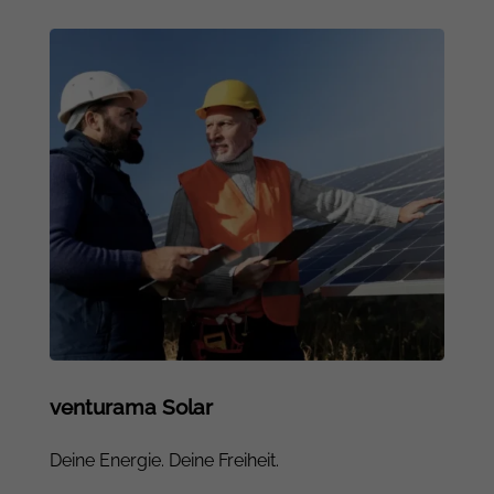
venturama Solar
Deine Energie. Deine Freiheit.