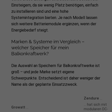
Einsteigern, da sie wenig Platz benötigen, einfach
zu installieren sind und eine hohe
Systemintegration bieten. Je nach Modell lassen
sich weitere Batteriemodule ergänzen, wenn der
Energiebedarf steigt.
Marken & Systeme im Vergleich –
welcher Speicher für mein
Balkonkraftwerk?
Die Auswahl an Speichern für Balkonkraftwerke ist
groß – und jede Marke setzt eigene
Schwerpunkte. Entscheidend ist daher weniger der
Name als der geplante Einsatzzweck.
Zendure
…
… hat sich mit
Growatt
…
modularen DC-