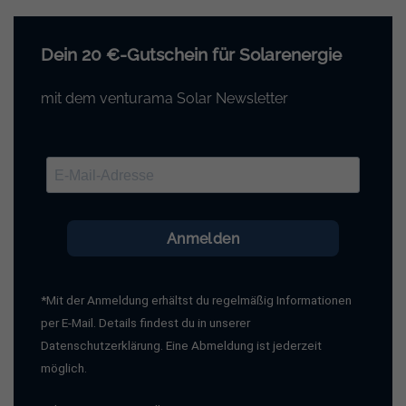
Dein 20 €-Gutschein für Solarenergie
mit dem venturama Solar Newsletter
Anmelden
*Mit der Anmeldung erhältst du regelmäßig Informationen
per E-Mail. Details findest du in unserer
Datenschutzerklärung. Eine Abmeldung ist jederzeit
möglich.