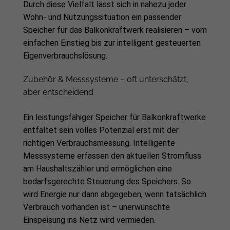
Durch diese Vielfalt lässt sich in nahezu jeder
Wohn- und Nutzungssituation ein passender
Speicher für das Balkonkraftwerk realisieren – vom
einfachen Einstieg bis zur intelligent gesteuerten
Eigenverbrauchslösung.
Zubehör & Messsysteme – oft unterschätzt,
aber entscheidend
Ein leistungsfähiger Speicher für Balkonkraftwerke
entfaltet sein volles Potenzial erst mit der
richtigen Verbrauchsmessung. Intelligente
Messsysteme erfassen den aktuellen Stromfluss
am Haushaltszähler und ermöglichen eine
bedarfsgerechte Steuerung des Speichers. So
wird Energie nur dann abgegeben, wenn tatsächlich
Verbrauch vorhanden ist – unerwünschte
Einspeisung ins Netz wird vermieden.