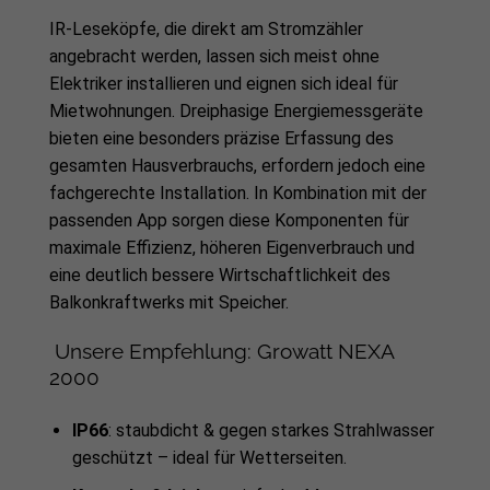
IR-Leseköpfe, die direkt am Stromzähler
angebracht werden, lassen sich meist ohne
Elektriker installieren und eignen sich ideal für
Mietwohnungen. Dreiphasige Energiemessgeräte
bieten eine besonders präzise Erfassung des
gesamten Hausverbrauchs, erfordern jedoch eine
fachgerechte Installation. In Kombination mit der
passenden App sorgen diese Komponenten für
maximale Effizienz, höheren Eigenverbrauch und
eine deutlich bessere Wirtschaftlichkeit des
Balkonkraftwerks mit Speicher.
Unsere Empfehlung: Growatt NEXA
2000
IP66
: staubdicht & gegen starkes Strahlwasser
geschützt – ideal für Wetterseiten.