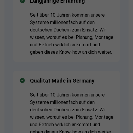
Langjährige Erfahrung
Seit über 10 Jahren kommen unsere
Systeme millionenfach auf den
deutschen Dächern zum Einsatz. Wir
wissen, worauf es bei Planung, Montage
und Betrieb wirklich ankommt und
geben dieses Know-how an dich weiter.
Qualität Made in Germany
Seit über 10 Jahren kommen unsere
Systeme millionenfach auf den
deutschen Dächern zum Einsatz. Wir
wissen, worauf es bei Planung, Montage
und Betrieb wirklich ankommt und
geben dieses Know-how an dich weiter.