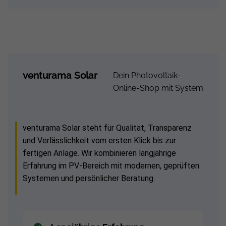
venturama Solar
Dein Photovoltaik-
Online-Shop mit System
venturama Solar steht für Qualität, Transparenz
und Verlässlichkeit vom ersten Klick bis zur
fertigen Anlage. Wir kombinieren langjährige
Erfahrung im PV-Bereich mit modernen, geprüften
Systemen und persönlicher Beratung.