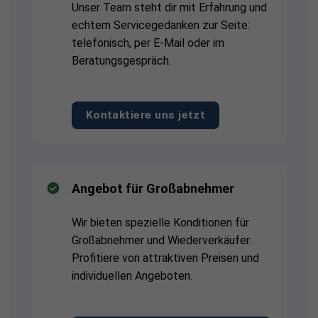
Unser Team steht dir mit Erfahrung und
echtem Servicegedanken zur Seite:
telefonisch, per E-Mail oder im
Beratungsgespräch.
Kontaktiere uns jetzt
Angebot für Großabnehmer
Wir bieten spezielle Konditionen für
Großabnehmer und Wiederverkäufer.
Profitiere von attraktiven Preisen und
individuellen Angeboten.