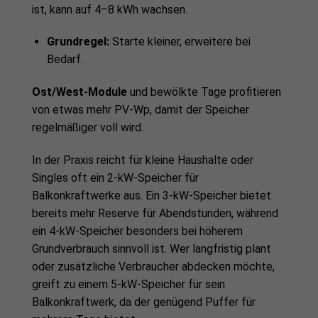
ist, kann auf 4–8 kWh wachsen.
Grundregel:
Starte kleiner, erweitere bei
Bedarf.
Ost/West-Module
und bewölkte Tage profitieren
von etwas mehr PV-Wp, damit der Speicher
regelmäßiger voll wird.
In der Praxis reicht für kleine Haushalte oder
Singles oft ein 2-kW-Speicher für
Balkonkraftwerke aus. Ein 3-kW-Speicher bietet
bereits mehr Reserve für Abendstunden, während
ein 4-kW-Speicher besonders bei höherem
Grundverbrauch sinnvoll ist. Wer langfristig plant
oder zusätzliche Verbraucher abdecken möchte,
greift zu einem 5-kW-Speicher für sein
Balkonkraftwerk, da der genügend Puffer für