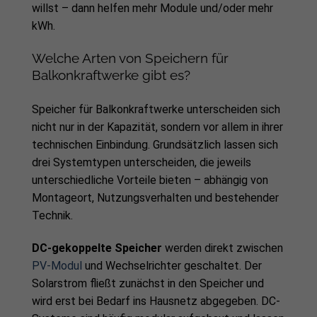
willst – dann helfen mehr Module und/oder mehr
kWh.
Welche Arten von Speichern für
Balkonkraftwerke gibt es?
Speicher für Balkonkraftwerke unterscheiden sich
nicht nur in der Kapazität, sondern vor allem in ihrer
technischen Einbindung. Grundsätzlich lassen sich
drei Systemtypen unterscheiden, die jeweils
unterschiedliche Vorteile bieten – abhängig von
Montageort, Nutzungsverhalten und bestehender
Technik.
DC-gekoppelte Speicher
werden direkt zwischen
PV-Modul
und Wechselrichter geschaltet. Der
Solarstrom fließt zunächst in den Speicher und
wird erst bei Bedarf ins Hausnetz abgegeben. DC-