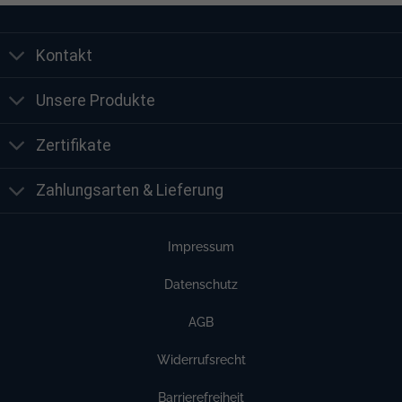
Kontakt
Unsere Produkte
Zertifikate
Zahlungsarten & Lieferung
Impressum
Datenschutz
AGB
Widerrufsrecht
Barrierefreiheit