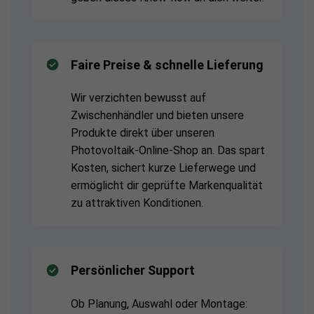
Faire Preise & schnelle Lieferung
Wir verzichten bewusst auf
Zwischenhändler und bieten unsere
Produkte direkt über unseren
Photovoltaik-Online-Shop an. Das spart
Kosten, sichert kurze Lieferwege und
ermöglicht dir geprüfte Markenqualität
zu attraktiven Konditionen.
Persönlicher Support
Ob Planung, Auswahl oder Montage: