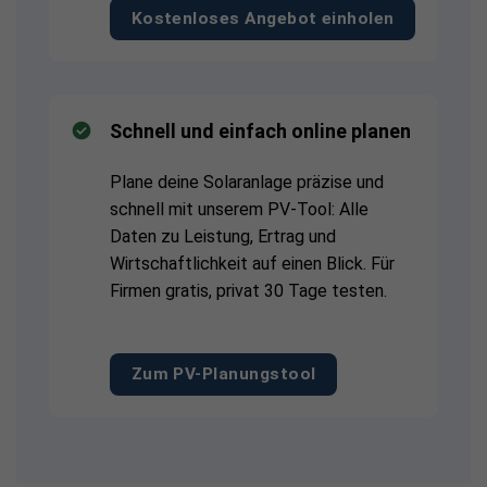
Kostenloses Angebot einholen
Schnell und einfach online planen
Plane deine Solaranlage präzise und
schnell mit unserem PV-Tool: Alle
Daten zu Leistung, Ertrag und
Wirtschaftlichkeit auf einen Blick. Für
Firmen gratis, privat 30 Tage testen.
Zum PV-Planungstool