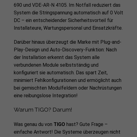
690 und VDE-AR-N 4105. Im Notfall reduziert das
System die Stringspannung automatisch auf 0 Volt
DC – ein entscheidender Sicherheitsvorteil für
Installateure, Wartungspersonal und Einsatzkräfte.
Darüber hinaus überzeugt die Marke mit Plug-and-
Play-Design und Auto-Discovery-Funktion: Nach
der Installation erkennt das System alle
verbundenen Module selbstständig und
konfiguriert sie automatisch. Das spart Zeit,
minimiert Fehlkonfigurationen und ermöglicht auch
bei gemischten Modulfeldern oder Nachrüstungen
eine reibungslose Integration!
Warum TIGO? Darum!
Was genau du von
TIGO
hast? Gute Frage –
einfache Antwort! Die Systeme überzeugen nicht