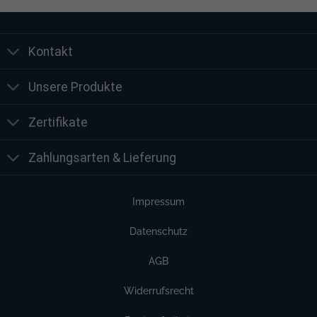
Kontakt
Unsere Produkte
Zertifikate
Zahlungsarten & Lieferung
Impressum
Datenschutz
AGB
Widerrufsrecht