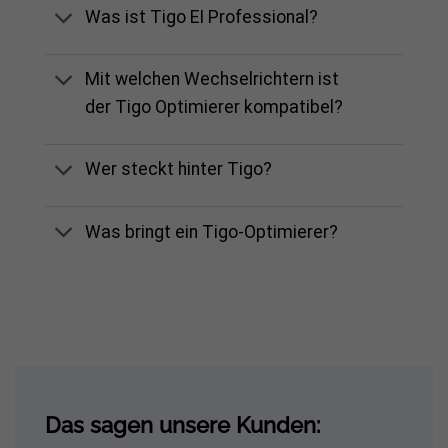
Was ist Tigo EI Professional?
Mit welchen Wechselrichtern ist
der Tigo Optimierer kompatibel?
Wer steckt hinter Tigo?
Was bringt ein Tigo-Optimierer?
Das sagen unsere Kunden: