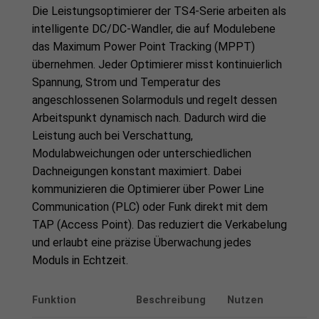
Die Leistungsoptimierer der TS4-Serie arbeiten als
intelligente DC/DC-Wandler, die auf Modulebene
das Maximum Power Point Tracking (MPPT)
übernehmen. Jeder Optimierer misst kontinuierlich
Spannung, Strom und Temperatur des
angeschlossenen Solarmoduls und regelt dessen
Arbeitspunkt dynamisch nach. Dadurch wird die
Leistung auch bei Verschattung,
Modulabweichungen oder unterschiedlichen
Dachneigungen konstant maximiert. Dabei
kommunizieren die Optimierer über Power Line
Communication (PLC) oder Funk direkt mit dem
TAP (Access Point). Das reduziert die Verkabelung
und erlaubt eine präzise Überwachung jedes
Moduls in Echtzeit.
Funktion
Beschreibung
Nutzen