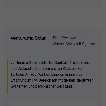
venturama Solar
Dein Photovoltaik-
Online-Shop mit System
venturama Solar steht für Qualität, Transparenz
und Verlässlichkeit vom ersten Klick bis zur
fertigen Anlage. Wir kombinieren langjährige
Erfahrung im PV-Bereich mit modernen, geprüften
Systemen und persönlicher Beratung.