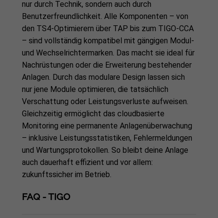
nur durch Technik, sondern auch durch
Benutzerfreundlichkeit. Alle Komponenten – von
den TS4-Optimierern über TAP bis zum TIGO-CCA
– sind vollständig kompatibel mit gängigen Modul-
und Wechselrichtermarken. Das macht sie ideal für
Nachrüstungen oder die Erweiterung bestehender
Anlagen. Durch das modulare Design lassen sich
nur jene Module optimieren, die tatsächlich
Verschattung oder Leistungsverluste aufweisen.
Gleichzeitig ermöglicht das cloudbasierte
Monitoring eine permanente Anlagenüberwachung
– inklusive Leistungsstatistiken, Fehlermeldungen
und Wartungsprotokollen. So bleibt deine Anlage
auch dauerhaft effizient und vor allem:
zukunftssicher im Betrieb.
FAQ - TIGO