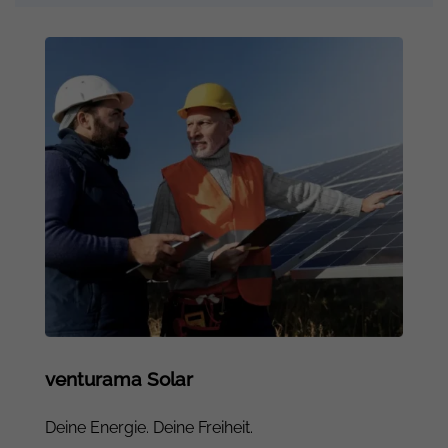
venturama Solar
Deine Energie. Deine Freiheit.