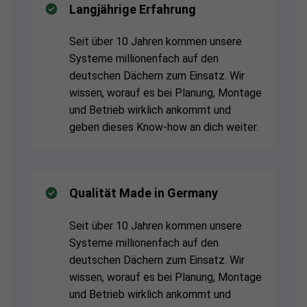
Langjährige Erfahrung
Seit über 10 Jahren kommen unsere
Systeme millionenfach auf den
deutschen Dächern zum Einsatz. Wir
wissen, worauf es bei Planung, Montage
und Betrieb wirklich ankommt und
geben dieses Know-how an dich weiter.
Qualität Made in Germany
Seit über 10 Jahren kommen unsere
Systeme millionenfach auf den
deutschen Dächern zum Einsatz. Wir
wissen, worauf es bei Planung, Montage
und Betrieb wirklich ankommt und