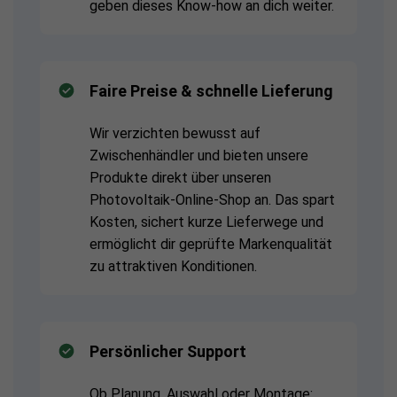
geben dieses Know-how an dich weiter.
Faire Preise & schnelle Lieferung
Wir verzichten bewusst auf
Zwischenhändler und bieten unsere
Produkte direkt über unseren
Photovoltaik-Online-Shop an. Das spart
Kosten, sichert kurze Lieferwege und
ermöglicht dir geprüfte Markenqualität
zu attraktiven Konditionen.
Persönlicher Support
Ob Planung, Auswahl oder Montage: