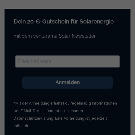
Dein 20 €-Gutschein für Solarenergie
mit dem venturama Solar Newsletter
Anmelden
*Mit der Anmeldung erhältst du regelmäßig Informationen
per E-Mail. Details findest du in unserer
Datenschutzerklärung. Eine Abmeldung ist jederzeit
möglich.