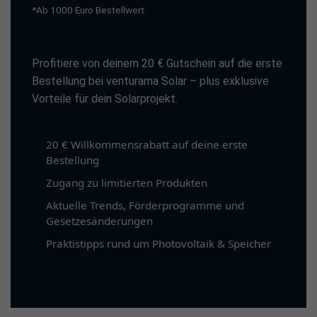
*Ab 1000 Euro Bestellwert.
Profitiere von deinem 20 € Gutschein auf die erste
Bestellung bei venturama Solar – plus exklusive
Vorteile für dein Solarprojekt.
20 € Willkommensrabatt auf deine erste
Bestellung
Zugang zu limitierten Produkten
Aktuelle Trends, Förderprogramme und
Gesetzesänderungen
Praktistipps rund um Photovoltaik & Speicher