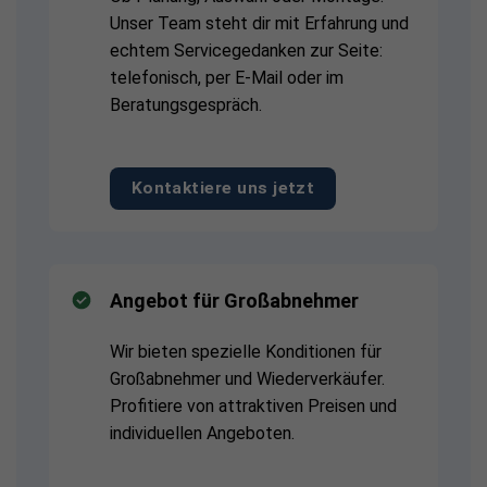
Unser Team steht dir mit Erfahrung und
echtem Servicegedanken zur Seite:
telefonisch, per E-Mail oder im
Beratungsgespräch.
Kontaktiere uns jetzt
Angebot für Großabnehmer
Wir bieten spezielle Konditionen für
Großabnehmer und Wiederverkäufer.
Profitiere von attraktiven Preisen und
individuellen Angeboten.