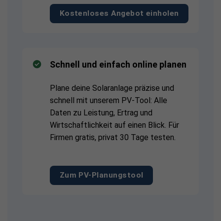
Kostenloses Angebot einholen
Schnell und einfach online planen
Plane deine Solaranlage präzise und
schnell mit unserem PV-Tool: Alle
Daten zu Leistung, Ertrag und
Wirtschaftlichkeit auf einen Blick. Für
Firmen gratis, privat 30 Tage testen.
Zum PV-Planungstool