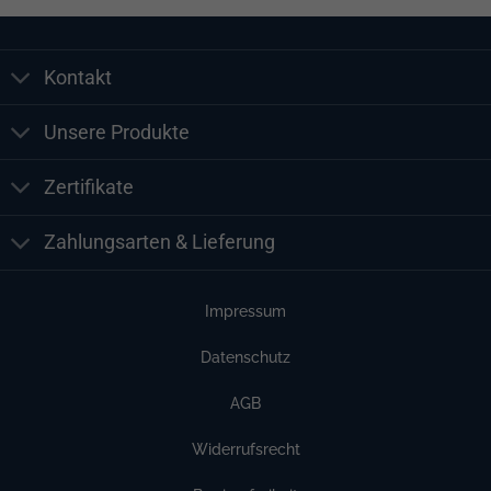
Kontakt
Unsere Produkte
Zertifikate
Zahlungsarten & Lieferung
Impressum
Datenschutz
AGB
Widerrufsrecht