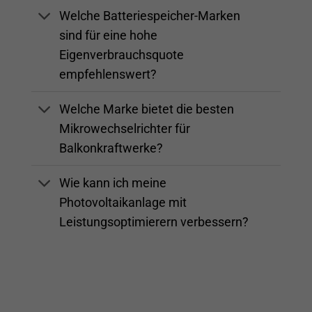
Welche Batteriespeicher-Marken
sind für eine hohe
Eigenverbrauchsquote
empfehlenswert?
Welche Marke bietet die besten
Mikrowechselrichter für
Balkonkraftwerke?
Wie kann ich meine
Photovoltaikanlage mit
Leistungsoptimierern verbessern?