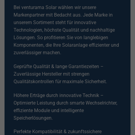
Bei venturama Solar wählen wir unsere
Markenpartner mit Bedacht aus. Jede Marke in
unserem Sortiment steht für innovative
Technologien, höchste Qualität und nachhaltige
Lösungen. So profitieren Sie von langlebigen
Komponenten, die Ihre Solaranlage effizienter und
zuverlässiger machen.
Geprüfte Qualität & lange Garantiezeiten –
Zuverlässige Hersteller mit strengen
Qualitätskontrollen für maximale Sicherheit.
Höhere Erträge durch innovative Technik –
Optimierte Leistung durch smarte Wechselrichter,
effiziente Module und intelligente
Speicherlösungen.
Perfekte Kompatibilität & zukunftssichere