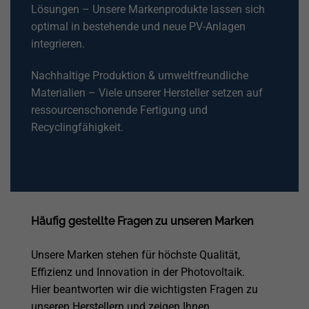
Lösungen – Unsere Markenprodukte lassen sich
optimal in bestehende und neue PV-Anlagen
integrieren.
Nachhaltige Produktion & umweltfreundliche
Materialien – Viele unserer Hersteller setzen auf
ressourcenschonende Fertigung und
Recyclingfähigkeit.
Häufig gestellte Fragen zu unseren Marken
Unsere Marken stehen für höchste Qualität,
Effizienz und Innovation in der Photovoltaik.
Hier beantworten wir die wichtigsten Fragen zu
unseren Herstellern und zeigen Ihnen,