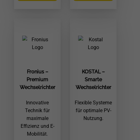
Fronius –
KOSTAL –
Premium
Smarte
Wechselrichter
Wechselrichter
Innovative
Flexible Systeme
Technik für
für optimale PV-
maximale
Nutzung.
Effizienz und E-
Mobilität.