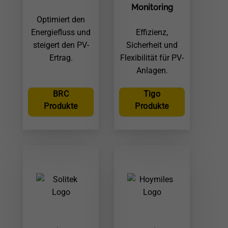
Monitoring
Optimiert den
Energiefluss und
Effizienz,
steigert den PV-
Sicherheit und
Ertrag.
Flexibilität für PV-
Anlagen.
BRC
Tigo
Produkte
Produkte