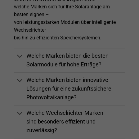
welche Marken sich für Ihre Solaranlage am
besten eignen –
von leistungsstarken Modulen über intelligente
Wechselrichter
bis hin zu effizienten Speichersystemen.
Welche Marken bieten die besten
Solarmodule für hohe Erträge?
Welche Marken bieten innovative
Lösungen für eine zukunftssichere
Photovoltaikanlage?
Welche Wechselrichter-Marken
sind besonders effizient und
zuverlässig?