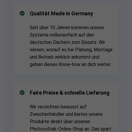
Qualität Made in Germany
Seit über 10 Jahren kommen unsere
Systeme millionenfach auf den
deutschen Dächern zum Einsatz. Wir
wissen, worauf es bei Planung, Montage
und Betrieb wirklich ankommt und
geben dieses Know-how an dich weiter.
Faire Preise & schnelle Lieferung
Wir verzichten bewusst auf
Zwischenhändler und bieten unsere
Produkte direkt über unseren
Photovoltaik-Online-Shop an. Das spart