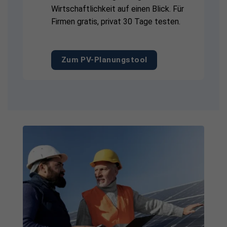
Wirtschaftlichkeit auf einen Blick. Für
Firmen gratis, privat 30 Tage testen.
Zum PV-Planungstool