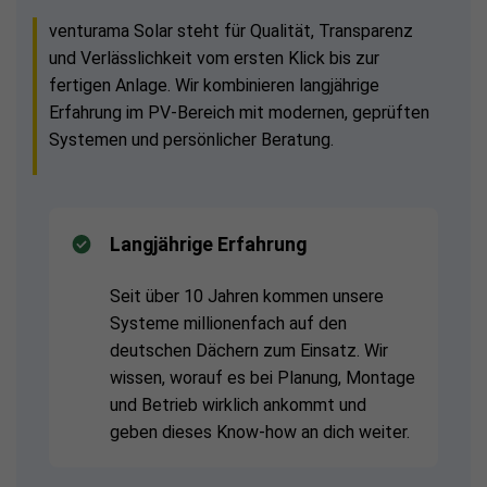
venturama Solar steht für Qualität, Transparenz
und Verlässlichkeit vom ersten Klick bis zur
fertigen Anlage. Wir kombinieren langjährige
Erfahrung im PV-Bereich mit modernen, geprüften
Systemen und persönlicher Beratung.
Langjährige Erfahrung
Seit über 10 Jahren kommen unsere
Systeme millionenfach auf den
deutschen Dächern zum Einsatz. Wir
wissen, worauf es bei Planung, Montage
und Betrieb wirklich ankommt und
geben dieses Know-how an dich weiter.