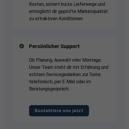
Kosten, sichert kurze Lieferwege und
ermöglicht dir geprüfte Markenqualität
zu attraktiven Konditionen.
Persönlicher Support
Ob Planung, Auswahl oder Montage:
Unser Team steht dir mit Erfahrung und
echtem Servicegedanken zur Seite:
telefonisch, per E-Mail oder im
Beratungsgespräch.
Kontaktiere uns jetzt