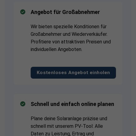
Angebot für Großabnehmer
Wir bieten spezielle Konditionen für
Großabnehmer und Wiederverkäufer.
Profitiere von attraktiven Preisen und
individuellen Angeboten.
Kostenloses Angebot einholen
Schnell und einfach online planen
Plane deine Solaranlage präzise und
schnell mit unserem PV-Tool: Alle
Daten zu Leistung, Ertrag und