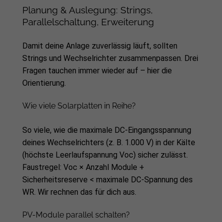
Planung & Auslegung: Strings,
Parallelschaltung, Erweiterung
Damit deine Anlage zuverlässig läuft, sollten
Strings und Wechselrichter zusammenpassen. Drei
Fragen tauchen immer wieder auf – hier die
Orientierung.
Wie viele Solarplatten in Reihe?
So viele, wie die maximale DC-Eingangsspannung
deines Wechselrichters (z. B. 1.000 V) in der Kälte
(höchste Leerlaufspannung Voc) sicher zulässt.
Faustregel: Voc × Anzahl Module +
Sicherheitsreserve < maximale DC-Spannung des
WR. Wir rechnen das für dich aus.
PV-Module parallel schalten?