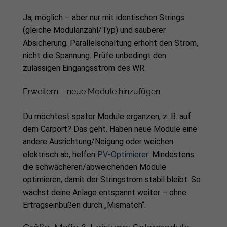
Ja, möglich – aber nur mit identischen Strings
(gleiche Modulanzahl/Typ) und sauberer
Absicherung. Parallelschaltung erhöht den Strom,
nicht die Spannung. Prüfe unbedingt den
zulässigen Eingangsstrom des WR.
Erweitern – neue Module hinzufügen
Du möchtest später Module ergänzen, z. B. auf
dem Carport? Das geht. Haben neue Module eine
andere Ausrichtung/Neigung oder weichen
elektrisch ab, helfen
PV-Optimierer
: Mindestens
die schwächeren/abweichenden Module
optimieren, damit der Stringstrom stabil bleibt. So
wächst deine Anlage entspannt weiter – ohne
Ertragseinbußen durch „Mismatch“.