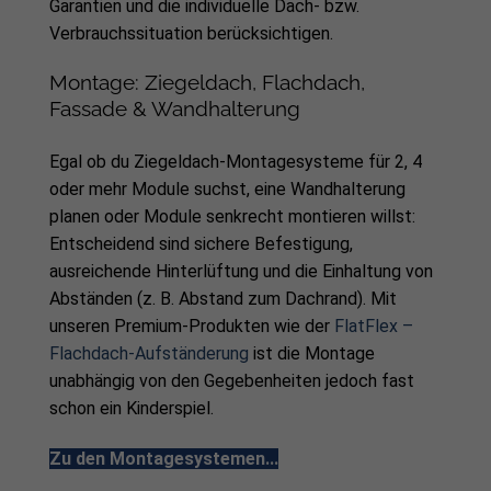
Garantien und die individuelle Dach- bzw.
Verbrauchssituation berücksichtigen.
Montage: Ziegeldach, Flachdach,
Fassade & Wandhalterung
Egal ob du Ziegeldach-Montagesysteme für 2, 4
oder mehr Module suchst, eine Wandhalterung
planen oder Module senkrecht montieren willst:
Entscheidend sind sichere Befestigung,
ausreichende Hinterlüftung und die Einhaltung von
Abständen (z. B. Abstand zum Dachrand). Mit
unseren Premium-Produkten wie der
FlatFlex –
Flachdach-Aufständerung
ist die Montage
unabhängig von den Gegebenheiten jedoch fast
schon ein Kinderspiel.
Zu den Montagesystemen...