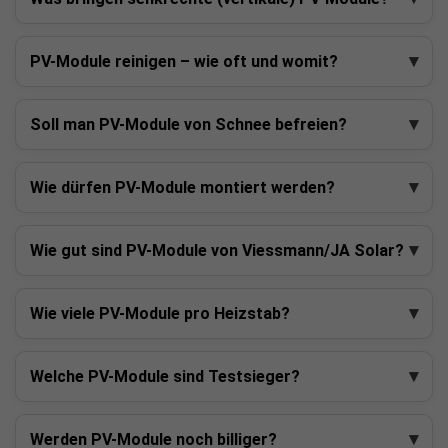
PV-Module reinigen – wie oft und womit?
Soll man PV-Module von Schnee befreien?
Wie dürfen PV-Module montiert werden?
Wie gut sind PV-Module von Viessmann/JA Solar?
Wie viele PV-Module pro Heizstab?
Welche PV-Module sind Testsieger?
Werden PV-Module noch billiger?