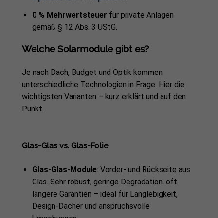
0 % Mehrwertsteuer
für private Anlagen
gemäß § 12 Abs. 3 UStG.
Welche Solarmodule gibt es?
Je nach Dach, Budget und Optik kommen
unterschiedliche Technologien in Frage. Hier die
wichtigsten Varianten – kurz erklärt und auf den
Punkt.
Glas-Glas vs. Glas-Folie
Glas-Glas-Module
: Vorder- und Rückseite aus
Glas. Sehr robust, geringe Degradation, oft
längere Garantien – ideal für Langlebigkeit,
Design-Dächer und anspruchsvolle