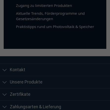
Zugang zu limitierten Produkten
Aktuelle Trends, Förderprogramme und
Gesetzesänderungen
Praktistipps rund um Photovoltaik & Speicher
Kontakt
Unsere Produkte
Zertifikate
Zahlungsarten & Lieferung