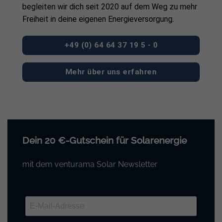
begleiten wir dich seit 2020 auf dem Weg zu mehr
Freiheit in deine eigenen Energieversorgung.
+49 (0) 64 64 37 19 5 - 0
Mehr über uns erfahren
Dein 20 €-Gutschein für Solarenergie
mit dem venturama Solar Newsletter