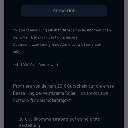
Anmelden
*Mit der Anmeldung erhältst du regelmäßig Informationen
per E-Mail. Details findest du in unserer
Datenschutzerklärung. Eine Abmeldung ist jederzeit
möglich.
*Ab 1000 Euro Bestellwert.
Profitiere von deinem 20 € Gutschein auf die erste
Bestellung bei venturama Solar – plus exklusive
Vorteile für dein Solarprojekt.
20 € Willkommensrabatt auf deine erste
Bestellung