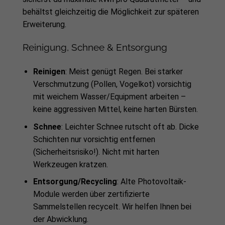
behältst gleichzeitig die Möglichkeit zur späteren
Erweiterung.
Reinigung, Schnee & Entsorgung
Reinigen
: Meist genügt Regen. Bei starker
Verschmutzung (Pollen, Vogelkot) vorsichtig
mit weichem Wasser/Equipment arbeiten –
keine aggressiven Mittel, keine harten Bürsten.
Schnee
: Leichter Schnee rutscht oft ab. Dicke
Schichten nur vorsichtig entfernen
(Sicherheitsrisiko!). Nicht mit harten
Werkzeugen kratzen.
Entsorgung/Recycling
: Alte Photovoltaik-
Module werden über zertifizierte
Sammelstellen recycelt. Wir helfen Ihnen bei
der Abwicklung.