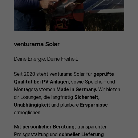
venturama Solar
Deine Energie. Deine Freiheit.
Seit 2020 steht venturama Solar für
geprüfte
Qualität bei PV-Anlagen,
sowie Speicher- und
Montagesystemen
Made in Germany.
Wir bieten
dir Lösungen, die langfristig
Sicherheit,
Unabhängigkeit
und planbare
Ersparnisse
ermöglichen.
Mit
persönlicher Beratung,
transparenter
Preisgestaltung und
schneller Lieferung