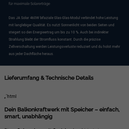
für maximale Solarerträge
Das JA Solar 460W bifaziale Glas-Glas-Modul verbindet hohe Leistung
mit langlebiger Qualität. Es nutzt Sonnenlicht von beiden Seiten und
steigert so den Energieertrag um bis zu 10 %. Auch bei indirekter
Strahlung bleibt der Stromfluss konstant. Durch die präzise
Zellverschaltung werden Leistungsverluste reduziert und du holst mehr
aus jeder Dachfläche heraus.
Lieferumfang & Technische Details
„`html
Dein Balkonkraftwerk mit Speicher – einfach,
smart, unabhängig