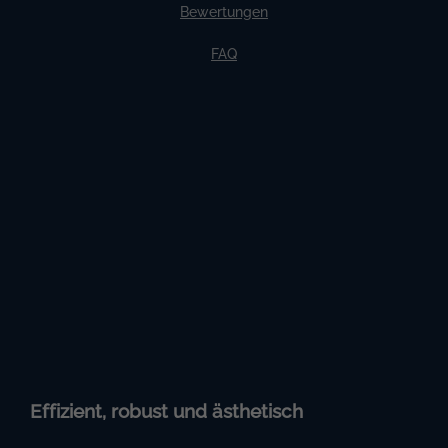
Bewertungen
FAQ
Effizient, robust und ästhetisch