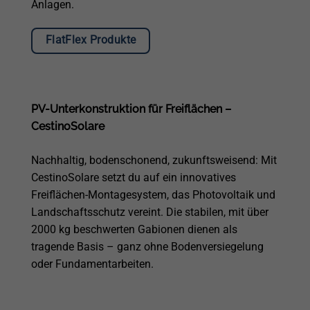
Anlagen.
FlatFlex Produkte
PV-Unterkonstruktion für Freiflächen –
CestinoSolare
Nachhaltig, bodenschonend, zukunftsweisend: Mit
CestinoSolare setzt du auf ein innovatives
Freiflächen-Montagesystem, das Photovoltaik und
Landschaftsschutz vereint. Die stabilen, mit über
2000 kg beschwerten Gabionen dienen als
tragende Basis – ganz ohne Bodenversiegelung
oder Fundamentarbeiten.