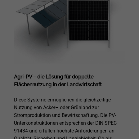
Agri-PV – die Lösung für doppelte
Flächennutzung in der Landwirtschaft
Diese Systeme ermöglichen die gleichzeitige
Nutzung von Acker– oder Grünland zur
Stromproduktion und Bewirtschaftung. Die PV-
Unterkonstruktionen entsprechen der DIN SPEC
91434 und erfüllen höchste Anforderungen an
Qualität, Sicherheit und Langlebigkeit. Ob als