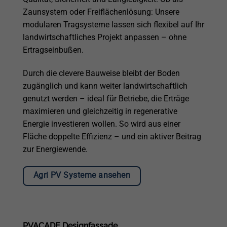
Zaunsystem oder Freiflächenlösung: Unsere
modularen Tragsysteme lassen sich flexibel auf Ihr
landwirtschaftliches Projekt anpassen – ohne
Ertragseinbußen.
Durch die clevere Bauweise bleibt der Boden
zugänglich und kann weiter landwirtschaftlich
genutzt werden – ideal für Betriebe, die Erträge
maximieren und gleichzeitig in regenerative
Energie investieren wollen. So wird aus einer
Fläche doppelte Effizienz – und ein aktiver Beitrag
zur Energiewende.
Agri PV Systeme ansehen
PVACADE Designfassade