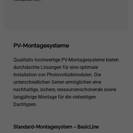
PV-Montagesysteme
Qualitativ hochwertige PV-Montagesysteme bieten
durchdachte Lösungen für eine optimale
Installation von Photovoltaikmodulen. Die
unterschiedlichen Serien ermöglichen eine
nachhaltige, sichere, ressourcenschonende sowie
langjährige Montage für die vielseitigen
Dachtypen.
Standard-Montagesystem – BasicLine