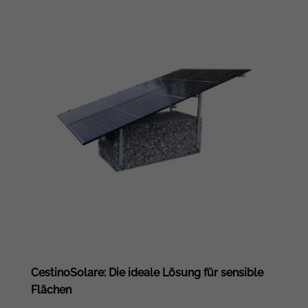
CestinoSolare: Die ideale Lösung für sensible
Flächen