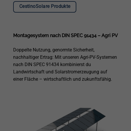
CestinoSolare Produkte
Montagesystem nach DIN SPEC 91434 – Agri PV
Doppelte Nutzung, genormte Sicherheit,
nachhaltiger Ertrag: Mit unseren Agri-PV-Systemen
nach DIN SPEC 91434 kombinierst du
Landwirtschaft und Solarstromerzeugung auf
einer Fläche – wirtschaftlich und zukunftsfähig.