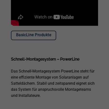
BasicLine Produkte
Schnell-Montagesystem – PowerLine
Das Schnell-Montagesystem PowerLine steht für
eine effiziente Montage von Solaranlagen auf
Satteldächern. Stabil und zeitsparend eignet sich
das System für anspruchsvolle Montageteams
und Installateure.