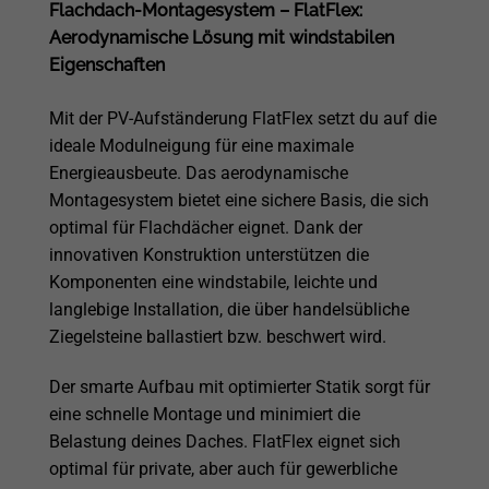
Flachdach-Montagesystem – FlatFlex:
Aerodynamische Lösung mit windstabilen
Eigenschaften
Mit der PV-Aufständerung FlatFlex setzt du auf die
ideale Modulneigung für eine maximale
Energieausbeute. Das aerodynamische
Montagesystem bietet eine sichere Basis, die sich
optimal für Flachdächer eignet. Dank der
innovativen Konstruktion unterstützen die
Komponenten eine windstabile, leichte und
langlebige Installation, die über handelsübliche
Ziegelsteine ballastiert bzw. beschwert wird.
Der smarte Aufbau mit optimierter Statik sorgt für
eine schnelle Montage und minimiert die
Belastung deines Daches. FlatFlex eignet sich
optimal für private, aber auch für gewerbliche