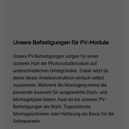
Unsere Befestigungen für PV-Module
Unsere PV-Befestigungen sorgen für einen
sicheren Halt der Photovoltaikmodule auf
unterschiedlichen Untergründen. Dabei setzt du
deine ideale Unterkonstruktion einfach selbst
zusammen. Während die Montagesysteme die
passende Auswahl für ausgewählte Dach- und
Montagetypen bieten, hast du bei unseren PV-
Befestigungen die Wahl: Trapezbleche,
Montageschienen oder Halterung als Basis für die
Solarpaneele.