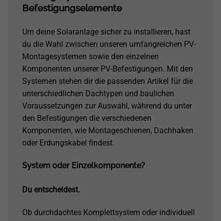
Befestigungselemente
Um deine Solaranlage sicher zu installieren, hast
du die Wahl zwischen unseren umfangreichen PV-
Montagesystemen sowie den einzelnen
Komponenten unserer PV-Befestigungen. Mit den
Systemen stehen dir die passenden Artikel für die
unterschiedlichen Dachtypen und baulichen
Voraussetzungen zur Auswahl, während du unter
den Befestigungen die verschiedenen
Komponenten, wie Montageschienen, Dachhaken
oder Erdungskabel findest.
System oder Einzelkomponente?
Du entscheidest.
Ob durchdachtes Komplettsystem oder individuell