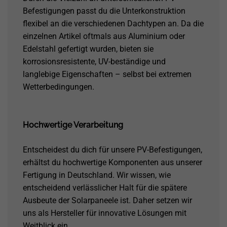
Befestigungen passt du die Unterkonstruktion
flexibel an die verschiedenen Dachtypen an. Da die
einzelnen Artikel oftmals aus Aluminium oder
Edelstahl gefertigt wurden, bieten sie
korrosionsresistente, UV-beständige und
langlebige Eigenschaften – selbst bei extremen
Wetterbedingungen.
Hochwertige Verarbeitung
Entscheidest du dich für unsere PV-Befestigungen,
erhältst du hochwertige Komponenten aus unserer
Fertigung in Deutschland. Wir wissen, wie
entscheidend verlässlicher Halt für die spätere
Ausbeute der Solarpaneele ist. Daher setzen wir
uns als Hersteller für innovative Lösungen mit
Weitblick ein.