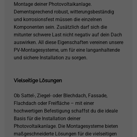
Montage deiner Photovoltaikanlage.
Dementsprechend robust, witterungsbeständig
und korrosionsfest müssen die einzelnen
Komponenten sein. Zusätzlich darf sich die
mitunter schwere Last nicht negativ auf dein Dach
auswirken. All diese Eigenschaften vereinen unsere
PV-Montagesysteme, um für eine langanhaltende
und sichere Installation zu sorgen.
Vielseitige Lösungen
Ob Sattel-, Ziegel- oder Blechdach, Fassade,
Flachdach oder Freifläche – mit einer
hochwertigen Befestigung schaffst du die ideale
Basis für die Installation deiner
Photovoltaikanlage. Die Montagesysteme bieten
maßgeschneiderte Lösungen für die vielseitigen