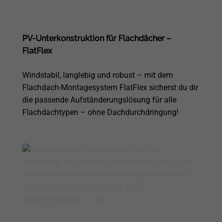
PV-Unterkonstruktion für Flachdächer –
FlatFlex
Windstabil, langlebig und robust – mit dem
Flachdach-Montagesystem FlatFlex sicherst du dir
die passende Aufständerungslösung für alle
Flachdachtypen – ohne Dachdurchdringung!