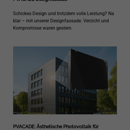
Schickes Design und trotzdem volle Leistung? Na
klar – mit unserer Designfassade. Verzicht und
Kompromisse waren gestern.
PVACADE: Ästhetische Photovoltaik für