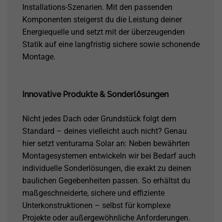
Installations-Szenarien. Mit den passenden
Komponenten steigerst du die Leistung deiner
Energiequelle und setzt mit der überzeugenden
Statik auf eine langfristig sichere sowie schonende
Montage.
Innovative Produkte & Sonderlösungen
Nicht jedes Dach oder Grundstück folgt dem
Standard – deines vielleicht auch nicht? Genau
hier setzt venturama Solar an: Neben bewährten
Montagesystemen entwickeln wir bei Bedarf auch
individuelle Sonderlösungen, die exakt zu deinen
baulichen Gegebenheiten passen. So erhältst du
maßgeschneiderte, sichere und effiziente
Unterkonstruktionen – selbst für komplexe
Projekte oder außergewöhnliche Anforderungen.