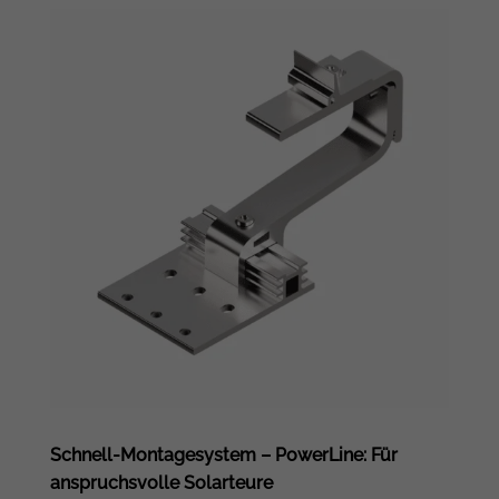
Schnell-Montagesystem – PowerLine: Für
anspruchsvolle Solarteure