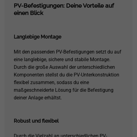
PV-Befestigungen: Deine Vorteile auf
einen Blick
Langlebige Montage
Mit den passenden PV-Befestigungen setzt du auf
eine langlebige, sichere und stabile Montage.
Durch die große Auswahl der unterschiedlichen
Komponenten stellst du die PV-Unterkonstruktion
flexibel zusammen, sodass du eine
maßgeschneiderte Lösung für die Befestigung
deiner Anlage erhältst.
Robust und flexibel
Durch die Vielzahl an unterschiedlichen PV-