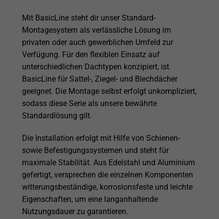
Mit BasicLine steht dir unser Standard-
Montagesystem als verlässliche Lösung im
privaten oder auch gewerblichen Umfeld zur
Verfügung. Für den flexiblen Einsatz auf
unterschiedlichen Dachtypen konzipiert, ist
BasicLine für Sattel-, Ziegel- und Blechdächer
geeignet. Die Montage selbst erfolgt unkompliziert,
sodass diese Serie als unsere bewährte
Standardlösung gilt.
Die Installation erfolgt mit Hilfe von Schienen-
sowie Befestigungssystemen und steht für
maximale Stabilität. Aus Edelstahl und Aluminium
gefertigt, versprechen die einzelnen Komponenten
witterungsbeständige, korrosionsfeste und leichte
Eigenschaften, um eine langanhaltende
Nutzungsdauer zu garantieren.