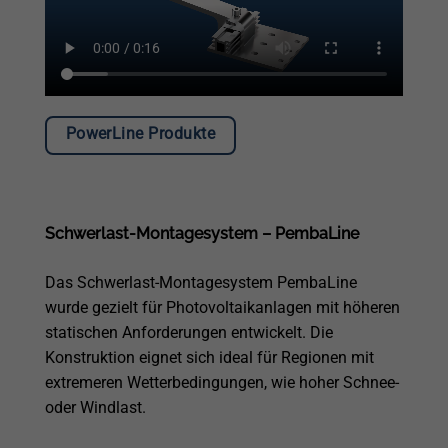
PowerLine Produkte
Schwerlast-Montagesystem – PembaLine
Das Schwerlast-Montagesystem PembaLine
wurde gezielt für Photovoltaikanlagen mit höheren
statischen Anforderungen entwickelt. Die
Konstruktion eignet sich ideal für Regionen mit
extremeren Wetterbedingungen, wie hoher Schnee-
oder Windlast.