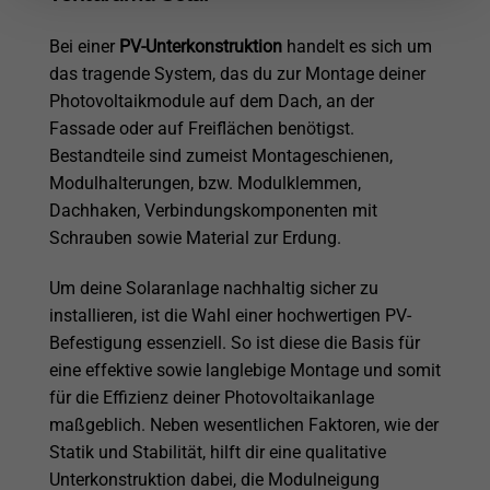
Bei einer
PV-Unterkonstruktion
handelt es sich um
das tragende System, das du zur Montage deiner
Photovoltaikmodule auf dem Dach, an der
Fassade oder auf Freiflächen benötigst.
Bestandteile sind zumeist Montageschienen,
Modulhalterungen, bzw. Modulklemmen,
Dachhaken, Verbindungskomponenten mit
Schrauben sowie Material zur Erdung.
Um deine Solaranlage nachhaltig sicher zu
installieren, ist die Wahl einer hochwertigen PV-
Befestigung essenziell. So ist diese die Basis für
eine effektive sowie langlebige Montage und somit
für die Effizienz deiner Photovoltaikanlage
maßgeblich. Neben wesentlichen Faktoren, wie der
Statik und Stabilität, hilft dir eine qualitative
Unterkonstruktion dabei, die Modulneigung