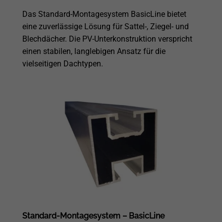
Das Standard-Montagesystem BasicLine bietet
eine zuverlässige Lösung für Sattel-, Ziegel- und
Blechdächer. Die PV-Unterkonstruktion verspricht
einen stabilen, langlebigen Ansatz für die
vielseitigen Dachtypen.
Standard-Montagesystem – BasicLine