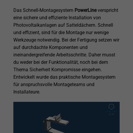
Das Schnell-Montagesystem
PowerLine
verspricht
eine sichere und effiziente Installation von
Photovoltaikanlagen auf Satteldächern. Schnell
und effizient, sind für die Montage nur wenige
Werkzeuge notwendig. Bei der Fertigung setzen wir
auf durchdachte Komponenten und
ineinandergreifende Arbeitsschritte. Daher musst
du weder bei der Funktionalität, noch bei dem
Thema Sicherheit Kompromisse eingehen.
Entwickelt wurde das praktische Montagesystem
für anspruchsvolle Montageteams und
Installateure.