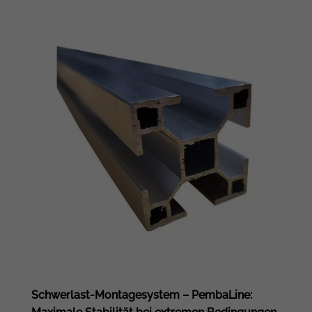
Schwerlast-Montagesystem – PembaLine: