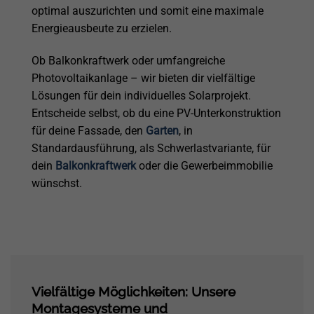
optimal auszurichten und somit eine maximale
Energieausbeute zu erzielen.
Ob Balkonkraftwerk oder umfangreiche
Photovoltaikanlage – wir bieten dir vielfältige
Lösungen für dein individuelles Solarprojekt.
Entscheide selbst, ob du eine PV-Unterkonstruktion
für deine Fassade, den
Garten
, in
Standardausführung, als Schwerlastvariante, für
dein
Balkonkraftwerk
oder die Gewerbeimmobilie
wünschst.
Vielfältige Möglichkeiten: Unsere
Montagesysteme und