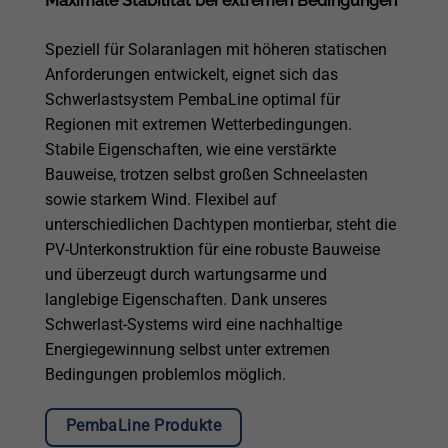
Maximale Stabilität bei extremen Bedingungen
Speziell für Solaranlagen mit höheren statischen
Anforderungen entwickelt, eignet sich das
Schwerlastsystem PembaLine optimal für
Regionen mit extremen Wetterbedingungen.
Stabile Eigenschaften, wie eine verstärkte
Bauweise, trotzen selbst großen Schneelasten
sowie starkem Wind. Flexibel auf
unterschiedlichen Dachtypen montierbar, steht die
PV-Unterkonstruktion für eine robuste Bauweise
und überzeugt durch wartungsarme und
langlebige Eigenschaften. Dank unseres
Schwerlast-Systems wird eine nachhaltige
Energiegewinnung selbst unter extremen
Bedingungen problemlos möglich.
PembaLine Produkte