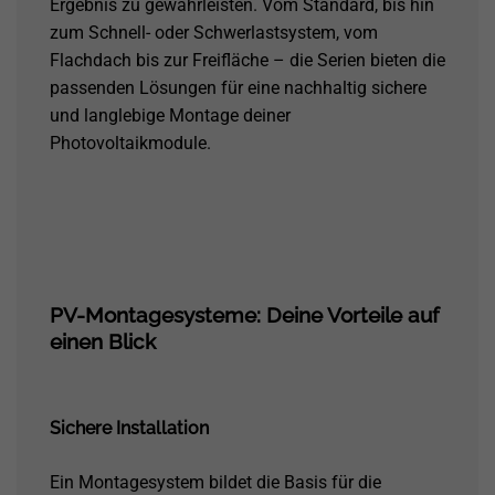
Ergebnis zu gewährleisten. Vom Standard, bis hin
zum Schnell- oder Schwerlastsystem, vom
Flachdach bis zur Freifläche – die Serien bieten die
passenden Lösungen für eine nachhaltig sichere
und langlebige Montage deiner
Photovoltaikmodule.
PV-Montagesysteme: Deine Vorteile auf
einen Blick
Sichere Installation
Ein Montagesystem bildet die Basis für die