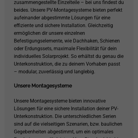
zusammengestellte Einzelteile – bei uns findest du
beides. Unsere PV-Montagesysteme bieten perfekt
aufeinander abgestimmte Lösungen für eine
effiziente und sichere Installation. Gleichzeitig
ermöglichen dir unsere einzelnen
Befestigungselemente, wie Dachhaken, Schienen
oder Erdungssets, maximale Flexibilität für dein
individuelles Solarprojekt. So erhältst du genau die
Unterkonstruktion, die zu deinem Vorhaben passt
– modular, zuverlässig und langlebig.
Unsere Montagesysteme
Unsere Montagesysteme bieten innovative
Lösungen für eine sichere Installation deiner PV-
Unterkonstruktion. Die unterschiedlichen Serien
sind auf die vielseitigen Szenarien, bzw. baulichen
Gegebenheiten abgestimmt, um ein optimales