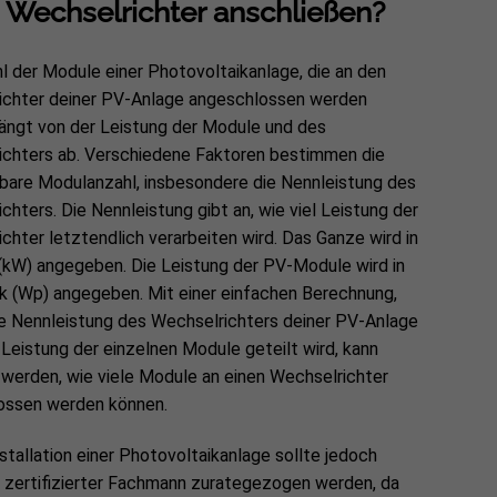
 Wechselrichter anschließen?
l der Module einer Photovoltaikanlage, die an den
ichter deiner PV-Anlage angeschlossen werden
ängt von der Leistung der Module und des
ichters ab. Verschiedene Faktoren bestimmen die
bare Modulanzahl, insbesondere die Nennleistung des
chters. Die Nennleistung gibt an, wie viel Leistung der
chter letztendlich verarbeiten wird. Das Ganze wird in
(kW) angegeben. Die Leistung der PV-Module wird in
k (Wp) angegeben. Mit einer einfachen Berechnung,
ie Nennleistung des Wechselrichters deiner PV-Anlage
 Leistung der einzelnen Module geteilt wird, kann
 werden, wie viele Module an einen Wechselrichter
ossen werden können.
nstallation einer Photovoltaikanlage sollte jedoch
 zertifizierter Fachmann zurategezogen werden, da