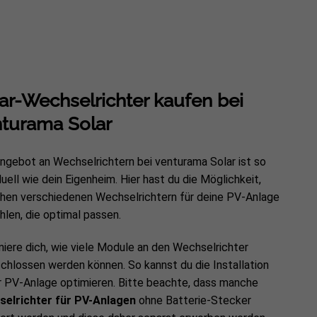
ar-Wechselrichter kaufen bei
turama Solar
ngebot an Wechselrichtern bei venturama Solar ist so
duell wie dein Eigenheim. Hier hast du die Möglichkeit,
hen verschiedenen Wechselrichtern für deine PV-Anlage
hlen, die optimal passen.
miere dich, wie viele Module an den Wechselrichter
chlossen werden können. So kannst du die Installation
r PV-Anlage optimieren. Bitte beachte, dass manche
elrichter für PV-Anlagen
ohne Batterie-Stecker