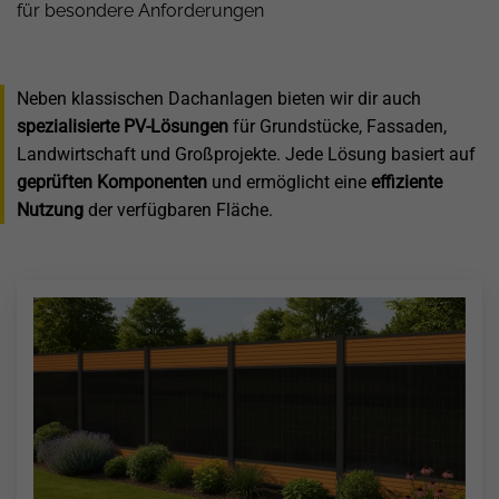
für besondere Anforderungen
Neben klassischen Dachanlagen bieten wir dir auch
spezialisierte PV-Lösungen
für Grundstücke, Fassaden,
Landwirtschaft und Großprojekte. Jede Lösung basiert auf
geprüften Komponenten
und ermöglicht eine
effiziente
Nutzung
der verfügbaren Fläche.