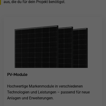
aus, die du für dein Projekt benötigst.
PV-Module
Hochwertige Markenmodule in verschiedenen
Technologien und Leistungen – passend für neue
Anlagen und Erweiterungen.