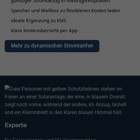
günstiger Strombezug in Niedrigpreisphasen
Speicher und Wallbox zu flexibleren Kosten laden
ideale Ergänzung zu EMS
klare Kostenübersicht per App
Mehr zu dynamischen Stromtarifen
Experte