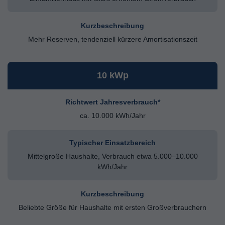
Kurzbeschreibung
Mehr Reserven, tendenziell kürzere Amortisationszeit
10 kWp
Richtwert Jahresverbrauch*
ca. 10.000 kWh/Jahr
Typischer Einsatzbereich
Mittelgroße Haushalte, Verbrauch etwa 5.000–10.000
kWh/Jahr
Kurzbeschreibung
Beliebte Größe für Haushalte mit ersten Großverbrauchern