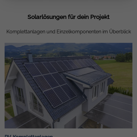
Solarlösungen für dein Projekt
Komplettanlagen und Einzelkomponenten im Überblick