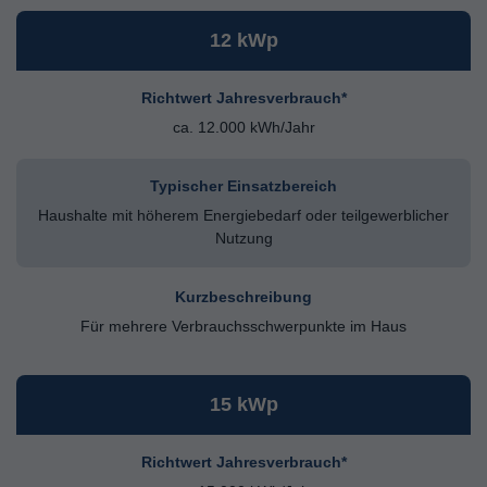
12 kWp
Richtwert Jahresverbrauch*
ca. 12.000 kWh/Jahr
Typischer Einsatzbereich
Haushalte mit höherem Energiebedarf oder teilgewerblicher
Nutzung
Kurzbeschreibung
Für mehrere Verbrauchsschwerpunkte im Haus
15 kWp
Richtwert Jahresverbrauch*