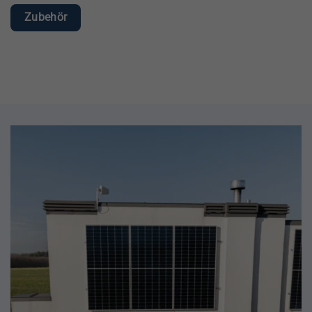
Zubehör