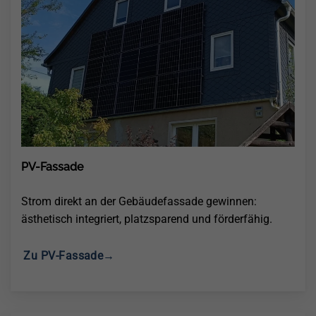
PV-Fassade
Strom direkt an der Gebäudefassade gewinnen:
ästhetisch integriert, platzsparend und förderfähig.
Zu PV-Fassade→