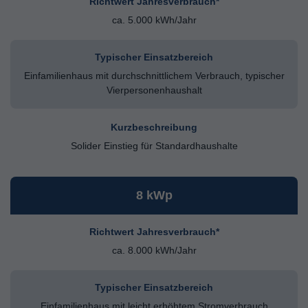
Richtwert Jahresverbrauch*
ca. 5.000 kWh/Jahr
Typischer Einsatzbereich
Einfamilienhaus mit durchschnittlichem Verbrauch, typischer
Vierpersonenhaushalt
Kurzbeschreibung
Solider Einstieg für Standardhaushalte
8 kWp
Richtwert Jahresverbrauch*
ca. 8.000 kWh/Jahr
Typischer Einsatzbereich
Einfamilienhaus mit leicht erhöhtem Stromverbrauch