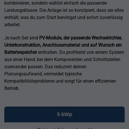
kombinieren, sondern wählst einfach die passende
Leistungsklasse. Die Anlage ist so konzipiert, dass sie alles
enthält, was du zum Start benötigst und sofort zuverlässig
arbeitet.
Je nach Set sind
PV-Module, der passende Wechselrichter,
Unterkonstruktion, Anschlussmaterial und auf Wunsch ein
Batteriespeicher
enthalten. Du profitierst von einem System
aus einer Hand, bei dem Komponenten und Schnittstellen
zueinander passen. Das reduziert deinen
Planungsaufwand, vermeidet typische
Kompatibilitätsprobleme und sorgt für einen effizienten
Betrieb.
5 kWp