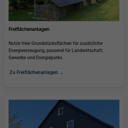
Freiflächenanlagen
Nutze freie Grundstücksflächen für zusätzliche
Energieerzeugung, passend für Landwirtschaft,
Gewerbe und Energieparks.
Zu Freiflächenanlagen →