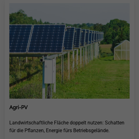
Agri-PV
Landwirtschaftliche Fläche doppelt nutzen: Schatten
für die Pflanzen, Energie fürs Betriebsgelände.