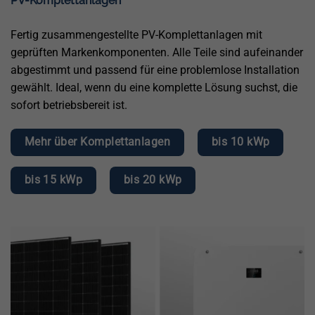
PV-Komplettanlagen
Fertig zusammengestellte PV-Komplettanlagen mit
geprüften Markenkomponenten. Alle Teile sind aufeinander
abgestimmt und passend für eine problemlose Installation
gewählt. Ideal, wenn du eine komplette Lösung suchst, die
sofort betriebsbereit ist.
Mehr über Komplettanlagen
bis 10 kWp
bis 15 kWp
bis 20 kWp