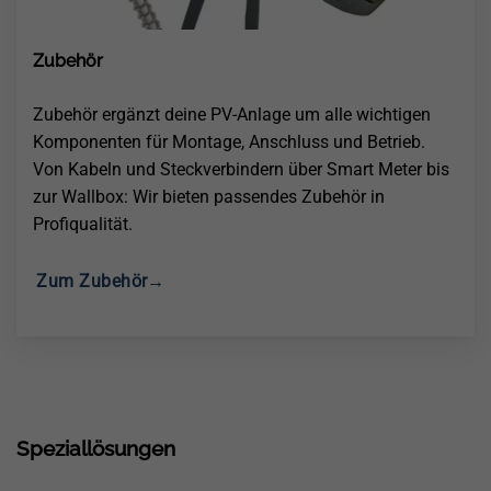
Zubehör
Zubehör ergänzt deine PV-Anlage um alle wichtigen
Komponenten für Montage, Anschluss und Betrieb.
Von Kabeln und Steckverbindern über Smart Meter bis
zur Wallbox: Wir bieten passendes Zubehör in
Profiqualität.
Zum Zubehör→
Speziallösungen