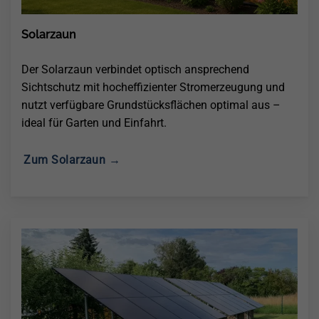
Solarzaun
Der Solarzaun verbindet optisch ansprechend
Sichtschutz mit hocheffizienter Stromerzeugung und
nutzt verfügbare Grundstücksflächen optimal aus –
ideal für Garten und Einfahrt.
Zum Solarzaun →