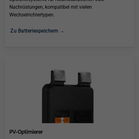
Nachrüstungen, kompatibel mit vielen
Wechselrichtertypen.
Zu Batteriespeichern →
PV-Optimierer