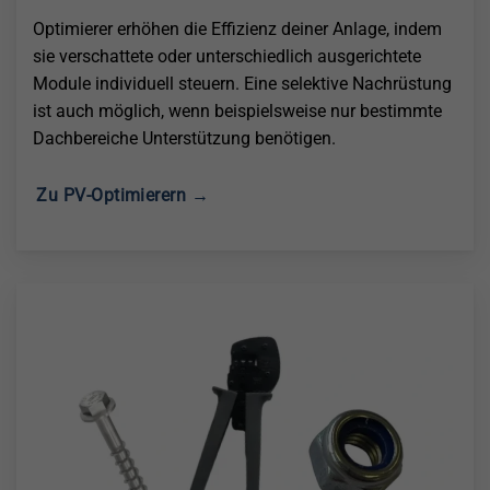
Optimierer erhöhen die Effizienz deiner Anlage, indem
sie verschattete oder unterschiedlich ausgerichtete
Module individuell steuern. Eine selektive Nachrüstung
ist auch möglich, wenn beispielsweise nur bestimmte
Dachbereiche Unterstützung benötigen.
Zu PV-Optimierern →