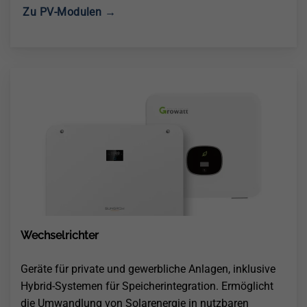
Zu PV-Modulen →
Wechselrichter
Geräte für private und gewerbliche Anlagen, inklusive
Hybrid-Systemen für Speicherintegration. Ermöglicht
die Umwandlung von Solarenergie in nutzbaren