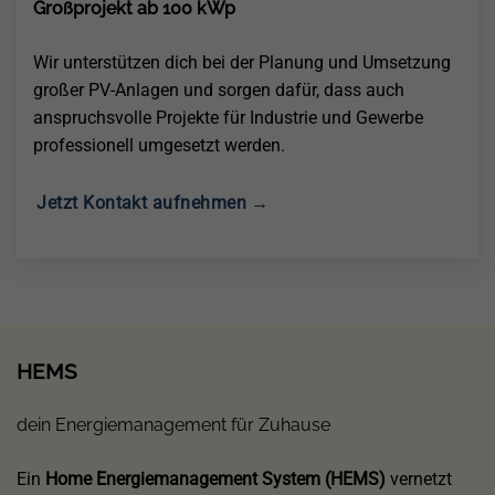
Großprojekt ab 100 kWp
Wir unterstützen dich bei der Planung und Umsetzung
großer PV-Anlagen und sorgen dafür, dass auch
anspruchsvolle Projekte für Industrie und Gewerbe
professionell umgesetzt werden.
Jetzt Kontakt aufnehmen →
HEMS
dein Energiemanagement für Zuhause
Ein
Home Energiemanagement System (HEMS)
vernetzt