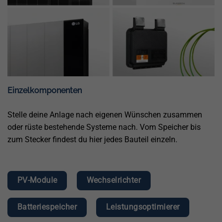
Einzelkomponenten
Stelle deine Anlage nach eigenen Wünschen zusammen
oder rüste bestehende Systeme nach. Vom Speicher bis
zum Stecker findest du hier jedes Bauteil einzeln.
PV-Module
Wechselrichter
Batteriespeicher
Leistungsoptimierer