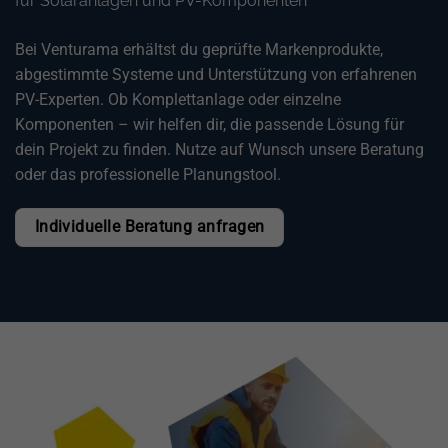
für Solaranlagen und PV-Komponenten
Bei Venturama erhältst du geprüfte Markenprodukte,
abgestimmte Systeme und Unterstützung von erfahrenen
PV-Experten. Ob Komplettanlage oder einzelne
Komponenten – wir helfen dir, die passende Lösung für
dein Projekt zu finden. Nutze auf Wunsch unsere Beratung
oder das professionelle Planungstool.
Individuelle Beratung anfragen