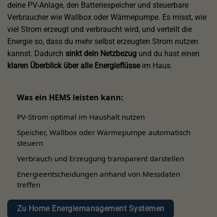
deine PV-Anlage, den Batteriespeicher und steuerbare
Verbraucher wie Wallbox oder Wärmepumpe. Es misst, wie
viel Strom erzeugt und verbraucht wird, und verteilt die
Energie so, dass du mehr selbst erzeugten Strom nutzen
kannst. Dadurch
sinkt dein Netzbezug
und du hast einen
klaren Überblick über alle Energieflüsse
im Haus.
Was ein HEMS leisten kann:
PV-Strom optimal im Haushalt nutzen
Speicher, Wallbox oder Wärmepumpe automatisch
steuern
Verbrauch und Erzeugung transparent darstellen
Energieentscheidungen anhand von Messdaten
treffen
Zu Home Energiemanagement Systemen