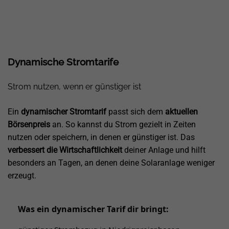
Dynamische Stromtarife
Strom nutzen, wenn er günstiger ist
Ein
dynamischer Stromtarif
passt sich dem
aktuellen
Börsenpreis
an. So kannst du Strom gezielt in Zeiten
nutzen oder speichern, in denen er günstiger ist. Das
verbessert die Wirtschaftlichkeit
deiner Anlage und hilft
besonders an Tagen, an denen deine Solaranlage weniger
erzeugt.
Was ein dynamischer Tarif dir bringt: