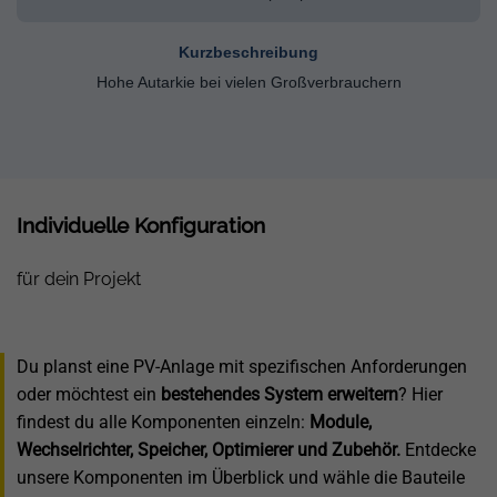
Kurzbeschreibung
Hohe Autarkie bei vielen Großverbrauchern
Individuelle Konfiguration
für dein Projekt
Du planst eine PV-Anlage mit spezifischen Anforderungen
oder möchtest ein
bestehendes System erweitern
? Hier
findest du alle Komponenten einzeln:
Module,
Wechselrichter, Speicher, Optimierer und Zubehör.
Entdecke
unsere Komponenten im Überblick und wähle die Bauteile