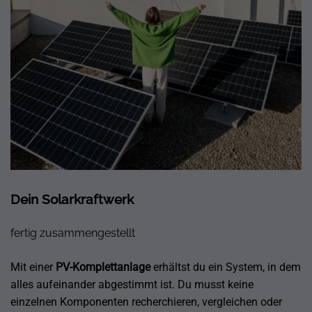
Dein Solarkraftwerk
fertig zusammengestellt
Mit einer
PV-Komplettanlage
erhältst du ein System, in dem
alles aufeinander abgestimmt ist. Du musst keine
einzelnen Komponenten recherchieren, vergleichen oder