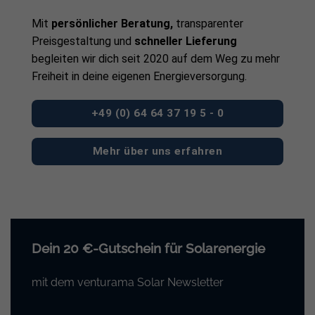
Mit
persönlicher Beratung,
transparenter
Preisgestaltung und
schneller Lieferung
begleiten wir dich seit 2020 auf dem Weg zu mehr
Freiheit in deine eigenen Energieversorgung.
+49 (0) 64 64 37 19 5 - 0
Mehr über uns erfahren
Dein 20 €-Gutschein für Solarenergie
mit dem venturama Solar Newsletter