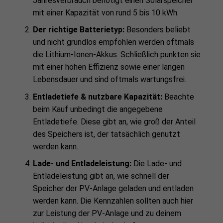
Jahresverbrauch benötigt einen Solarspeicher
mit einer Kapazität von rund 5 bis 10 kWh.
Der richtige Batterietyp:
Besonders beliebt
und nicht grundlos empfohlen werden oftmals
die
Lithium-Ionen-Akkus. Schließlich punkten sie
mit einer hohen Effizienz sowie einer langen
Lebensdauer und sind oftmals wartungsfrei.
Entladetiefe & nutzbare Kapazität:
Beachte
beim Kauf unbedingt die angegebene
Entladetiefe. Diese gibt an, wie groß der Anteil
des Speichers ist, der tatsächlich genutzt
werden kann.
Lade- und Entladeleistung:
Die Lade- und
Entladeleistung gibt an, wie schnell der
Speicher der PV-Anlage geladen und entladen
werden kann. Die Kennzahlen sollten auch hier
zur Leistung der PV-Anlage und zu deinem