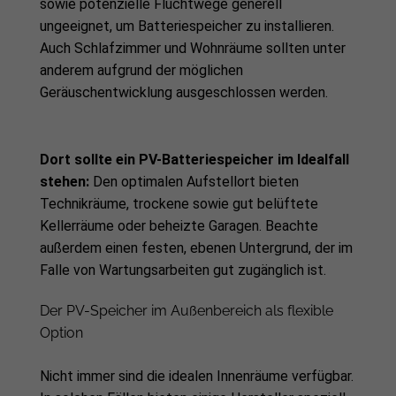
sowie potenzielle Fluchtwege generell
ungeeignet, um Batteriespeicher zu installieren.
Auch Schlafzimmer und Wohnräume sollten unter
anderem aufgrund der möglichen
Geräuschentwicklung ausgeschlossen werden.
Dort sollte ein PV-Batteriespeicher im Idealfall
stehen:
Den optimalen Aufstellort bieten
Technikräume, trockene sowie gut belüftete
Kellerräume oder beheizte Garagen. Beachte
außerdem einen festen, ebenen Untergrund, der im
Falle von Wartungsarbeiten gut zugänglich ist.
Der PV-Speicher im Außenbereich als flexible
Option
Nicht immer sind die idealen Innenräume verfügbar.