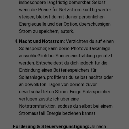
insbesondere langfristig bemerkbar. Selbst
wenn die Preise für Netzstrom künftig weiter
steigen, bleibst du mit deiner persönlichen
Energiequelle und der Option, überschüssigen
Strom zu speichern, autark.
Nacht und Notstrom:
Verzichten du auf einen
Solarspeicher, kann deine Photovoltaikanlage
ausschließlich bei Sonneneinstrahlung genutzt
werden. Entscheidest du dich jedoch für die
Einbindung eines Batteriespeichers für
Solaranlagen, profitierst du selbst nachts oder
an bewölkten Tagen von deinem zuvor
erwirtschafteten Strom. Einige Solarspeicher
verfügen zusätzlich über eine
Notstromfunktion, sodass du selbst bei einem
Stromausfall Energie beziehen kannst.
Förderung & Steuervergünstigung:
Je nach