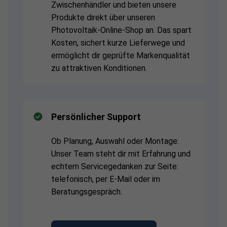
Zwischenhändler und bieten unsere
Produkte direkt über unseren
Photovoltaik-Online-Shop an. Das spart
Kosten, sichert kurze Lieferwege und
ermöglicht dir geprüfte Markenqualität
zu attraktiven Konditionen.
Persönlicher Support
Ob Planung, Auswahl oder Montage:
Unser Team steht dir mit Erfahrung und
echtem Servicegedanken zur Seite:
telefonisch, per E-Mail oder im
Beratungsgespräch.