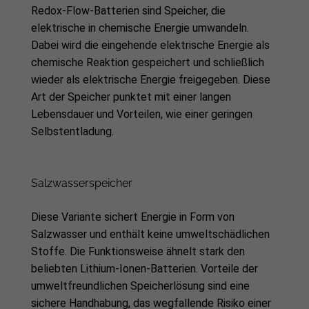
Redox-Flow-Batterien sind Speicher, die
elektrische in chemische Energie umwandeln.
Dabei wird die eingehende elektrische Energie als
chemische Reaktion gespeichert und schließlich
wieder als elektrische Energie freigegeben. Diese
Art der Speicher punktet mit einer langen
Lebensdauer und Vorteilen, wie einer geringen
Selbstentladung.
Salzwasserspeicher
Diese Variante sichert Energie in Form von
Salzwasser und enthält keine umweltschädlichen
Stoffe. Die Funktionsweise ähnelt stark den
beliebten Lithium-Ionen-Batterien. Vorteile der
umweltfreundlichen Speicherlösung sind eine
sichere Handhabung, das wegfallende Risiko einer