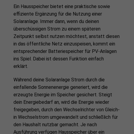
Ein Hausspeicher bietet eine praktische sowie
effiziente Ergänzung für die Nutzung einer
Solaranlage. Immer dann, wenn du deinen
überschüssigen Strom zu einem späteren
Zeitpunkt selbst nutzen möchtest, anstatt diesen
in das öffentliche Netz einzuspeisen, kommt ein
entsprechender Batteriespeicher für PV-Anlagen
ins Spiel. Dabei ist dessen Funktion einfach
erklärt.
Während deine Solaranlage Strom durch die
einfallende Sonnenenergie generiert, wird die
erzeugte Energie im Speicher gesichert. Steigt
dein Energiebedarf an, wird die Energie wieder
freigegeben, durch den Wechselrichter von Gleich-
in Wechselstrom umgewandelt und schließlich für
den Haushalt nutzbar gemacht. Je nach
Ausführung verfügen Hausspeicher über ein