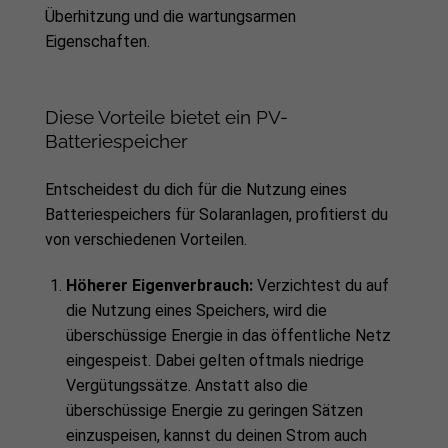
Überhitzung und die wartungsarmen
Eigenschaften.
Diese Vorteile bietet ein PV-
Batteriespeicher
Entscheidest du dich für die Nutzung eines
Batteriespeichers für Solaranlagen, profitierst du
von verschiedenen Vorteilen.
Höherer Eigenverbrauch:
Verzichtest du auf
die Nutzung eines Speichers, wird die
überschüssige Energie in das öffentliche Netz
eingespeist. Dabei gelten oftmals niedrige
Vergütungssätze. Anstatt also die
überschüssige Energie zu geringen Sätzen
einzuspeisen, kannst du deinen Strom auch