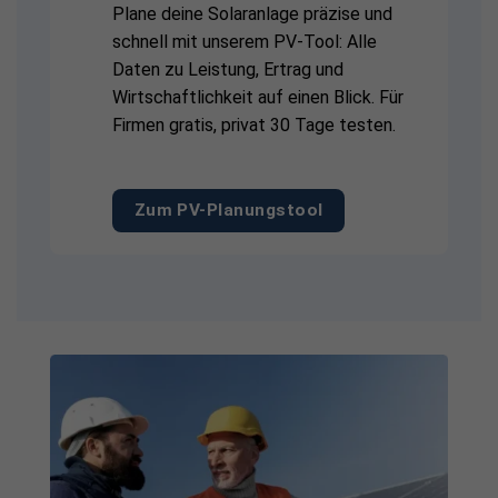
Plane deine Solaranlage präzise und
schnell mit unserem PV-Tool: Alle
Daten zu Leistung, Ertrag und
Wirtschaftlichkeit auf einen Blick. Für
Firmen gratis, privat 30 Tage testen.
Zum PV-Planungstool