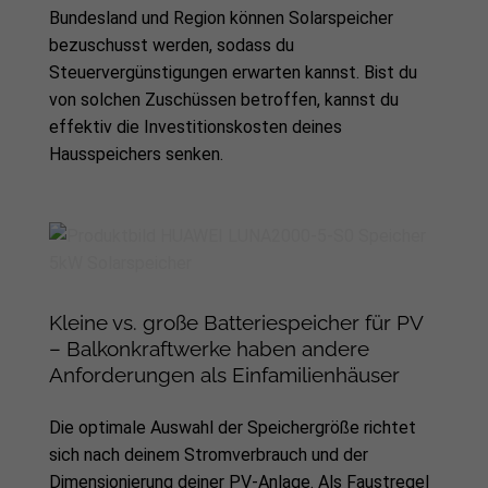
Bundesland und Region können Solarspeicher
bezuschusst werden, sodass du
Steuervergünstigungen erwarten kannst. Bist du
von solchen Zuschüssen betroffen, kannst du
effektiv die Investitionskosten deines
Hausspeichers senken.
Kleine vs. große Batteriespeicher für PV
– Balkonkraftwerke haben andere
Anforderungen als Einfamilienhäuser
Die optimale Auswahl der Speichergröße richtet
sich nach deinem Stromverbrauch und der
Dimensionierung deiner PV-Anlage. Als Faustregel