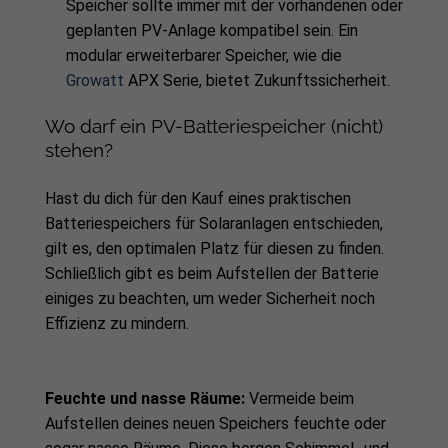
Speicher sollte immer mit der vorhandenen oder
geplanten PV-Anlage kompatibel sein. Ein
modular erweiterbarer Speicher, wie die
Growatt
APX Serie, bietet Zukunftssicherheit.
Wo darf ein PV-Batteriespeicher (nicht)
stehen?
Hast du dich für den Kauf eines praktischen
Batteriespeichers für Solaranlagen entschieden,
gilt es, den optimalen Platz für diesen zu finden.
Schließlich gibt es beim Aufstellen der Batterie
einiges zu beachten, um weder Sicherheit noch
Effizienz zu mindern.
Feuchte und nasse Räume:
Vermeide beim
Aufstellen deines neuen Speichers feuchte oder