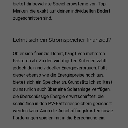
bietet dir bewährte Speichersysteme von Top-
Marken, die exakt auf deinen individuellen Bedarf
zugeschnitten sind.
Lohnt sich ein Stromspeicher finanziell?
Ob er sich finanziell lohnt, hängt von mehreren
Faktoren ab. Zu den wichtigsten Kriterien zählt
jedoch dein individueller Energieverbrauch. Fällt
dieser ebenso wie die Energiepreise hoch aus,
bietet sich ein Speicher an. Grundsätzlich solltest
du natürlich auch über eine Solaranlage verfügen,
die überschüssige Energie erwirtschaftet, die
schließlich in den PV-Batteriespeichern gesichert
werden kann. Auch die Anschaffungskosten sowie
Förderungen spielen mit in die Berechnung ein.