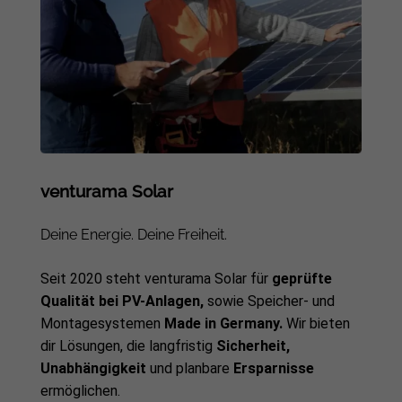
venturama Solar
Deine Energie. Deine Freiheit.
Seit 2020 steht venturama Solar für
geprüfte
Qualität bei PV-Anlagen,
sowie Speicher- und
Montagesystemen
Made in Germany.
Wir bieten
dir Lösungen, die langfristig
Sicherheit,
Unabhängigkeit
und planbare
Ersparnisse
ermöglichen.