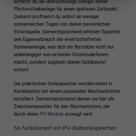
sicherst du die überschüssige Energie deiner
Photovoltaikanlage für einen späteren Zeitpunkt.
Dadurch profitierst du selbst an weniger
sonnenreichen Tagen von deiner persönlichen
Stromquelle. Dementsprechend erhöhen Speicher
den Eigenverbrauch der erwirtschafteten
Sonnenenergie, was dich als Betreiber nicht nur
unabhängiger von externen Stromzulieferern
macht, sondern zugleich deinen Geldbeutel
schont.
Die praktischen Solarspeicher werden meist in
Kombination mit einem passenden Wechselrichter
installiert. Dementsprechend dienen sie hier als
Zwischenspeicher für den Wechselstrom, der
durch deine
PV-Module
erzeugt wird.
So funktioniert ein PV-Batteriespeicher