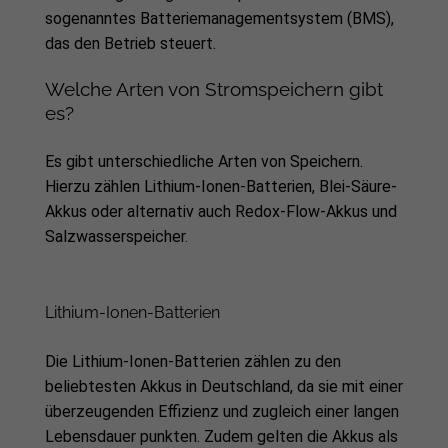
sogenanntes Batteriemanagementsystem (BMS),
das den Betrieb steuert.
Welche Arten von Stromspeichern gibt
es?
Es gibt unterschiedliche Arten von Speichern.
Hierzu zählen Lithium-Ionen-Batterien, Blei-Säure-
Akkus oder alternativ auch Redox-Flow-Akkus und
Salzwasserspeicher.
Lithium-Ionen-Batterien
Die Lithium-Ionen-Batterien zählen zu den
beliebtesten Akkus in Deutschland, da sie mit einer
überzeugenden Effizienz und zugleich einer langen
Lebensdauer punkten. Zudem gelten die Akkus als