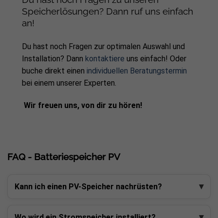
Speicherlösungen? Dann ruf uns einfach
an!
Du hast noch Fragen zur optimalen Auswahl und
Installation? Dann
kontaktiere
uns einfach! Oder
buche direkt einen
individuellen Beratungstermin
bei einem unserer Experten.
Wir freuen uns, von dir zu hören!
FAQ - Batteriespeicher PV
Kann ich einen PV-Speicher nachrüsten?
Wo wird ein Stromspeicher installiert?