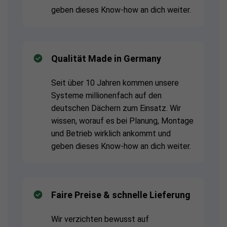
geben dieses Know-how an dich weiter.
Qualität Made in Germany
Seit über 10 Jahren kommen unsere
Systeme millionenfach auf den
deutschen Dächern zum Einsatz. Wir
wissen, worauf es bei Planung, Montage
und Betrieb wirklich ankommt und
geben dieses Know-how an dich weiter.
Faire Preise & schnelle Lieferung
Wir verzichten bewusst auf