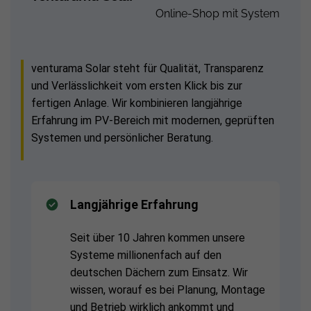
Online-Shop mit System
venturama Solar steht für Qualität, Transparenz
und Verlässlichkeit vom ersten Klick bis zur
fertigen Anlage. Wir kombinieren langjährige
Erfahrung im PV-Bereich mit modernen, geprüften
Systemen und persönlicher Beratung.
Langjährige Erfahrung
Seit über 10 Jahren kommen unsere
Systeme millionenfach auf den
deutschen Dächern zum Einsatz. Wir
wissen, worauf es bei Planung, Montage
und Betrieb wirklich ankommt und