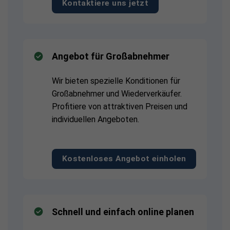
Kontaktiere uns jetzt
Angebot für Großabnehmer
Wir bieten spezielle Konditionen für
Großabnehmer und Wiederverkäufer.
Profitiere von attraktiven Preisen und
individuellen Angeboten.
Kostenloses Angebot einholen
Schnell und einfach online planen