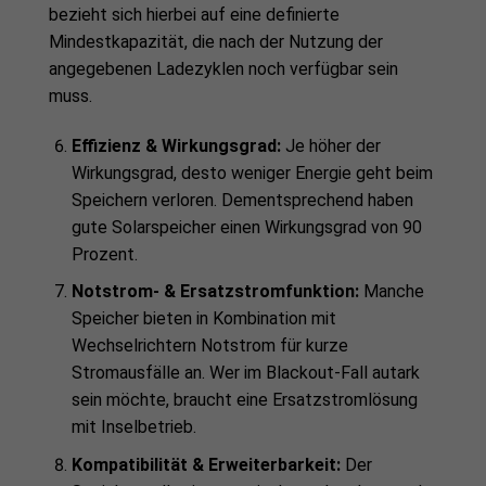
bezieht sich hierbei auf eine definierte
Mindestkapazität, die nach der Nutzung der
angegebenen Ladezyklen noch verfügbar sein
muss.
Effizienz & Wirkungsgrad:
Je höher der
Wirkungsgrad, desto weniger Energie geht beim
Speichern verloren. Dementsprechend haben
gute Solarspeicher einen Wirkungsgrad von 90
Prozent.
Notstrom- & Ersatzstromfunktion:
Manche
Speicher bieten in Kombination mit
Wechselrichtern Notstrom für kurze
Stromausfälle an. Wer im Blackout-Fall autark
sein möchte, braucht eine Ersatzstromlösung
mit Inselbetrieb.
Kompatibilität & Erweiterbarkeit:
Der