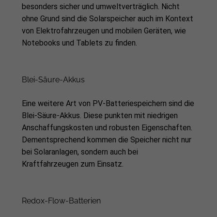
besonders sicher und umweltverträglich. Nicht
ohne Grund sind die Solarspeicher auch im Kontext
von Elektrofahrzeugen und mobilen Geräten, wie
Notebooks und Tablets zu finden.
Blei-Säure-Akkus
Eine weitere Art von PV-Batteriespeichern sind die
Blei-Säure-Akkus. Diese punkten mit niedrigen
Anschaffungskosten und robusten Eigenschaften.
Dementsprechend kommen die Speicher nicht nur
bei Solaranlagen, sondern auch bei
Kraftfahrzeugen zum Einsatz.
Redox-Flow-Batterien