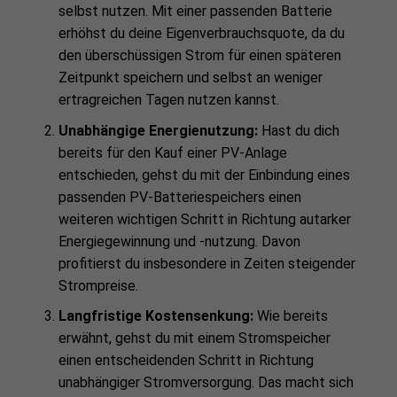
selbst nutzen. Mit einer passenden Batterie
erhöhst du deine Eigenverbrauchsquote, da du
den überschüssigen Strom für einen späteren
Zeitpunkt speichern und selbst an weniger
ertragreichen Tagen nutzen kannst.
Unabhängige Energienutzung:
Hast du dich
bereits für den Kauf einer PV-Anlage
entschieden, gehst du mit der Einbindung eines
passenden PV-Batteriespeichers einen
weiteren wichtigen Schritt in Richtung autarker
Energiegewinnung und -nutzung. Davon
profitierst du insbesondere in Zeiten steigender
Strompreise.
Langfristige Kostensenkung:
Wie bereits
erwähnt, gehst du mit einem Stromspeicher
einen entscheidenden Schritt in Richtung
unabhängiger Stromversorgung. Das macht sich