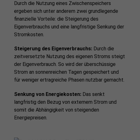
Durch die Nutzung eines Zwischenspeichers
ergeben sich unter anderem zwei grundlegende
finanzielle Vorteile: die Steigerung des
Eigenverbrauchs und eine langfristige Senkung der
Stromkosten.
Steigerung des Eigenverbrauchs:
Durch die
zeitversetzte Nutzung des eigenen Stroms steigt
der Eigenverbrauch. So wird der überschüssige
Strom an sonnenreichen Tagen gespeichert und
für weniger ertragreiche Phasen nutzbar gemacht.
Senkung von Energiekosten:
Das senkt
langfristig den Bezug von externem Strom und
somit die Abhängigkeit von steigenden
Energiepreisen.