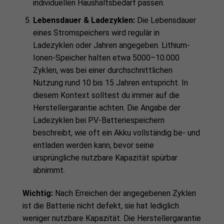
individuellen Haushaltsbedarf passen.
Lebensdauer & Ladezyklen:
Die Lebensdauer
eines Stromspeichers wird regulär in
Ladezyklen oder Jahren angegeben. Lithium-
Ionen-Speicher halten etwa 5000–10.000
Zyklen, was bei einer durchschnittlichen
Nutzung rund 10 bis 15 Jahren entspricht. In
diesem Kontext solltest du immer auf die
Herstellergarantie achten. Die Angabe der
Ladezyklen bei PV-Batteriespeichern
beschreibt, wie oft ein Akku vollständig be- und
entladen werden kann, bevor seine
ursprüngliche nutzbare Kapazität spürbar
abnimmt.
Wichtig:
Nach Erreichen der angegebenen Zyklen
ist die Batterie nicht defekt, sie hat lediglich
weniger nutzbare Kapazität. Die Herstellergarantie