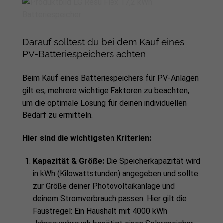
Darauf solltest du bei dem Kauf eines
PV-Batteriespeichers achten
Beim Kauf eines Batteriespeichers für PV-Anlagen
gilt es, mehrere wichtige Faktoren zu beachten,
um die optimale Lösung für deinen individuellen
Bedarf zu ermitteln.
Hier sind die wichtigsten Kriterien:
Kapazität & Größe:
Die Speicherkapazität wird
in kWh (Kilowattstunden) angegeben und sollte
zur Größe deiner Photovoltaikanlage und
deinem Stromverbrauch passen. Hier gilt die
Faustregel: Ein Haushalt mit 4000 kWh