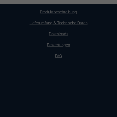
längere Kabel notwendig werden.
Produktbeschreibung
Lieferumfang & Technische Daten
Downloads
Bewertungen
FAQ