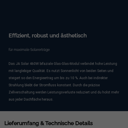
Effizient, robust und ästhetisch
für maximale Solarerträge
Das JA Solar 460W bifaziale Glas-Glas-Modul verbindet hohe Leistung
mit langlebiger Qualität. Es nutzt Sonnenlicht von beiden Seiten und
steigert so den Energieertrag um bis zu 10 %. Auch bei indirekter
Strahlung bleibt der Stromfluss konstant. Durch die präzise
Zellverschaltung werden Leistungsverluste reduziert und du holst mehr
aus jeder Dachfläche heraus.
Lieferumfang & Technische Details