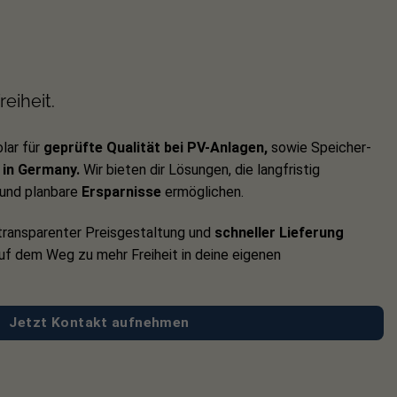
eiheit.
lar für
geprüfte Qualität bei PV-Anlagen,
sowie Speicher-
in Germany.
Wir bieten dir Lösungen, die langfristig
und planbare
Ersparnisse
ermöglichen.
ransparenter Preisgestaltung und
schneller Lieferung
auf dem Weg zu mehr Freiheit in deine eigenen
Jetzt Kontakt aufnehmen