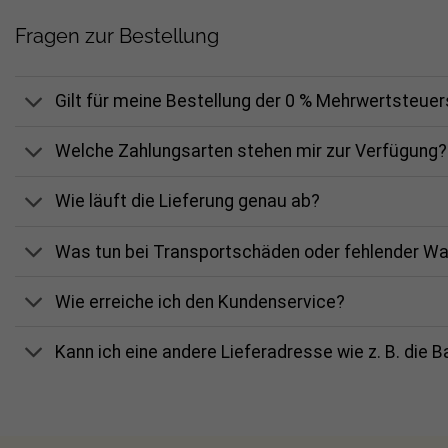
Fragen zur Bestellung
Gilt für meine Bestellung der 0 % Mehrwertsteue
Welche Zahlungsarten stehen mir zur Verfügung?
Wie läuft die Lieferung genau ab?
Was tun bei Transportschäden oder fehlender W
Wie erreiche ich den Kundenservice?
Kann ich eine andere Lieferadresse wie z. B. die 