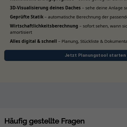
3D-Visualisierung deines Daches
– sehe deine Anlage s
Geprüfte Statik
– automatische Berechnung der passend
Wirtschaftlichkeitsberechnung
– sofort sehen, wann si
amortisiert
Alles digital & schnell
– Planung, Stückliste & Dokumenta
Jetzt Planungstool starten
Häufig gestellte Fragen