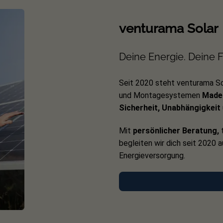
venturama Solar
Deine Energie. Deine Fr
Seit 2020 steht venturama So
und Montagesystemen
Made 
Sicherheit, Unabhängigkeit
Mit
persönlicher Beratung,
t
begleiten wir dich seit 2020 
Energieversorgung.