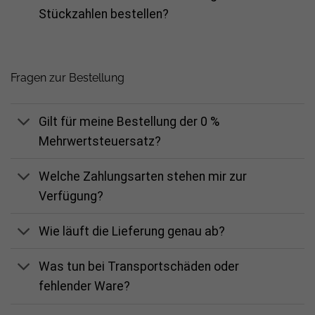
Stückzahlen bestellen?
Fragen zur Bestellung
Gilt für meine Bestellung der 0 %
Mehrwertsteuersatz?
Welche Zahlungsarten stehen mir zur
Verfügung?
Wie läuft die Lieferung genau ab?
Was tun bei Transportschäden oder
fehlender Ware?