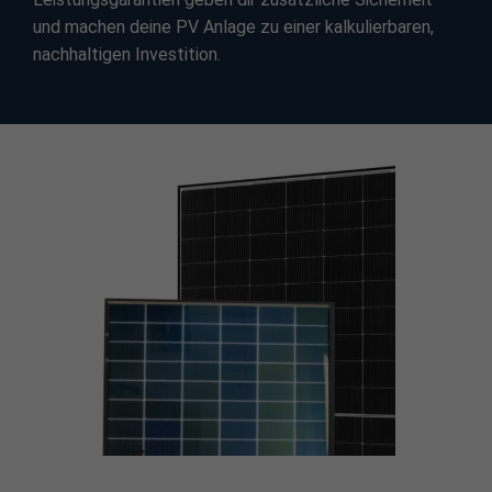
und machen deine PV Anlage zu einer kalkulierbaren,
nachhaltigen Investition.