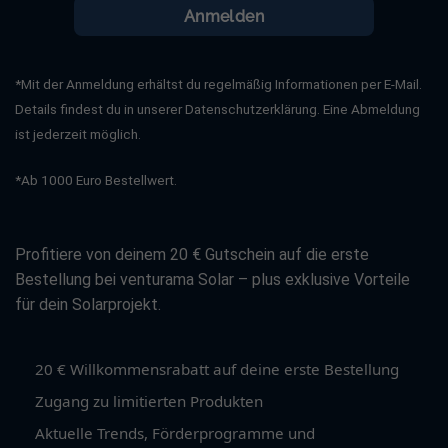
Anmelden
*Mit der Anmeldung erhältst du regelmäßig Informationen per E-Mail.
Details findest du in unserer Datenschutzerklärung. Eine Abmeldung
ist jederzeit möglich.
*Ab 1000 Euro Bestellwert.
Profitiere von deinem 20 € Gutschein auf die erste
Bestellung bei venturama Solar – plus exklusive Vorteile
für dein Solarprojekt.
20 € Willkommensrabatt auf deine erste Bestellung
Zugang zu limitierten Produkten
Aktuelle Trends, Förderprogramme und