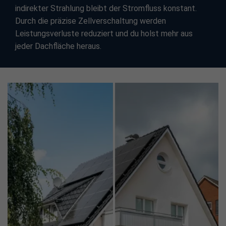
indirekter Strahlung bleibt der Stromfluss konstant.
Durch die präzise Zellverschaltung werden
Leistungsverluste reduziert und du holst mehr aus
jeder Dachfläche heraus.