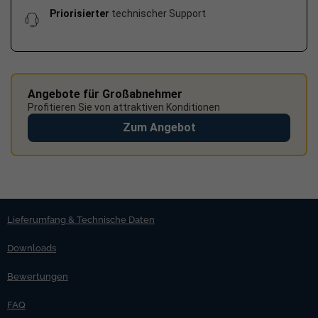
Priorisierter
technischer Support
Angebote für Großabnehmer
Profitieren Sie von attraktiven Konditionen
Zum Angebot
Lieferumfang & Technische Daten
Downloads
Bewertungen
FAQ