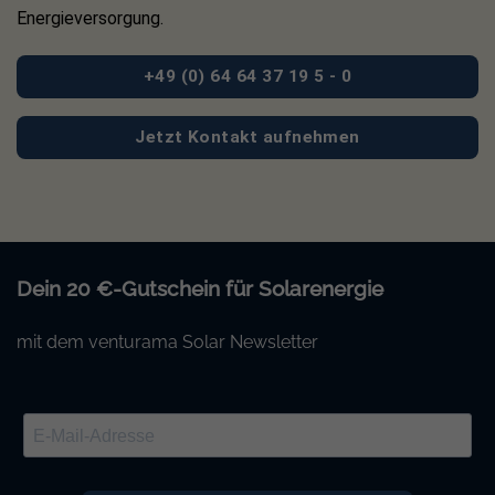
Energieversorgung.
+49 (0) 64 64 37 19 5 - 0
Jetzt Kontakt aufnehmen
Dein 20 €-Gutschein für Solarenergie
mit dem venturama Solar Newsletter