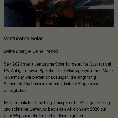
venturama Solar
Deine Energie. Deine Freiheit.
Seit 2020 steht venturama Solar für geprüfte Qualität bei
PV-Anlagen, sowie Speicher- und Montagesystemen Made
in Germany. Wir bieten dir Lösungen, die langfristig
Sicherheit, Unabhängigkeit und planbare Ersparnisse
ermöglichen.
Mit persönlicher Beratung, transparenter Preisgestaltung
und schneller Lieferung begleiten wir dich seit 2020 auf
dem Weg zu mehr Freiheit in deine eigenen