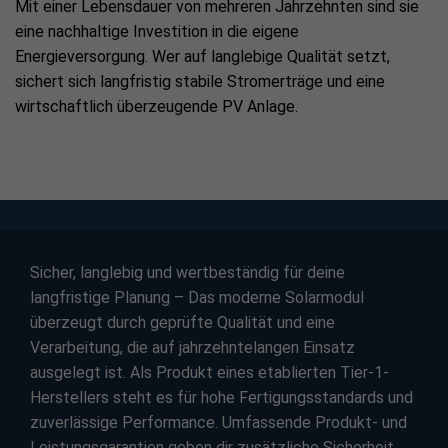
Mit einer Lebensdauer von mehreren Jahrzehnten sind sie
eine nachhaltige Investition in die eigene
Energieversorgung. Wer auf langlebige Qualität setzt,
sichert sich langfristig stabile Stromerträge und eine
wirtschaftlich überzeugende PV Anlage.
Sicher, langlebig und wertbeständig für deine
langfristige Planung – Das moderne Solarmodul
überzeugt durch geprüfte Qualität und eine
Verarbeitung, die auf jahrzehntelangen Einsatz
ausgelegt ist. Als Produkt eines etablierten Tier-1-
Herstellers steht es für hohe Fertigungsstandards und
zuverlässige Performance. Umfassende Produkt- und
Leistungsgarantien geben dir zusätzliche Sicherheit