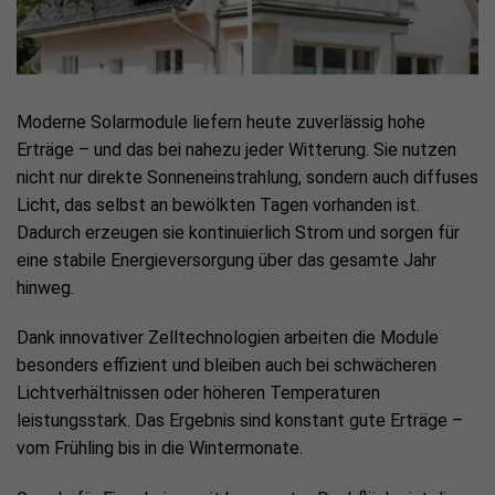
Moderne Solarmodule liefern heute zuverlässig hohe
Erträge – und das bei nahezu jeder Witterung. Sie nutzen
nicht nur direkte Sonneneinstrahlung, sondern auch diffuses
Licht, das selbst an bewölkten Tagen vorhanden ist.
Dadurch erzeugen sie kontinuierlich Strom und sorgen für
eine stabile Energieversorgung über das gesamte Jahr
hinweg.
Dank innovativer Zelltechnologien arbeiten die Module
besonders effizient und bleiben auch bei schwächeren
Lichtverhältnissen oder höheren Temperaturen
leistungsstark. Das Ergebnis sind konstant gute Erträge –
vom Frühling bis in die Wintermonate.