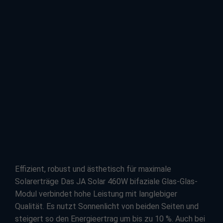
Effizient, robust und ästhetisch für maximale
Solarerträge Das JA Solar 460W bifaziale Glas-Glas-
Modul verbindet hohe Leistung mit langlebiger
Qualität. Es nutzt Sonnenlicht von beiden Seiten und
steigert so den Energieertrag um bis zu 10 %. Auch bei