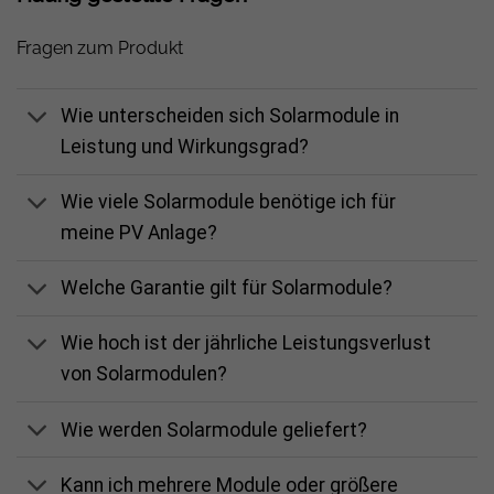
unserem Datenblatt
Fragen zum Produkt
Wie unterscheiden sich Solarmodule in
Leistung und Wirkungsgrad?
Wie viele Solarmodule benötige ich für
meine PV Anlage?
Welche Garantie gilt für Solarmodule?
Wie hoch ist der jährliche Leistungsverlust
von Solarmodulen?
Wie werden Solarmodule geliefert?
Kann ich mehrere Module oder größere