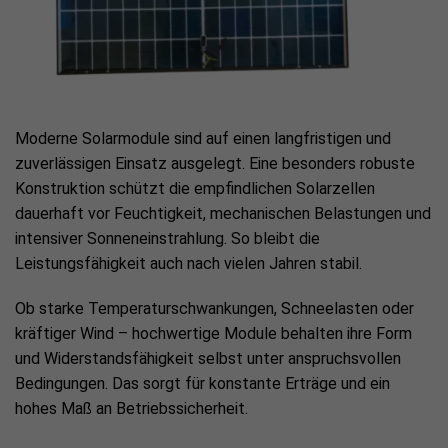
Moderne Solarmodule sind auf einen langfristigen und
zuverlässigen Einsatz ausgelegt. Eine besonders robuste
Konstruktion schützt die empfindlichen Solarzellen
dauerhaft vor Feuchtigkeit, mechanischen Belastungen und
intensiver Sonneneinstrahlung. So bleibt die
Leistungsfähigkeit auch nach vielen Jahren stabil.
Ob starke Temperaturschwankungen, Schneelasten oder
kräftiger Wind – hochwertige Module behalten ihre Form
und Widerstandsfähigkeit selbst unter anspruchsvollen
Bedingungen. Das sorgt für konstante Erträge und ein
hohes Maß an Betriebssicherheit.