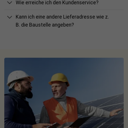
Wie erreiche ich den Kundenservice?
Kann ich eine andere Lieferadresse wie z.
B. die Baustelle angeben?