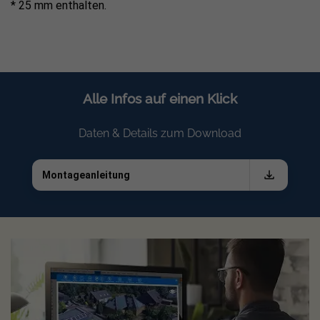
* 25 mm enthalten.
Alle Infos auf einen Klick
Daten & Details zum Download
Montageanleitung