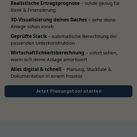
Realistische Ertragsprognose
– solide genug für
Bank & Finanzierung
3D-Visualisierung deines Daches
– sehe deine
Anlage schon vorab
Geprüfte Statik
– automatische Berechnung der
passenden Unterkonstruktion
Wirtschaftlichkeitsberechnung
– sofort sehen,
wann sich deine Anlage amortisiert
Alles digital & schnell
– Planung, Stückliste &
Dokumentation in einem Prozess
Jetzt Planungstool starten