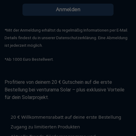
Anmelden
*Mit der Anmeldung erhältst du regelmäßig Informationen per E-Mail.
Details findest du in unserer Datenschutzerklärung. Eine Abmeldung
ist jederzeit möglich.
*Ab 1000 Euro Bestellwert.
Profitiere von deinem 20 € Gutschein auf die erste
Bestellung bei venturama Solar – plus exklusive Vorteile
für dein Solarprojekt.
20 € Willkommensrabatt auf deine erste Bestellung
Zugang zu limitierten Produkten