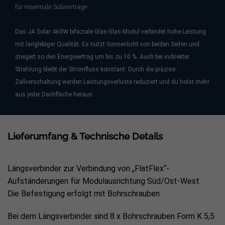
für maximale Solarerträge
Das JA Solar 460W bifaziale Glas-Glas-Modul verbindet hohe Leistung
mit langlebiger Qualität. Es nutzt Sonnenlicht von beiden Seiten und
steigert so den Energieertrag um bis zu 10 %. Auch bei indirekter
Strahlung bleibt der Stromfluss konstant. Durch die präzise
Zellverschaltung werden Leistungsverluste reduziert und du holst mehr
aus jeder Dachfläche heraus.
Lieferumfang & Technische Details
Längsverbinder zur Verbindung von „FlatFlex“-
Aufständerungen für Modulausrichtung Süd/Ost-West.
Die Befestigung erfolgt mit Bohrschrauben
Bei dem Längsverbinder sind 8 x Bohrschrauben Form K 5,5