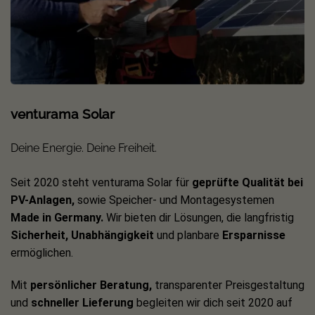
venturama Solar
Deine Energie. Deine Freiheit.
Seit 2020 steht venturama Solar für
geprüfte Qualität bei
PV-Anlagen,
sowie Speicher- und Montagesystemen
Made in Germany.
Wir bieten dir Lösungen, die langfristig
Sicherheit, Unabhängigkeit
und planbare
Ersparnisse
ermöglichen.
Mit
persönlicher Beratung,
transparenter Preisgestaltung
und
schneller Lieferung
begleiten wir dich seit 2020 auf