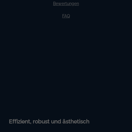
Bewertungen
FAQ
Effizient, robust und ästhetisch