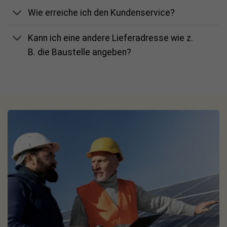
Wie erreiche ich den Kundenservice?
Kann ich eine andere Lieferadresse wie z.
B. die Baustelle angeben?