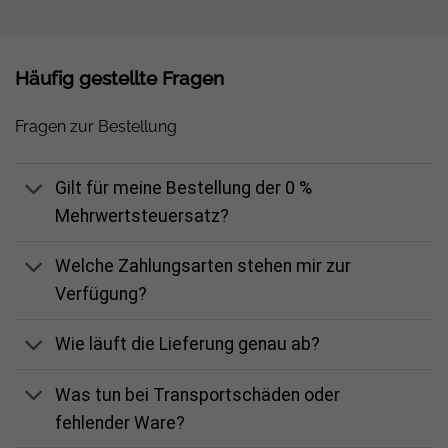
Häufig gestellte Fragen
Fragen zur Bestellung
Gilt für meine Bestellung der 0 %
Mehrwertsteuersatz?
Welche Zahlungsarten stehen mir zur
Verfügung?
Wie läuft die Lieferung genau ab?
Was tun bei Transportschäden oder
fehlender Ware?