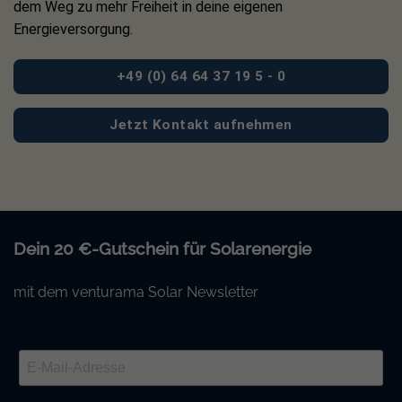
dem Weg zu mehr Freiheit in deine eigenen
Energieversorgung.
+49 (0) 64 64 37 19 5 - 0
Jetzt Kontakt aufnehmen
Dein 20 €-Gutschein für Solarenergie
mit dem venturama Solar Newsletter