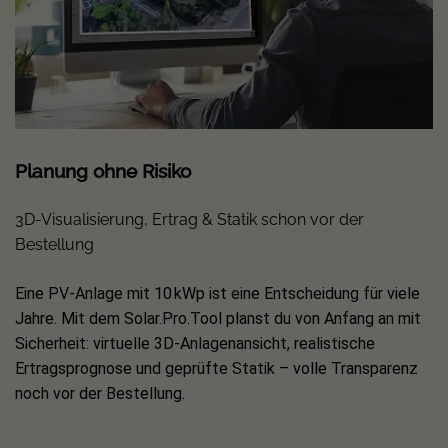
Planung ohne Risiko
3D-Visualisierung, Ertrag & Statik schon vor der
Bestellung
Eine PV-Anlage mit 10 kWp ist eine Entscheidung für viele
Jahre. Mit dem Solar.Pro.Tool planst du von Anfang an mit
Sicherheit: virtuelle 3D-Anlagenansicht, realistische
Ertragsprognose und geprüfte Statik – volle Transparenz
noch vor der Bestellung.