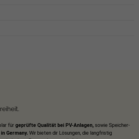
eiheit.
lar für
geprüfte Qualität bei PV-Anlagen,
sowie Speicher-
in Germany.
Wir bieten dir Lösungen, die langfristig