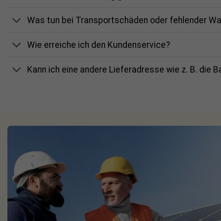
Was tun bei Transportschäden oder fehlender W
Wie erreiche ich den Kundenservice?
Kann ich eine andere Lieferadresse wie z. B. die 