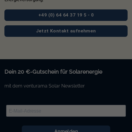
+49 (0) 64 64 37 19 5 - 0
Jetzt Kontakt aufnehmen
Dein 20 €-Gutschein für Solarenergie
mit dem venturama Solar Newsletter
Anmelden