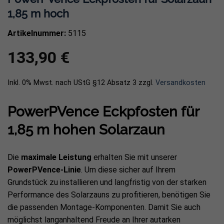
1,85 m hoch
Artikelnummer:
5115
133,90
€
Inkl. 0% Mwst. nach UStG §12 Absatz 3
zzgl.
Versandkosten
PowerPVence Eckpfosten für
1,85 m hohen Solarzaun
Die
maximale Leistung
erhalten Sie mit unserer
PowerPVence-Linie
. Um diese sicher auf Ihrem
Grundstück zu installieren und langfristig von der starken
Performance des Solarzauns zu profitieren, benötigen Sie
die passenden Montage-Komponenten. Damit Sie auch
möglichst langanhaltend Freude an Ihrer autarken