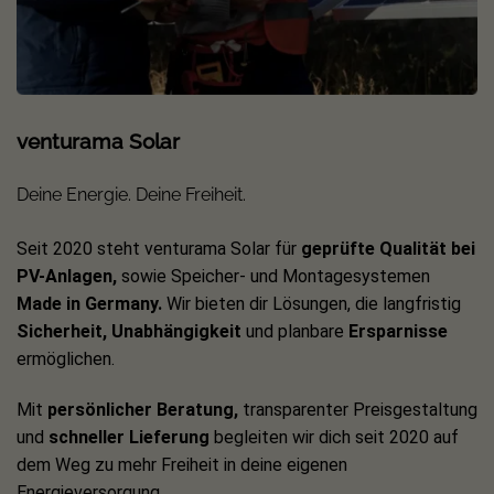
venturama Solar
Deine Energie. Deine Freiheit.
Seit 2020 steht venturama Solar für
geprüfte Qualität bei
PV-Anlagen,
sowie Speicher- und Montagesystemen
Made in Germany.
Wir bieten dir Lösungen, die langfristig
Sicherheit, Unabhängigkeit
und planbare
Ersparnisse
ermöglichen.
Mit
persönlicher Beratung,
transparenter Preisgestaltung
und
schneller Lieferung
begleiten wir dich seit 2020 auf
dem Weg zu mehr Freiheit in deine eigenen
Energieversorgung.