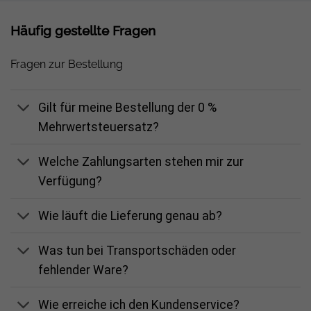
Häufig gestellte Fragen
Fragen zur Bestellung
Gilt für meine Bestellung der 0 %
Mehrwertsteuersatz?
Welche Zahlungsarten stehen mir zur
Verfügung?
Wie läuft die Lieferung genau ab?
Was tun bei Transportschäden oder
fehlender Ware?
Wie erreiche ich den Kundenservice?