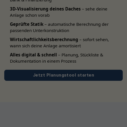
3D-Visualisierung deines Daches
– sehe deine
Anlage schon vorab
Geprüfte Statik
– automatische Berechnung der
passenden Unterkonstruktion
Wirtschaftlichkeitsberechnung
– sofort sehen,
wann sich deine Anlage amortisiert
Alles digital & schnell
– Planung, Stückliste &
Dokumentation in einem Prozess
Jetzt Planungstool starten