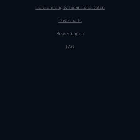
Lieferumfang & Technische Daten
Downloads
Bewertungen
FAQ