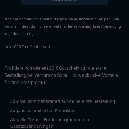
*Mit der Anmeldung erhältst du regelmäßig Informationen per E-Mail.
Details findest du in unserer Datenschutzerklärung. Eine Abmeldung
ist jederzeit möglich.
*Ab 1000 Euro Bestellwert.
Profitiere von deinem 20 € Gutschein auf die erste
Bestellung bei venturama Solar – plus exklusive Vorteile
für dein Solarprojekt.
20 € Willkommensrabatt auf deine erste Bestellung
Zugang zu limitierten Produkten
Aktuelle Trends, Förderprogramme und
Gesetzesänderungen