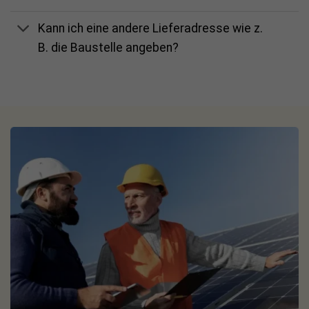
Kann ich eine andere Lieferadresse wie z.
B. die Baustelle angeben?