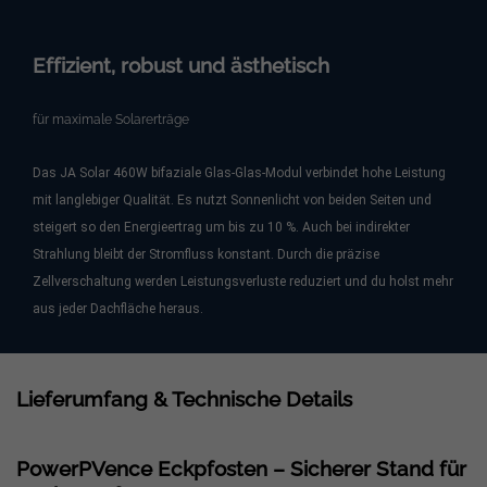
Effizient, robust und ästhetisch
für maximale Solarerträge
Das JA Solar 460W bifaziale Glas-Glas-Modul verbindet hohe Leistung
mit langlebiger Qualität. Es nutzt Sonnenlicht von beiden Seiten und
steigert so den Energieertrag um bis zu 10 %. Auch bei indirekter
Strahlung bleibt der Stromfluss konstant. Durch die präzise
Zellverschaltung werden Leistungsverluste reduziert und du holst mehr
aus jeder Dachfläche heraus.
Lieferumfang & Technische Details
PowerPVence Eckpfosten – Sicherer Stand für