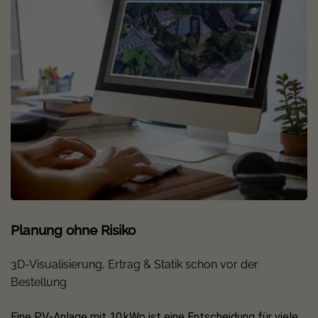
Planung ohne Risiko
3D-Visualisierung, Ertrag & Statik schon vor der
Bestellung
Eine PV-Anlage mit 10 kWp ist eine Entscheidung für viele