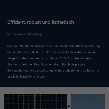
Effizient, robust und ästhetisch
für maximale Solarerträge
Das JA Solar 460W bifaziale Glas-Glas-Modul verbindet hohe Leistung
mit langlebiger Qualität. Es nutzt Sonnenlicht von beiden Seiten und
steigert so den Energieertrag um bis zu 10 %. Auch bei indirekter
Strahlung bleibt der Stromfluss konstant. Durch die präzise
Zellverschaltung werden Leistungsverluste reduziert und du holst mehr
aus jeder Dachfläche heraus.