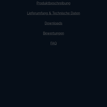
Produktbeschreibung
Lieferumfang & Technische Daten
Downloads
Bewertungen
FAQ