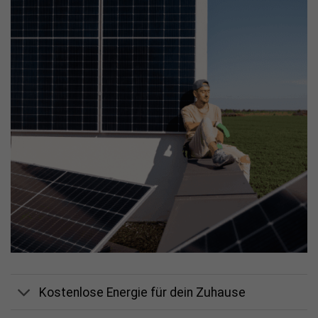
Kostenlose Energie für dein Zuhause