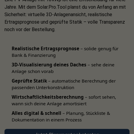
Jahre. Mit dem Solar.Pro.Tool planst du von Anfang an mit
Sicherheit: virtuelle 3D-Anlagenansicht, realistische
Ertragsprognose und geprüfte Statik – volle Transparenz
noch vor der Bestellung.
Realistische Ertragsprognose
– solide genug für
Bank & Finanzierung
3D-Visualisierung deines Daches
– sehe deine
Anlage schon vorab
Geprüfte Statik
– automatische Berechnung der
passenden Unterkonstruktion
Wirtschaftlichkeitsberechnung
– sofort sehen,
wann sich deine Anlage amortisiert
Alles digital & schnell
– Planung, Stückliste &
Dokumentation in einem Prozess