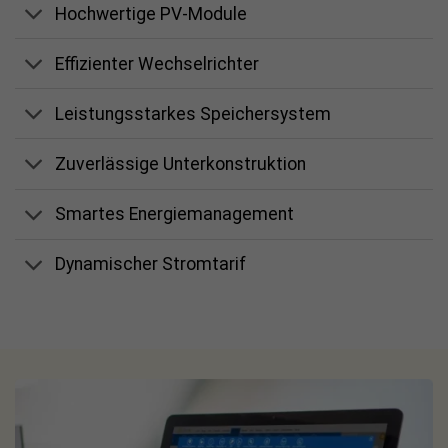
Hochwertige PV-Module
Effizienter Wechselrichter
Leistungsstarkes Speichersystem
Zuverlässige Unterkonstruktion
Smartes Energiemanagement
Dynamischer Stromtarif