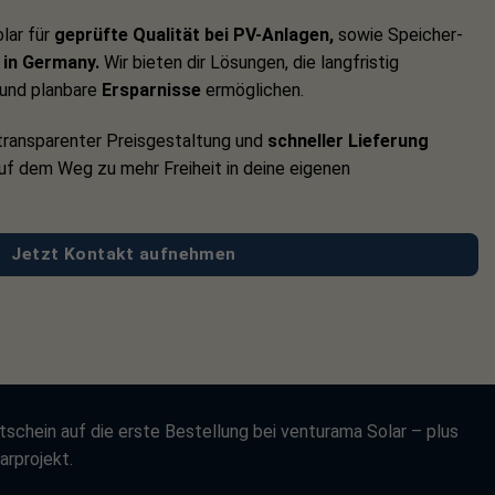
lar für
geprüfte Qualität bei PV-Anlagen,
sowie Speicher-
in Germany.
Wir bieten dir Lösungen, die langfristig
und planbare
Ersparnisse
ermöglichen.
ransparenter Preisgestaltung und
schneller Lieferung
auf dem Weg zu mehr Freiheit in deine eigenen
Jetzt Kontakt aufnehmen
tschein auf die erste Bestellung bei venturama Solar – plus
arprojekt.