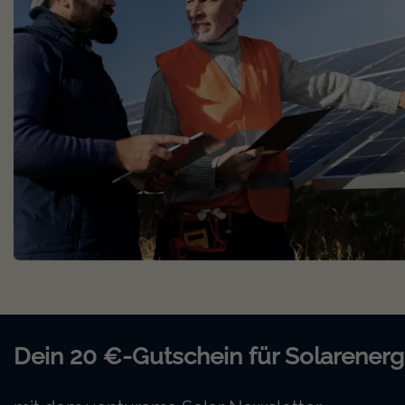
Dein 20 €-Gutschein für Solarenerg