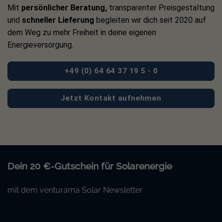
Mit
persönlicher Beratung,
transparenter Preisgestaltung
und
schneller Lieferung
begleiten wir dich seit 2020 auf
dem Weg zu mehr Freiheit in deine eigenen
Energieversorgung.
+49 (0) 64 64 37 19 5 - 0
Jetzt Kontakt aufnehmen
Dein 20 €-Gutschein für Solarenergie
mit dem venturama Solar Newsletter