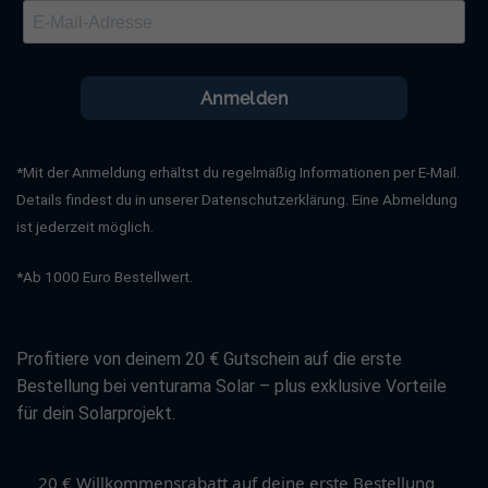
Anmelden
*Mit der Anmeldung erhältst du regelmäßig Informationen per E-Mail.
Details findest du in unserer Datenschutzerklärung. Eine Abmeldung
ist jederzeit möglich.
*Ab 1000 Euro Bestellwert.
Profitiere von deinem 20 € Gutschein auf die erste
Bestellung bei venturama Solar – plus exklusive Vorteile
für dein Solarprojekt.
20 € Willkommensrabatt auf deine erste Bestellung