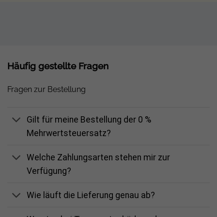
Häufig gestellte Fragen
Fragen zur Bestellung
Gilt für meine Bestellung der 0 %
Mehrwertsteuersatz?
Welche Zahlungsarten stehen mir zur
Verfügung?
Wie läuft die Lieferung genau ab?