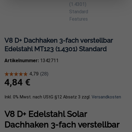
V8 D+ Dachhaken 3-fach verstellbar
Edelstahl MT123 (1.4301) Standard
Artikelnummer:
1342711
4,84
€
Inkl. 0% Mwst. nach UStG §12 Absatz 3
zzgl.
Versandkosten
V8 D+ Edelstahl Solar
Dachhaken 3-fach verstellbar