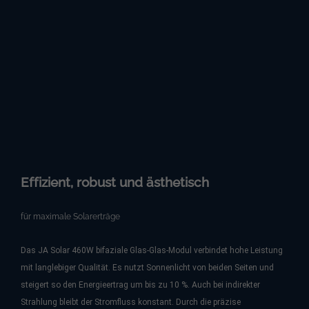
Effizient, robust und ästhetisch
für maximale Solarerträge
Das JA Solar 460W bifaziale Glas-Glas-Modul verbindet hohe Leistung
mit langlebiger Qualität. Es nutzt Sonnenlicht von beiden Seiten und
steigert so den Energieertrag um bis zu 10 %. Auch bei indirekter
Strahlung bleibt der Stromfluss konstant. Durch die präzise