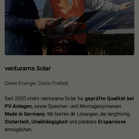
venturama Solar
Deine Energie. Deine Freiheit.
Seit 2020 steht venturama Solar für
geprüfte Qualität bei
PV-Anlagen,
sowie Speicher- und Montagesystemen
Made in Germany.
Wir bieten dir Lösungen, die langfristig
Sicherheit, Unabhängigkeit
und planbare
Ersparnisse
ermöglichen.