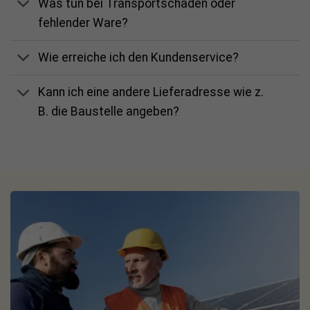
Was tun bei Transportschäden oder
fehlender Ware?
Wie erreiche ich den Kundenservice?
Kann ich eine andere Lieferadresse wie z.
B. die Baustelle angeben?