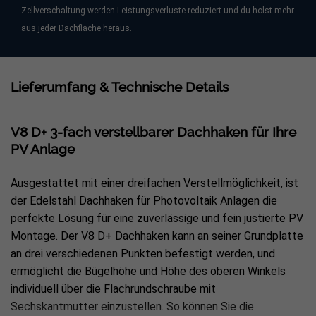
Zellverschaltung werden Leistungsverluste reduziert und du holst mehr
aus jeder Dachfläche heraus.
Lieferumfang & Technische Details
V8 D+ 3-fach verstellbarer Dachhaken für Ihre
PV Anlage
Ausgestattet mit einer dreifachen Verstellmöglichkeit, ist
der Edelstahl Dachhaken für Photovoltaik Anlagen die
perfekte Lösung für eine zuverlässige und fein justierte PV
Montage. Der V8 D+ Dachhaken kann an seiner Grundplatte
an drei verschiedenen Punkten befestigt werden, und
ermöglicht die Bügelhöhe und Höhe des oberen Winkels
individuell über die Flachrundschraube mit
Sechskantmutter einzustellen. So können Sie die