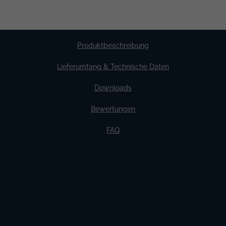
Produktbeschreibung
Lieferumfang & Technische Daten
Downloads
Bewertungen
FAQ