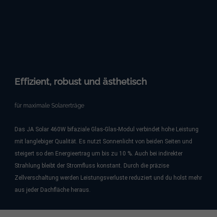
Effizient, robust und ästhetisch
für maximale Solarerträge
Das JA Solar 460W bifaziale Glas-Glas-Modul verbindet hohe Leistung
mit langlebiger Qualität. Es nutzt Sonnenlicht von beiden Seiten und
steigert so den Energieertrag um bis zu 10 %. Auch bei indirekter
Strahlung bleibt der Stromfluss konstant. Durch die präzise
Zellverschaltung werden Leistungsverluste reduziert und du holst mehr
aus jeder Dachfläche heraus.