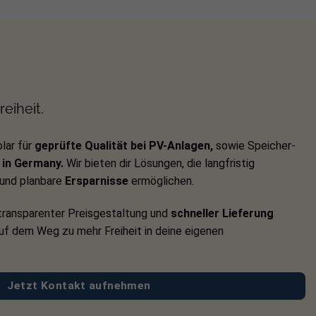
eiheit.
lar für
geprüfte Qualität bei PV-Anlagen,
sowie Speicher-
in Germany.
Wir bieten dir Lösungen, die langfristig
und planbare
Ersparnisse
ermöglichen.
ransparenter Preisgestaltung und
schneller Lieferung
auf dem Weg zu mehr Freiheit in deine eigenen
Jetzt Kontakt aufnehmen