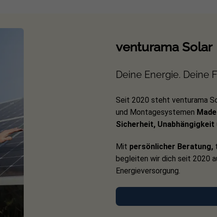
venturama Solar
Deine Energie. Deine Fr
Seit 2020 steht venturama So
und Montagesystemen
Made 
Sicherheit, Unabhängigkeit
Mit
persönlicher Beratung,
t
begleiten wir dich seit 2020 
Energieversorgung.