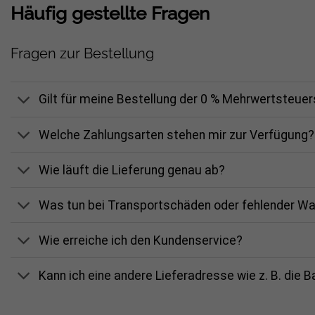
Häufig gestellte Fragen
Fragen zur Bestellung
Gilt für meine Bestellung der 0 % Mehrwertsteue
Welche Zahlungsarten stehen mir zur Verfügung?
Wie läuft die Lieferung genau ab?
Was tun bei Transportschäden oder fehlender W
Wie erreiche ich den Kundenservice?
Kann ich eine andere Lieferadresse wie z. B. die 