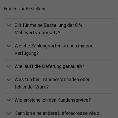
Fragen zur Bestellung
Gilt für meine Bestellung der 0 %
Mehrwertsteuersatz?
Welche Zahlungsarten stehen mir zur
Verfügung?
Wie läuft die Lieferung genau ab?
Was tun bei Transportschäden oder
fehlender Ware?
Wie erreiche ich den Kundenservice?
Kann ich eine andere Lieferadresse wie z.