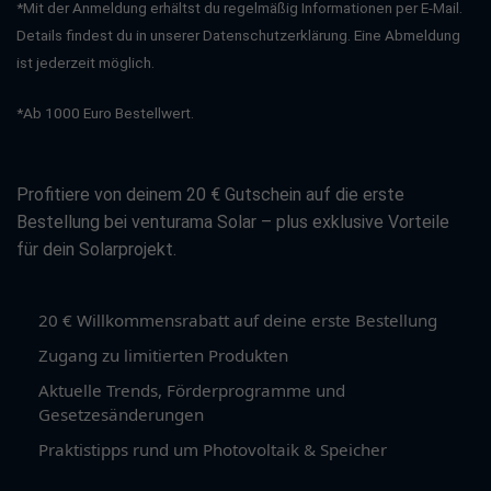
*Mit der Anmeldung erhältst du regelmäßig Informationen per E-Mail.
Details findest du in unserer Datenschutzerklärung. Eine Abmeldung
ist jederzeit möglich.
*Ab 1000 Euro Bestellwert.
Profitiere von deinem 20 € Gutschein auf die erste
Bestellung bei venturama Solar – plus exklusive Vorteile
für dein Solarprojekt.
20 € Willkommensrabatt auf deine erste Bestellung
Zugang zu limitierten Produkten
Aktuelle Trends, Förderprogramme und
Gesetzesänderungen
Praktistipps rund um Photovoltaik & Speicher