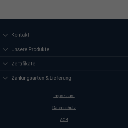
Kontakt
Unsere Produkte
Zertifikate
Zahlungsarten & Lieferung
Impressum
Datenschutz
AGB