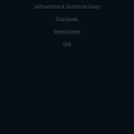
Lieferumfang & Technische Daten
Downloads
Bewertungen
FAQ