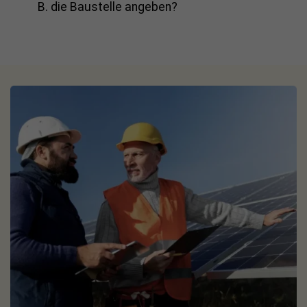
B. die Baustelle angeben?