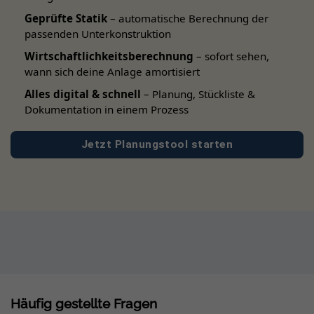
Geprüfte Statik
– automatische Berechnung der
passenden Unterkonstruktion
Wirtschaftlichkeitsberechnung
– sofort sehen,
wann sich deine Anlage amortisiert
Alles digital & schnell
– Planung, Stückliste &
Dokumentation in einem Prozess
Jetzt Planungstool starten
Häufig gestellte Fragen