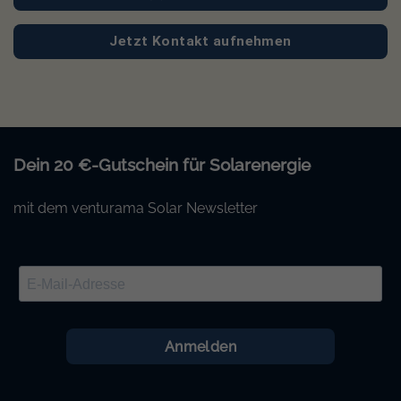
Jetzt Kontakt aufnehmen
Dein 20 €-Gutschein für Solarenergie
mit dem venturama Solar Newsletter
Anmelden