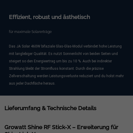
Effizient, robust und ästhetisch
für maximale Solarerträge
Das JA Solar 460W bifaziale Glas-Glas-Modul verbindet hohe Leistung
mit langlebiger Qualität. Es nutzt Sonnenlicht von beiden Seiten und
steigert so den Energieertrag um bis zu 10 %. Auch bei indirekter
Strahlung bleibt der Stromfluss konstant. Durch die präzise
Zellverschaltung werden Leistungsverluste reduziert und du holst mehr
aus jeder Dachfläche heraus.
Lieferumfang & Technische Details
Growatt Shine RF Stick-X – Erweiterung für