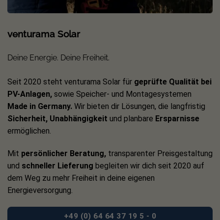
venturama Solar
Deine Energie. Deine Freiheit.
Seit 2020 steht venturama Solar für
geprüfte Qualität bei
PV-Anlagen,
sowie Speicher- und Montagesystemen
Made in Germany.
Wir bieten dir Lösungen, die langfristig
Sicherheit, Unabhängigkeit
und planbare
Ersparnisse
ermöglichen.
Mit
persönlicher Beratung,
transparenter Preisgestaltung
und
schneller Lieferung
begleiten wir dich seit 2020 auf
dem Weg zu mehr Freiheit in deine eigenen
Energieversorgung.
+49 (0) 64 64 37 19 5 - 0