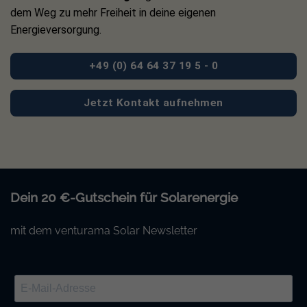
dem Weg zu mehr Freiheit in deine eigenen
Energieversorgung.
+49 (0) 64 64 37 19 5 - 0
Jetzt Kontakt aufnehmen
Dein 20 €-Gutschein für Solarenergie
mit dem venturama Solar Newsletter