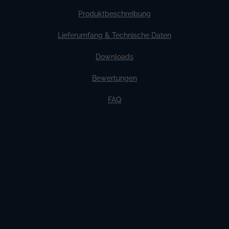
Produktbeschreibung
Lieferumfang & Technische Daten
Downloads
Bewertungen
FAQ