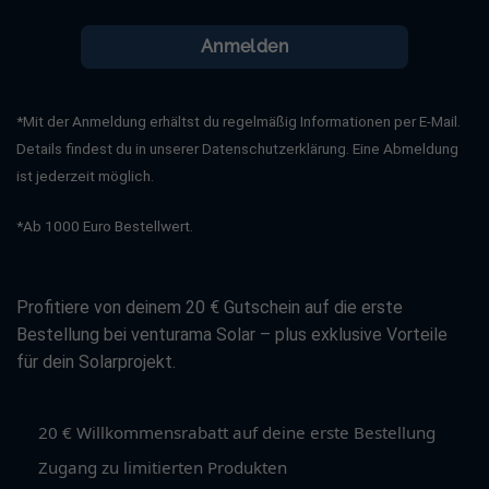
Anmelden
*Mit der Anmeldung erhältst du regelmäßig Informationen per E-Mail.
Details findest du in unserer Datenschutzerklärung. Eine Abmeldung
ist jederzeit möglich.
*Ab 1000 Euro Bestellwert.
Profitiere von deinem 20 € Gutschein auf die erste
Bestellung bei venturama Solar – plus exklusive Vorteile
für dein Solarprojekt.
20 € Willkommensrabatt auf deine erste Bestellung
Zugang zu limitierten Produkten