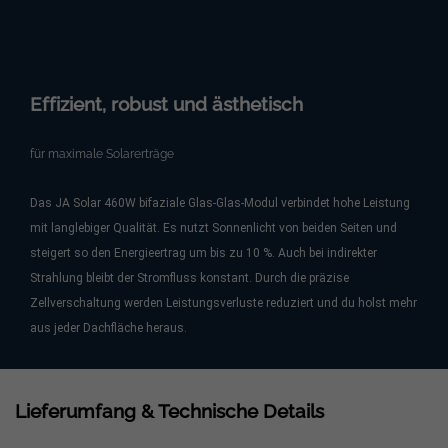
Effizient, robust und ästhetisch
für maximale Solarerträge
Das JA Solar 460W bifaziale Glas-Glas-Modul verbindet hohe Leistung
mit langlebiger Qualität. Es nutzt Sonnenlicht von beiden Seiten und
steigert so den Energieertrag um bis zu 10 %. Auch bei indirekter
Strahlung bleibt der Stromfluss konstant. Durch die präzise
Zellverschaltung werden Leistungsverluste reduziert und du holst mehr
aus jeder Dachfläche heraus.
Lieferumfang & Technische Details