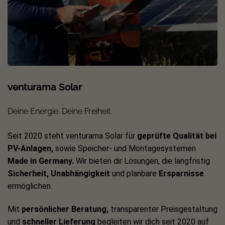
venturama Solar
Deine Energie. Deine Freiheit.
Seit 2020 steht venturama Solar für
geprüfte Qualität bei
PV-Anlagen,
sowie Speicher- und Montagesystemen
Made in Germany.
Wir bieten dir Lösungen, die langfristig
Sicherheit, Unabhängigkeit
und planbare
Ersparnisse
ermöglichen.
Mit
persönlicher Beratung,
transparenter Preisgestaltung
und
schneller Lieferung
begleiten wir dich seit 2020 auf