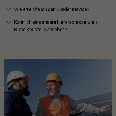
Wie erreiche ich den Kundenservice?
Kann ich eine andere Lieferadresse wie z.
B. die Baustelle angeben?