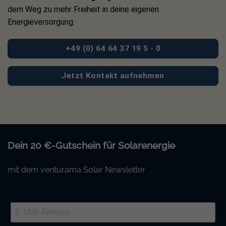
dem Weg zu mehr Freiheit in deine eigenen
Energieversorgung.
+49 (0) 64 64 37 19 5 - 0
Jetzt Kontakt aufnehmen
Dein 20 €-Gutschein für Solarenergie
mit dem venturama Solar Newsletter