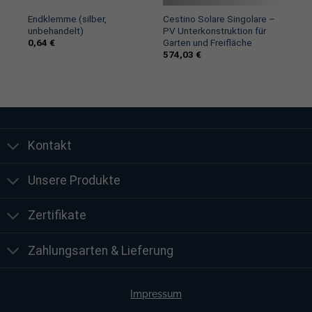
Endklemme (silber,
Cestino Solare Singolare –
unbehandelt)
PV Unterkonstruktion für
0,64
€
Garten und Freifläche
574,03
€
Kontakt
Unsere Produkte
Zertifikate
Zahlungsarten & Lieferung
Impressum