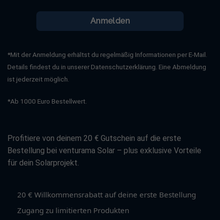
Anmelden
*Mit der Anmeldung erhältst du regelmäßig Informationen per E-Mail.
Details findest du in unserer Datenschutzerklärung. Eine Abmeldung
ist jederzeit möglich.
*Ab 1000 Euro Bestellwert.
Profitiere von deinem 20 € Gutschein auf die erste
Bestellung bei venturama Solar – plus exklusive Vorteile
für dein Solarprojekt.
20 € Willkommensrabatt auf deine erste Bestellung
Zugang zu limitierten Produkten