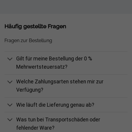
Häufig gestellte Fragen
Fragen zur Bestellung
Gilt für meine Bestellung der 0 %
Mehrwertsteuersatz?
Welche Zahlungsarten stehen mir zur
Verfügung?
Wie läuft die Lieferung genau ab?
Was tun bei Transportschäden oder
fehlender Ware?