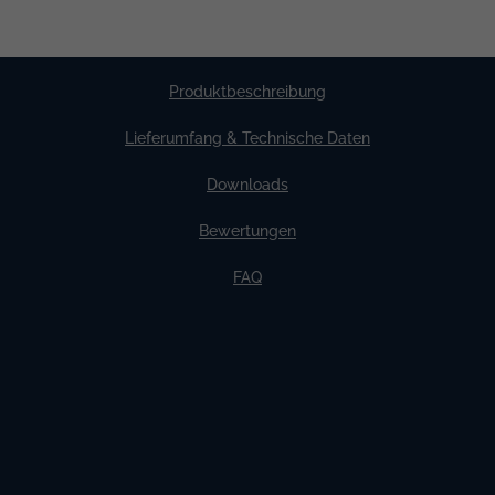
Produktbeschreibung
Lieferumfang & Technische Daten
Downloads
Bewertungen
FAQ