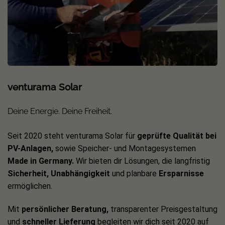
venturama Solar
Deine Energie. Deine Freiheit.
Seit 2020 steht venturama Solar für
geprüfte Qualität bei
PV-Anlagen,
sowie Speicher- und Montagesystemen
Made in Germany.
Wir bieten dir Lösungen, die langfristig
Sicherheit, Unabhängigkeit
und planbare
Ersparnisse
ermöglichen.
Mit
persönlicher Beratung,
transparenter Preisgestaltung
und
schneller Lieferung
begleiten wir dich seit 2020 auf