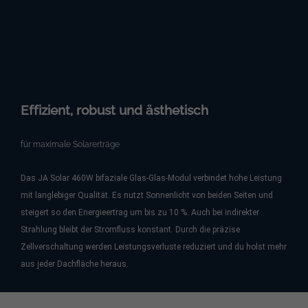
Effizient, robust und ästhetisch
für maximale Solarerträge
Das JA Solar 460W bifaziale Glas-Glas-Modul verbindet hohe Leistung
mit langlebiger Qualität. Es nutzt Sonnenlicht von beiden Seiten und
steigert so den Energieertrag um bis zu 10 %. Auch bei indirekter
Strahlung bleibt der Stromfluss konstant. Durch die präzise
Zellverschaltung werden Leistungsverluste reduziert und du holst mehr
aus jeder Dachfläche heraus.