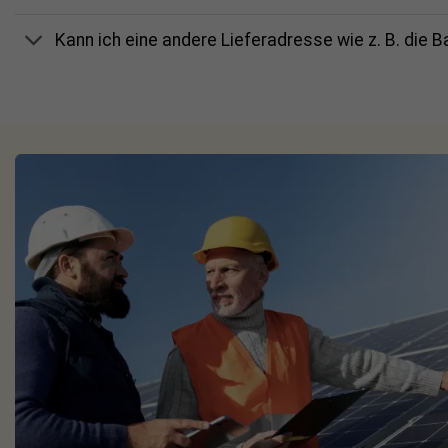
Kann ich eine andere Lieferadresse wie z. B. die 