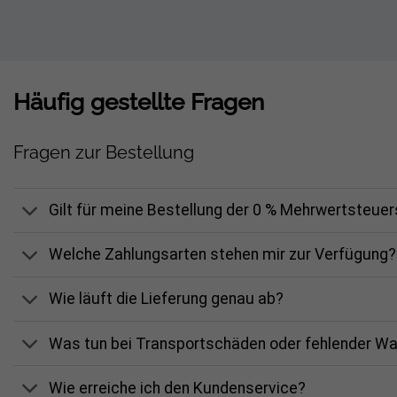
Häufig gestellte Fragen
Fragen zur Bestellung
Gilt für meine Bestellung der 0 % Mehrwertsteue
Welche Zahlungsarten stehen mir zur Verfügung?
Wie läuft die Lieferung genau ab?
Was tun bei Transportschäden oder fehlender W
Wie erreiche ich den Kundenservice?