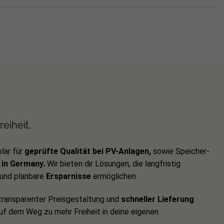
eiheit.
lar für
geprüfte Qualität bei PV-Anlagen,
sowie Speicher-
in Germany.
Wir bieten dir Lösungen, die langfristig
und planbare
Ersparnisse
ermöglichen.
ransparenter Preisgestaltung und
schneller Lieferung
auf dem Weg zu mehr Freiheit in deine eigenen