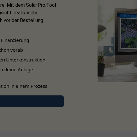
re. Mit dem Solar.Pro.Tool
sicht, realistische
 vor der Bestellung.
 Finanzierung
chon vorab
en Unterkonstruktion
ch deine Anlage
tion in einem Prozess