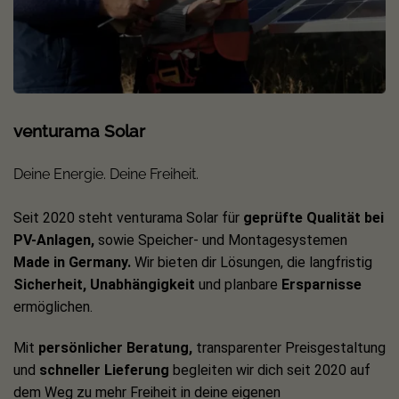
venturama Solar
Deine Energie. Deine Freiheit.
Seit 2020 steht venturama Solar für
geprüfte Qualität bei
PV-Anlagen,
sowie Speicher- und Montagesystemen
Made in Germany.
Wir bieten dir Lösungen, die langfristig
Sicherheit, Unabhängigkeit
und planbare
Ersparnisse
ermöglichen.
Mit
persönlicher Beratung,
transparenter Preisgestaltung
und
schneller Lieferung
begleiten wir dich seit 2020 auf
dem Weg zu mehr Freiheit in deine eigenen