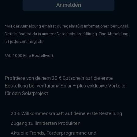
Anmelden
*Mit der Anmeldung erhältst du regelmäßig Informationen per E-Mail.
Details findest du in unserer Datenschutzerklärung. Eine Abmeldung
ist jederzeit möglich.
*Ab 1000 Euro Bestellwert.
Profitiere von deinem 20 € Gutschein auf die erste
Bestellung bei venturama Solar – plus exklusive Vorteile
für dein Solarprojekt.
20 € Willkommensrabatt auf deine erste Bestellung
Zugang zu limitierten Produkten
Aktuelle Trends, Förderprogramme und