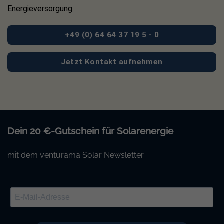
Energieversorgung.
+49 (0) 64 64 37 19 5 - 0
Jetzt Kontakt aufnehmen
Dein 20 €-Gutschein für Solarenergie
mit dem venturama Solar Newsletter