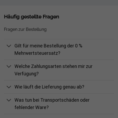
Häufig gestellte Fragen
Fragen zur Bestellung
Gilt für meine Bestellung der 0 %
Mehrwertsteuersatz?
Welche Zahlungsarten stehen mir zur
Verfügung?
Wie läuft die Lieferung genau ab?
Was tun bei Transportschäden oder
fehlender Ware?