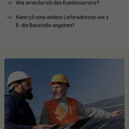
Wie erreiche ich den Kundenservice?
Kann ich eine andere Lieferadresse wie z.
B. die Baustelle angeben?