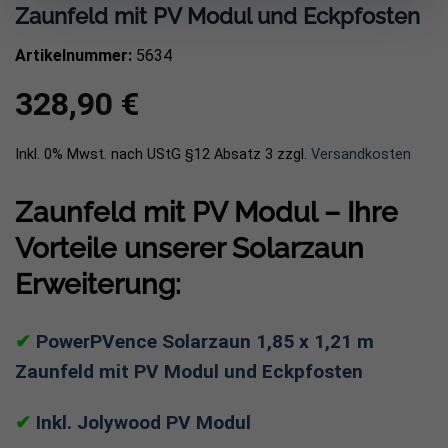
Zaunfeld mit PV Modul und Eckpfosten
Artikelnummer:
5634
328,90
€
Inkl. 0% Mwst. nach UStG §12 Absatz 3
zzgl.
Versandkosten
Zaunfeld mit PV Modul – Ihre
Vorteile unserer Solarzaun
Erweiterung:
✔
PowerPVence Solarzaun 1,85 x 1,21 m
Zaunfeld mit PV Modul und Eckpfosten
✔
Inkl. Jolywood PV Modul