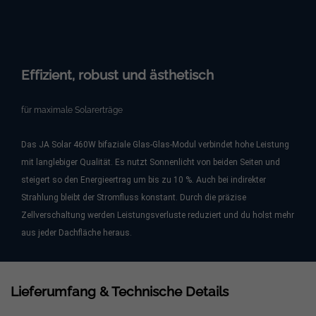
Effizient, robust und ästhetisch
für maximale Solarerträge
Das JA Solar 460W bifaziale Glas-Glas-Modul verbindet hohe Leistung
mit langlebiger Qualität. Es nutzt Sonnenlicht von beiden Seiten und
steigert so den Energieertrag um bis zu 10 %. Auch bei indirekter
Strahlung bleibt der Stromfluss konstant. Durch die präzise
Zellverschaltung werden Leistungsverluste reduziert und du holst mehr
aus jeder Dachfläche heraus.
Lieferumfang & Technische Details