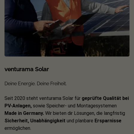
venturama Solar
Deine Energie. Deine Freiheit.
Seit 2020 steht venturama Solar für
geprüfte Qualität bei
PV-Anlagen,
sowie Speicher- und Montagesystemen
Made in Germany.
Wir bieten dir Lösungen, die langfristig
Sicherheit, Unabhängigkeit
und planbare
Ersparnisse
ermöglichen.