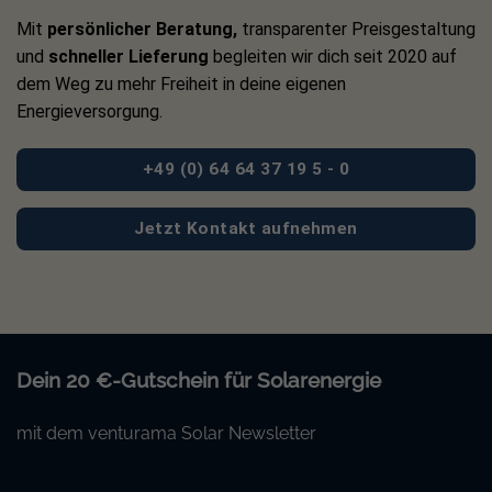
Mit
persönlicher Beratung,
transparenter Preisgestaltung
und
schneller Lieferung
begleiten wir dich seit 2020 auf
dem Weg zu mehr Freiheit in deine eigenen
Energieversorgung.
+49 (0) 64 64 37 19 5 - 0
Jetzt Kontakt aufnehmen
Dein 20 €-Gutschein für Solarenergie
mit dem venturama Solar Newsletter