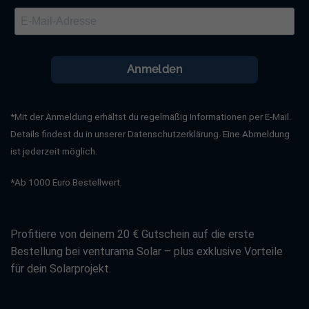
Anmelden
*Mit der Anmeldung erhältst du regelmäßig Informationen per E-Mail.
Details findest du in unserer Datenschutzerklärung. Eine Abmeldung
ist jederzeit möglich.
*Ab 1000 Euro Bestellwert.
Profitiere von deinem 20 € Gutschein auf die erste
Bestellung bei venturama Solar – plus exklusive Vorteile
für dein Solarprojekt.