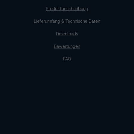
Produktbeschreibung
Lieferumfang & Technische Daten
Downloads
Bewertungen
FAQ