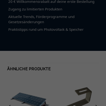
20 € Willkommensrabatt auf deine erste Bestellung
Zugang zu limitierten Produkten
Aktuelle Trends, Förderprogramme und
Gesetzesänderungen
Praktistipps rund um Photovoltaik & Speicher
ÄHNLICHE PRODUKTE