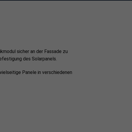
aikmodul sicher an der Fassade zu
festigung des Solarpanels.
vielseitige Panele in verschiedenen