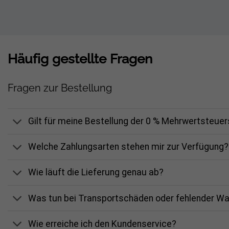
Häufig gestellte Fragen
Fragen zur Bestellung
Gilt für meine Bestellung der 0 % Mehrwertsteue
Welche Zahlungsarten stehen mir zur Verfügung?
Wie läuft die Lieferung genau ab?
Was tun bei Transportschäden oder fehlender W
Wie erreiche ich den Kundenservice?