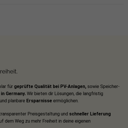
eiheit.
lar für
geprüfte Qualität bei PV-Anlagen,
sowie Speicher-
in Germany.
Wir bieten dir Lösungen, die langfristig
und planbare
Ersparnisse
ermöglichen.
ransparenter Preisgestaltung und
schneller Lieferung
auf dem Weg zu mehr Freiheit in deine eigenen