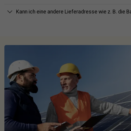
Kann ich eine andere Lieferadresse wie z. B. die 