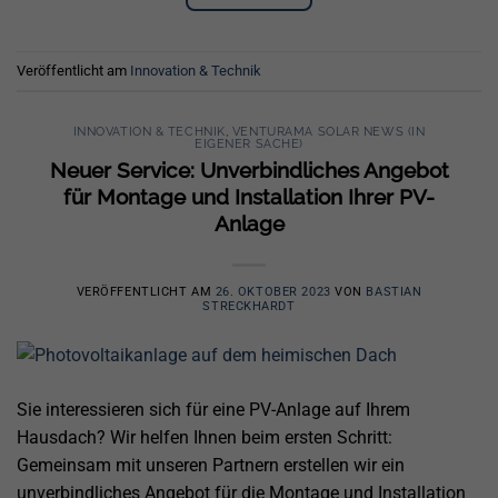
Veröffentlicht am
Innovation & Technik
INNOVATION & TECHNIK
,
VENTURAMA SOLAR NEWS (IN
EIGENER SACHE)
Neuer Service: Unverbindliches Angebot
für Montage und Installation Ihrer PV-
Anlage
VERÖFFENTLICHT AM
26. OKTOBER 2023
VON
BASTIAN
STRECKHARDT
Sie interessieren sich für eine PV-Anlage auf Ihrem
Hausdach? Wir helfen Ihnen beim ersten Schritt:
Gemeinsam mit unseren Partnern erstellen wir ein
unverbindliches Angebot für die Montage und Installation