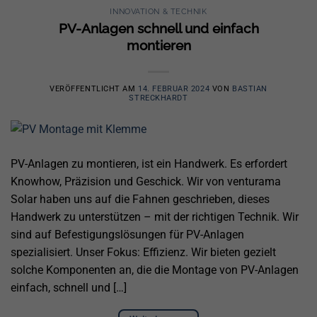
INNOVATION & TECHNIK
PV-Anlagen schnell und einfach
montieren
VERÖFFENTLICHT AM
14. FEBRUAR 2024
VON
BASTIAN
STRECKHARDT
PV-Anlagen zu montieren, ist ein Handwerk. Es erfordert
Knowhow, Präzision und Geschick. Wir von venturama
Solar haben uns auf die Fahnen geschrieben, dieses
Handwerk zu unterstützen – mit der richtigen Technik. Wir
sind auf Befestigungslösungen für PV-Anlagen
spezialisiert. Unser Fokus: Effizienz. Wir bieten gezielt
solche Komponenten an, die die Montage von PV-Anlagen
einfach, schnell und […]