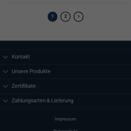
1
2
Kontakt
Unsere Produkte
Zertifikate
Zahlungsarten & Lieferung
Impressum