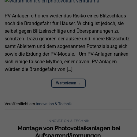
PV-Anlagen erhöhen weder das Risiko eines Blitzschlags
noch die Brandgefahr für Häuser. Wichtig ist jedoch, sie
selbst gegen Blitzeinschläge und Überspannungen zu
schützen. Dazu gehören der äußere und innere Blitzschutz
samt Ableitern und dem sogenannten Potenzialausgleich
sowie die Erdung der PV-Module. Um PV-Anlagen ranken
sich einige falsche Mythen, einer davon: PV-Anlagen
würden die Brandgefahr von […]
Weiterlesen
→
Veröffentlicht am
Innovation & Technik
INNOVATION & TECHNIK
Montage von Photovoltaikanlagen bei
Aufsparrendämmungen