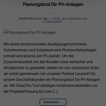
Planungstool für PV-Anlagen
VERÖFFENTLICHT AM
11. APRIL 2024
VON
BASTIAN
STRECKHARDT
Mit einem professionellen Auslegungstool können
Solarteurinnen und Solarteure eine Photovoltaikanlagen
schnell und präzise am PC planen. Um die
Zusammenarbeit mit den Kunden noch einfacher und
erfolgreicher zu gestalten, bieten wir von venturama Solar
ab sofort gemeinsam mit unserem Partner Levasoft für
unsere Geschäftskunden ein Planungstool für PV-Anlagen
an. Mit Solar.Pro.Tool erledigen Installationsbetriebe von
der Projekterfassung bis zum […]
Weiterlesen
→