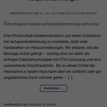
VERÖFFENTLICHT AM
24. JULI 2023
VON
BASTIAN STRECKHARDT
Eine Photovoltaik-Unterkonstruktion auf einem Satteldach
mit Aufsparrendämmung zu montieren, stellt viele
Handwerker vor Herausforderungen. Wir erklären, wie die
Montage sicher gelingt – wichtig sind vor allem die
richtigen Edelstahlschrauben mit ETA-Zulassung und eine
ausreichende Einschraubtiefe. Bis zu einem Drittel der
Heizwärme in einem Haus kann über ein schlecht oder gar
ungedämmtes Dach verloren gehen – […]
Weiterlesen
→
Veröffentlicht am
Innovation & Technik