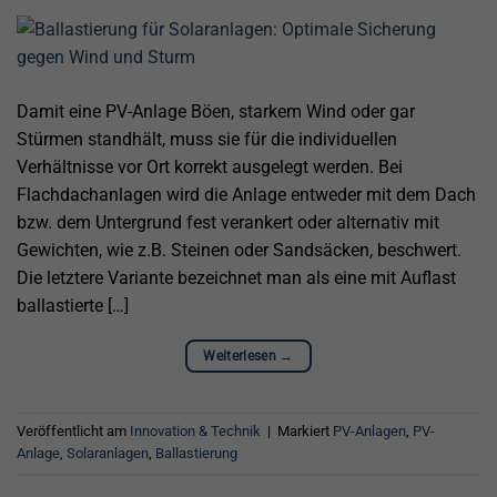
Damit eine PV-Anlage Böen, starkem Wind oder gar
Stürmen standhält, muss sie für die individuellen
Verhältnisse vor Ort korrekt ausgelegt werden. Bei
Flachdachanlagen wird die Anlage entweder mit dem Dach
bzw. dem Untergrund fest verankert oder alternativ mit
Gewichten, wie z.B. Steinen oder Sandsäcken, beschwert.
Die letztere Variante bezeichnet man als eine mit Auflast
ballastierte […]
Weiterlesen
→
Veröffentlicht am
Innovation & Technik
|
Markiert
PV-Anlagen
,
PV-
Anlage
,
Solaranlagen
,
Ballastierung