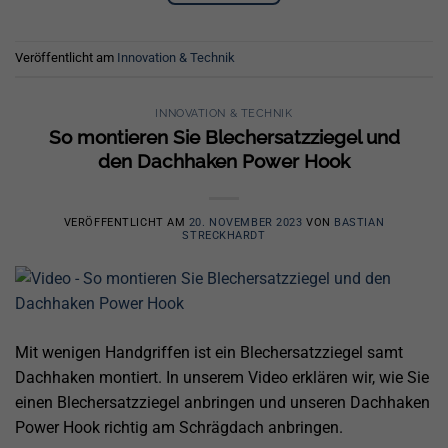
Veröffentlicht am
Innovation & Technik
INNOVATION & TECHNIK
So montieren Sie Blechersatzziegel und
den Dachhaken Power Hook
VERÖFFENTLICHT AM
20. NOVEMBER 2023
VON
BASTIAN
STRECKHARDT
Mit wenigen Handgriffen ist ein Blechersatzziegel samt
Dachhaken montiert. In unserem Video erklären wir, wie Sie
einen Blechersatzziegel anbringen und unseren Dachhaken
Power Hook richtig am Schrägdach anbringen.