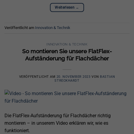
Weiterlesen
→
Veröffentlicht am
Innovation & Technik
INNOVATION & TECHNIK
So montieren Sie unsere FlatFlex-
Aufständerung für Flachdächer
VERÖFFENTLICHT AM
20. NOVEMBER 2023
VON
BASTIAN
STRECKHARDT
Die FlatFlex-Aufständerung für Flachdächer richtig
montieren – in unserem Video erklären wir, wie es
funktioniert.