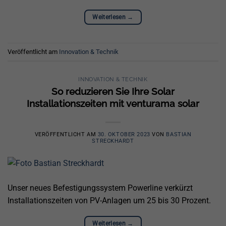
Weiterlesen
→
Veröffentlicht am
Innovation & Technik
INNOVATION & TECHNIK
So reduzieren Sie Ihre Solar
Installationszeiten mit venturama solar
VERÖFFENTLICHT AM
30. OKTOBER 2023
VON
BASTIAN
STRECKHARDT
Unser neues Befestigungssystem Powerline verkürzt
Installationszeiten von PV-Anlagen um 25 bis 30 Prozent.
Weiterlesen
→