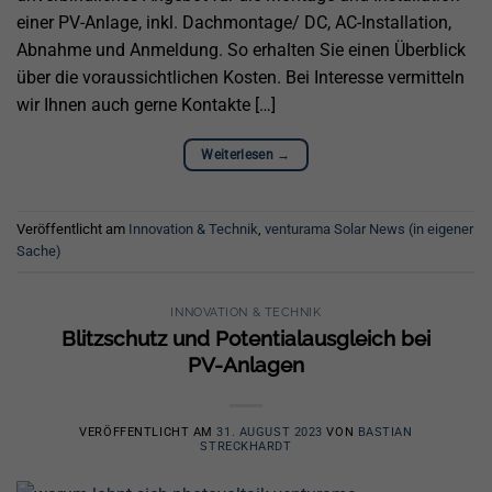
einer PV-Anlage, inkl. Dachmontage/ DC, AC-Installation,
Abnahme und Anmeldung. So erhalten Sie einen Überblick
über die voraussichtlichen Kosten. Bei Interesse vermitteln
wir Ihnen auch gerne Kontakte […]
Weiterlesen
→
Veröffentlicht am
Innovation & Technik
,
venturama Solar News (in eigener
Sache)
INNOVATION & TECHNIK
Blitzschutz und Potentialausgleich bei
PV-Anlagen
VERÖFFENTLICHT AM
31. AUGUST 2023
VON
BASTIAN
STRECKHARDT