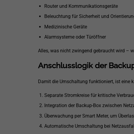
Router und Kommunikationsgeräte
Beleuchtung für Sicherheit und Orientierun
Medizinische Geräte
Alarmsysteme oder Türöffner
Alles, was nicht zwingend gebraucht wird – 
Anschlusslogik der Backu
Damit die Umschaltung funktioniert, ist eine k
Separate Stromkreise für kritische Verbrau
Integration der Backup-Box zwischen Netz
Überwachung per Smart Meter, um Überlas
Automatische Umschaltung bei Netzausfal