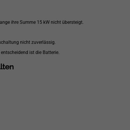
olange ihre Summe 15 kW nicht übersteigt.
chaltung nicht zuverlässig.
entscheidend ist die Batterie.
lten