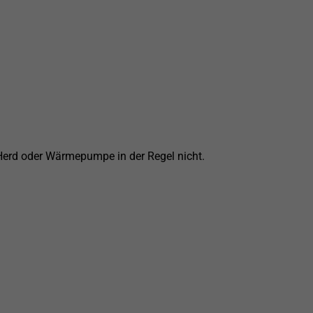
e Herd oder Wärmepumpe in der Regel nicht.