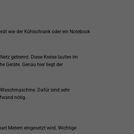
erät wie der Kühlschrank oder ein Notebook
Netz getrennt. Diese Kreise laufen im
he Geräte. Genau hier liegt der
 Waschmaschine. Dafür sind sehr
ufwand nötig.
art Metern eingesetzt wird. Wichtige