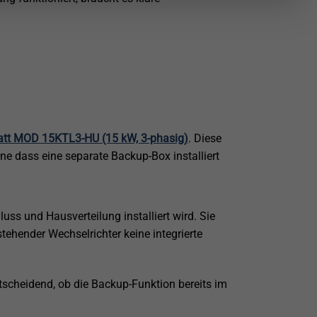
tt MOD 15KTL3-HU (15 kW, 3-phasig)
. Diese
e dass eine separate Backup-Box installiert
uss und Hausverteilung installiert wird. Sie
tehender Wechselrichter keine integrierte
scheidend, ob die Backup-Funktion bereits im