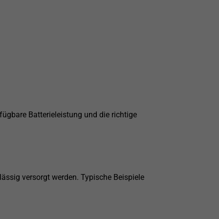
ügbare Batterieleistung und die richtige
rlässig versorgt werden. Typische Beispiele