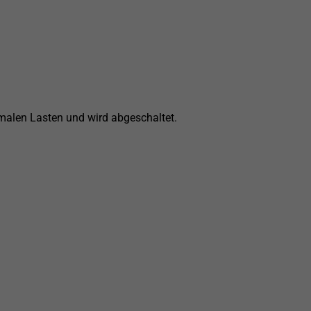
malen Lasten und wird abgeschaltet.