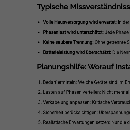
Typische Missverständniss
Volle Hausversorgung wird erwartet:
In der
Phasenlast wird unterschätzt:
Jede Phase 
Keine saubere Trennung:
Ohne getrennte St
Batterieleistung wird überschätzt:
Die Nennl
Planungshilfe: Worauf Inst
Bedarf ermitteln: Welche Geräte sind im Er
Lasten auf Phasen verteilen: Nicht mehr a
Verkabelung anpassen: Kritische Verbrauc
Sicherheit berücksichtigen: Überspannung
Realistische Erwartungen setzen: Nur die d