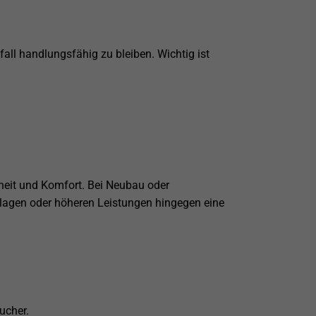
ll handlungsfähig zu bleiben. Wichtig ist
rheit und Komfort. Bei Neubau oder
nlagen oder höheren Leistungen hingegen eine
ucher.