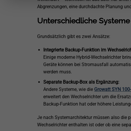
Abgrenzungen, eine durchdachte Planung und
Unterschiedliche Systeme
Grundsätzlich gibt es zwei Ansätze:
Integrierte Backup-Funktion im Wechselrich
Einige moderne Hybrid-Wechselrichter bring
Geräte können bei Stromausfall automatisc
werden muss.
Separate Backup-Box als Ergänzung:
Andere Systeme, wie die
Growatt SYN 100
erweitert den Wechselrichter um die Ersatz
Backup-Funktion hat oder höhere Leistung
Je nach Systemarchitektur müssen also die p
Wechselrichter enthalten ist oder ob eine sep