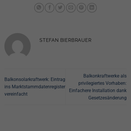
STEFAN BIERBRAUER
Balkonkraftwerke als
Balkonsolarkraftwerk: Eintrag
privilegiertes Vorhaben:
ins Marktstammdatenregister
Einfachere Installation dank
vereinfacht
Gesetzesänderung