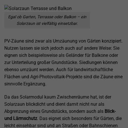
Egal ob Garten, Terrasse oder Balkon – ein
Solarzaun ist vielfältig einsetzbar.
PV-Zäune sind zwar als Umzäunung von Gärten konzipiert.
Nutzen lassen sie sich jedoch auch auf andere Weise: Sie
eignen sich beispielsweise als Geländer für Balkone oder
zur Unterteilung großer Grundstücke. Siedlungen können
ebenso umzäunt werden. Auch für landwirtschaftliche
Flächen und Agri-Photovoltaik-Projekte sind die Zäune eine
sinnvolle Ergänzung.
Da das Solarmodul kaum Zwischenräume hat, ist der
Solarzaun blickdicht und dient damit nicht nur als
Abgrenzung eines Grundstücks, sondern auch als
Blick-
und Lärmschutz
. Das eignet sich besonders für Gärten, die
leicht einsehbar sind und an Straßen oder Bahnschienen