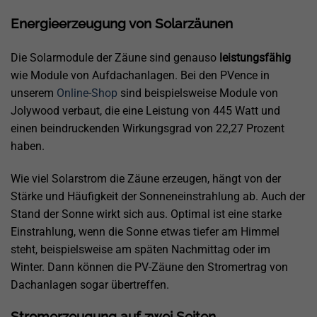
Energieerzeugung von Solarzäunen
Die Solarmodule der Zäune sind genauso
leistungsfähig
wie Module von Aufdachanlagen. Bei den PVence in
unserem
Online-Shop
sind beispielsweise Module von
Jolywood verbaut, die eine Leistung von 445 Watt und
einen beindruckenden Wirkungsgrad von 22,27 Prozent
haben.
Wie viel Solarstrom die Zäune erzeugen, hängt von der
Stärke und Häufigkeit der Sonneneinstrahlung ab. Auch der
Stand der Sonne wirkt sich aus. Optimal ist eine starke
Einstrahlung, wenn die Sonne etwas tiefer am Himmel
steht, beispielsweise am späten Nachmittag oder im
Winter. Dann können die PV-Zäune den Stromertrag von
Dachanlagen sogar übertreffen.
Stromerzeugung auf zwei Seiten