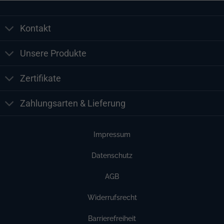
Kontakt
Unsere Produkte
Zertifikate
Zahlungsarten & Lieferung
Impressum
Datenschutz
AGB
Widerrufsrecht
Barrierefreiheit