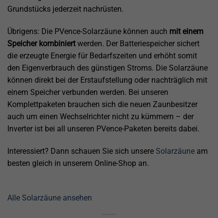
Grundstücks jederzeit nachrüsten.
Übrigens: Die PVence-Solarzäune können auch
mit einem
Speicher kombiniert
werden. Der Batteriespeicher sichert
die erzeugte Energie für Bedarfszeiten und erhöht somit
den Eigenverbrauch des günstigen Stroms. Die Solarzäune
können direkt bei der Erstaufstellung oder nachträglich mit
einem Speicher verbunden werden. Bei unseren
Komplettpaketen brauchen sich die neuen Zaunbesitzer
auch um einen Wechselrichter nicht zu kümmern – der
Inverter ist bei all unseren PVence-Paketen bereits dabei.
Interessiert? Dann schauen Sie sich unsere
Solarzäune
am
besten gleich in unserem Online-Shop an.
Alle Solarzäune ansehen