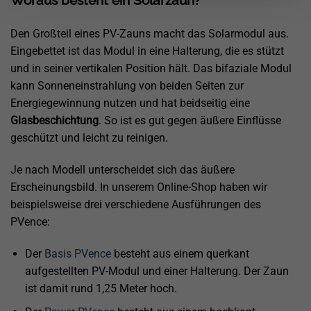
Woraus besteht ein Solarzaun?
Den Großteil eines PV-Zauns macht das Solarmodul aus.
Eingebettet ist das Modul in eine Halterung, die es stützt
und in seiner vertikalen Position hält. Das bifaziale Modul
kann Sonneneinstrahlung von beiden Seiten zur
Energiegewinnung nutzen und hat beidseitig eine
Glasbeschichtung
. So ist es gut gegen äußere Einflüsse
geschützt und leicht zu reinigen.
Je nach Modell unterscheidet sich das äußere
Erscheinungsbild. In unserem Online-Shop haben wir
beispielsweise drei verschiedene Ausführungen des
PVence:
Der
Basis PVence
besteht aus einem querkant
aufgestellten PV-Modul und einer Halterung. Der Zaun
ist damit rund 1,25 Meter hoch.