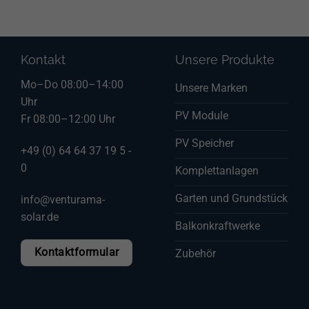
Kontakt
Unsere Produkte
Mo–Do 08:00–14:00
Unsere Marken
Uhr
PV Module
Fr 08:00–12:00 Uhr
PV Speicher
+49 (0) 64 64 37 19 5 -
0
Komplettanlagen
Garten und Grundstück
info@venturama-
solar.de
Balkonkraftwerke
Kontaktformular
Zubehör