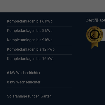
Zertifikat
Komplettanlagen bis 6 kWp
Komplettanlagen bis 8 kWp
Komplettanlagen bis 9 kWp
Komplettanlagen bis 12 kWp
Komplettanlagen bis 16 kWp
6 kW Wechselrichter
8 kW Wechselrichter
Solaranlage für den Garten