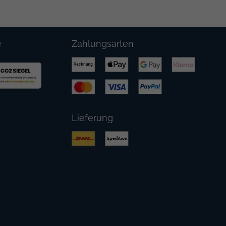
e
Zahlungsarten
Lieferung