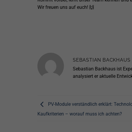
Wir freuen uns auf euch! 🙌
SEBASTIAN BACKHAUS
Sebastian Backhaus ist Expe
analysiert er aktuelle Entwi
PV-Module verständlich erklärt: Technol
Kaufkriterien – worauf muss ich achten?