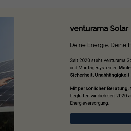
venturama Solar
Deine Energie. Deine Fr
Seit 2020 steht venturama So
und Montagesystemen
Made 
Sicherheit, Unabhängigkeit
Mit
persönlicher Beratung,
t
begleiten wir dich seit 2020 
Energieversorgung.