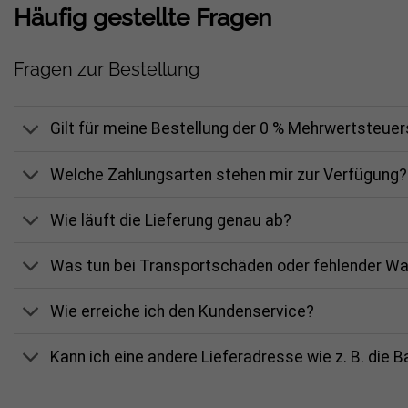
Häufig gestellte Fragen
Fragen zur Bestellung
Gilt für meine Bestellung der 0 % Mehrwertsteue
Welche Zahlungsarten stehen mir zur Verfügung?
Wie läuft die Lieferung genau ab?
Was tun bei Transportschäden oder fehlender W
Wie erreiche ich den Kundenservice?
Kann ich eine andere Lieferadresse wie z. B. die 