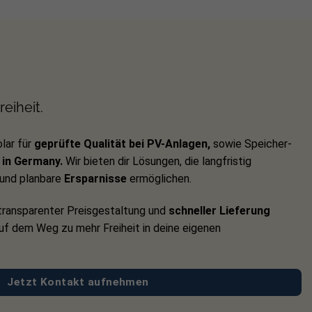
eiheit.
lar für
geprüfte Qualität bei PV-Anlagen,
sowie Speicher-
in Germany.
Wir bieten dir Lösungen, die langfristig
und planbare
Ersparnisse
ermöglichen.
ransparenter Preisgestaltung und
schneller Lieferung
auf dem Weg zu mehr Freiheit in deine eigenen
Jetzt Kontakt aufnehmen